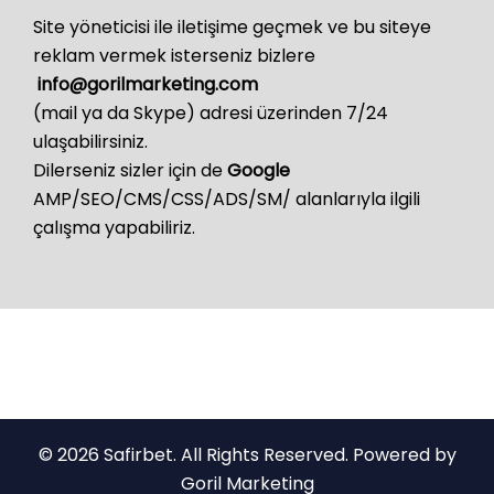
Site yöneticisi ile iletişime geçmek ve bu siteye
reklam vermek isterseniz bizlere
info@gorilmarketing.com
(mail ya da Skype) adresi üzerinden 7/24
ulaşabilirsiniz.
Dilerseniz sizler için de
Google
AMP/SEO/CMS/CSS/ADS/SM/ alanlarıyla ilgili
çalışma yapabiliriz.
© 2026 Safirbet. All Rights Reserved. Powered by
Goril Marketing