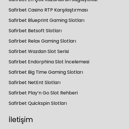
Safirbet Casino RTP Karşılaştırması
Safirbet Blueprint Gaming Slotları
Safirbet Betsoft Slotları
Safirbet Relax Gaming Slotları
Safirbet Wazdan Slot Serisi
Safirbet Endorphina Slot İncelemesi
Safirbet Big Time Gaming Slotları
Safirbet NetEnt Slotları
Safirbet Play’n Go Slot Rehberi
Safirbet Quickspin Slotları
İletişim