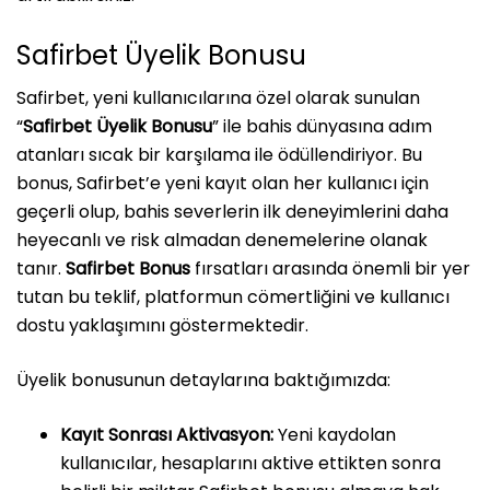
Safirbet Üyelik Bonusu
Safirbet, yeni kullanıcılarına özel olarak sunulan
“
Safirbet Üyelik Bonusu
” ile bahis dünyasına adım
atanları sıcak bir karşılama ile ödüllendiriyor. Bu
bonus, Safirbet’e yeni kayıt olan her kullanıcı için
geçerli olup, bahis severlerin ilk deneyimlerini daha
heyecanlı ve risk almadan denemelerine olanak
tanır.
Safirbet Bonus
fırsatları arasında önemli bir yer
tutan bu teklif, platformun cömertliğini ve kullanıcı
dostu yaklaşımını göstermektedir.
Üyelik bonusunun detaylarına baktığımızda:
Kayıt Sonrası Aktivasyon:
Yeni kaydolan
kullanıcılar, hesaplarını aktive ettikten sonra