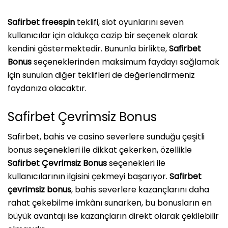
Safirbet freespin
teklifi, slot oyunlarını seven
kullanıcılar için oldukça cazip bir seçenek olarak
kendini göstermektedir. Bununla birlikte,
Safirbet
Bonus
seçeneklerinden maksimum faydayı sağlamak
için sunulan diğer teklifleri de değerlendirmeniz
faydanıza olacaktır.
Safirbet Çevrimsiz Bonus
Safirbet, bahis ve casino severlere sunduğu çeşitli
bonus seçenekleri ile dikkat çekerken, özellikle
Safirbet Çevrimsiz Bonus
seçenekleri ile
kullanıcılarının ilgisini çekmeyi başarıyor.
Safirbet
çevrimsiz bonus
, bahis severlere kazançlarını daha
rahat çekebilme imkânı sunarken, bu bonusların en
büyük avantajı ise kazançların direkt olarak çekilebilir