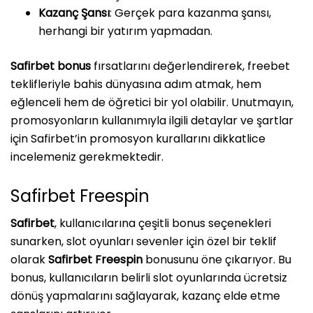
Kazanç Şansı
: Gerçek para kazanma şansı,
herhangi bir yatırım yapmadan.
Safirbet bonus
fırsatlarını değerlendirerek, freebet
teklifleriyle bahis dünyasına adım atmak, hem
eğlenceli hem de öğretici bir yol olabilir. Unutmayın,
promosyonların kullanımıyla ilgili detaylar ve şartlar
için Safirbet’in promosyon kurallarını dikkatlice
incelemeniz gerekmektedir.
Safirbet Freespin
Safirbet
, kullanıcılarına çeşitli bonus seçenekleri
sunarken, slot oyunları sevenler için özel bir teklif
olarak
Safirbet Freespin
bonusunu öne çıkarıyor. Bu
bonus, kullanıcıların belirli slot oyunlarında ücretsiz
dönüş yapmalarını sağlayarak, kazanç elde etme