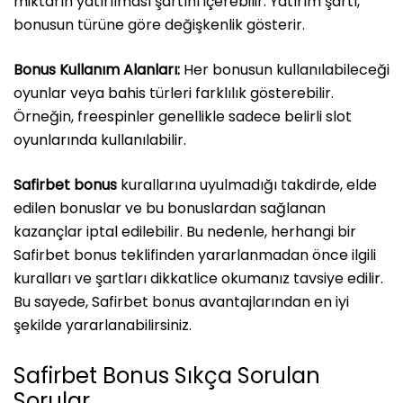
miktarın yatırılması şartını içerebilir. Yatırım şartı,
bonusun türüne göre değişkenlik gösterir.
Bonus Kullanım Alanları:
Her bonusun kullanılabileceği
oyunlar veya bahis türleri farklılık gösterebilir.
Örneğin, freespinler genellikle sadece belirli slot
oyunlarında kullanılabilir.
Safirbet bonus
kurallarına uyulmadığı takdirde, elde
edilen bonuslar ve bu bonuslardan sağlanan
kazançlar iptal edilebilir. Bu nedenle, herhangi bir
Safirbet bonus teklifinden yararlanmadan önce ilgili
kuralları ve şartları dikkatlice okumanız tavsiye edilir.
Bu sayede, Safirbet bonus avantajlarından en iyi
şekilde yararlanabilirsiniz.
Safirbet Bonus Sıkça Sorulan
Sorular