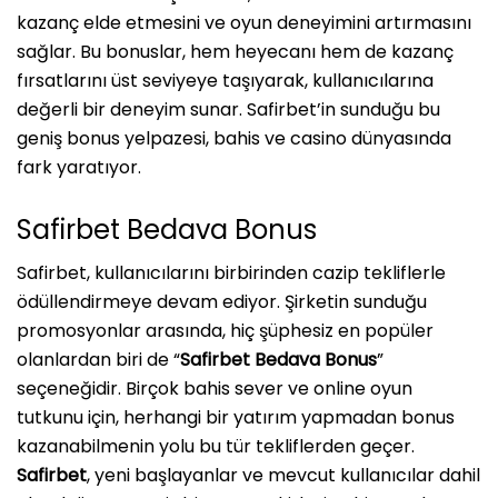
kazanç elde etmesini ve oyun deneyimini artırmasını
sağlar. Bu bonuslar, hem heyecanı hem de kazanç
fırsatlarını üst seviyeye taşıyarak, kullanıcılarına
değerli bir deneyim sunar. Safirbet’in sunduğu bu
geniş bonus yelpazesi, bahis ve casino dünyasında
fark yaratıyor.
Safirbet Bedava Bonus
Safirbet, kullanıcılarını birbirinden cazip tekliflerle
ödüllendirmeye devam ediyor. Şirketin sunduğu
promosyonlar arasında, hiç şüphesiz en popüler
olanlardan biri de “
Safirbet Bedava Bonus
”
seçeneğidir. Birçok bahis sever ve online oyun
tutkunu için, herhangi bir yatırım yapmadan bonus
kazanabilmenin yolu bu tür tekliflerden geçer.
Safirbet
, yeni başlayanlar ve mevcut kullanıcılar dahil