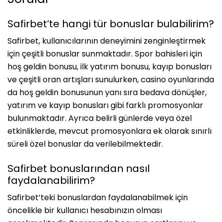
Safirbet’te hangi tür bonuslar bulabilirim?
Safirbet, kullanıcılarının deneyimini zenginleştirmek
için çeşitli bonuslar sunmaktadır. Spor bahisleri için
hoş geldin bonusu, ilk yatırım bonusu, kayıp bonusları
ve çeşitli oran artışları sunulurken, casino oyunlarında
da hoş geldin bonusunun yanı sıra bedava dönüşler,
yatırım ve kayıp bonusları gibi farklı promosyonlar
bulunmaktadır. Ayrıca belirli günlerde veya özel
etkinliklerde, mevcut promosyonlara ek olarak sınırlı
süreli özel bonuslar da verilebilmektedir.
Safirbet bonuslarından nasıl
faydalanabilirim?
Safirbet’teki bonuslardan faydalanabilmek için
öncelikle bir kullanıcı hesabınızın olması