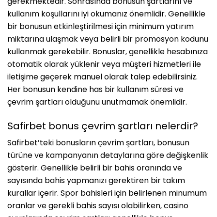
gerekmektedir. Sonrasında bonusun şartlarını ve
kullanım koşullarını iyi okumanız önemlidir. Genellikle
bir bonusun etkinleştirilmesi için minimum yatırım
miktarına ulaşmak veya belirli bir promosyon kodunu
kullanmak gerekebilir. Bonuslar, genellikle hesabınıza
otomatik olarak yüklenir veya müşteri hizmetleri ile
iletişime geçerek manuel olarak talep edebilirsiniz.
Her bonusun kendine has bir kullanım süresi ve
çevrim şartları olduğunu unutmamak önemlidir.
Safirbet bonus çevrim şartları nelerdir?
Safirbet’teki bonusların çevrim şartları, bonusun
türüne ve kampanyanın detaylarına göre değişkenlik
gösterir. Genellikle belirli bir bahis oranında ve
sayısında bahis yapmanızı gerektiren bir takım
kurallar içerir. Spor bahisleri için belirlenen minumum
oranlar ve gerekli bahis sayısı olabilirken, casino