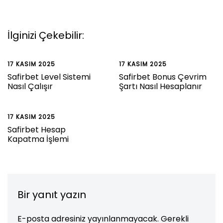
İlginizi Çekebilir:
17 KASIM 2025
17 KASIM 2025
Safirbet Level Sistemi
Safirbet Bonus Çevrim
Nasıl Çalışır
Şartı Nasıl Hesaplanır
17 KASIM 2025
Safirbet Hesap
Kapatma İşlemi
Bir yanıt yazın
E-posta adresiniz yayınlanmayacak.
Gerekli