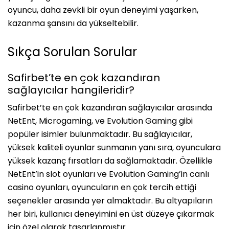
oyuncu, daha zevkli bir oyun deneyimi yaşarken,
kazanma şansını da yükseltebilir.
Sıkça Sorulan Sorular
Safirbet’te en çok kazandıran
sağlayıcılar hangileridir?
Safirbet’te en çok kazandıran sağlayıcılar arasında
NetEnt, Microgaming, ve Evolution Gaming gibi
popüler isimler bulunmaktadır. Bu sağlayıcılar,
yüksek kaliteli oyunlar sunmanın yanı sıra, oyunculara
yüksek kazanç fırsatları da sağlamaktadır. Özellikle
NetEnt’in slot oyunları ve Evolution Gaming’in canlı
casino oyunları, oyuncuların en çok tercih ettiği
seçenekler arasında yer almaktadır. Bu altyapıların
her biri, kullanıcı deneyimini en üst düzeye çıkarmak
için özel olarak tasarlanmıştır.