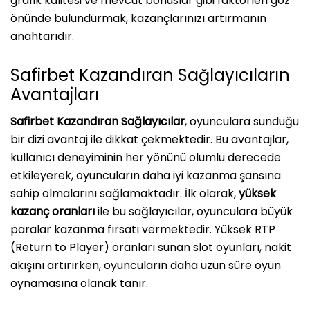
grafik kalitesi ve mevcut bonuslar gibi faktörleri göz
önünde bulundurmak, kazançlarınızı artırmanın
anahtarıdır.
Safirbet Kazandıran Sağlayıcıların
Avantajları
Safirbet
Kazandıran Sağlayıcılar
, oyunculara sunduğu
bir dizi avantaj ile dikkat çekmektedir. Bu avantajlar,
kullanıcı deneyiminin her yönünü olumlu derecede
etkileyerek, oyuncuların daha iyi kazanma şansına
sahip olmalarını sağlamaktadır. İlk olarak,
yüksek
kazanç oranları
ile bu sağlayıcılar, oyunculara büyük
paralar kazanma fırsatı vermektedir. Yüksek RTP
(Return to Player) oranları sunan slot oyunları, nakit
akışını artırırken, oyuncuların daha uzun süre oyun
oynamasına olanak tanır.