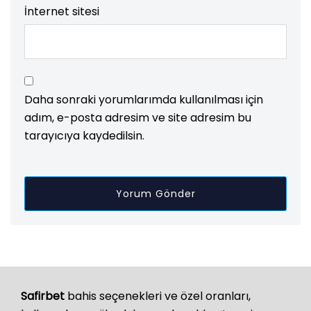
İnternet sitesi
Daha sonraki yorumlarımda kullanılması için
adım, e-posta adresim ve site adresim bu
tarayıcıya kaydedilsin.
Safirbet
bahis seçenekleri ve özel oranları,