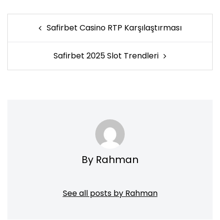
Post
Safirbet Casino RTP Karşılaştırması
navigation
Safirbet 2025 Slot Trendleri
By Rahman
See all posts by Rahman