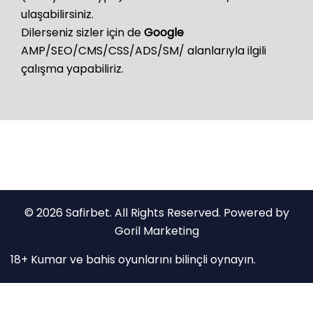
ulaşabilirsiniz.
Dilerseniz sizler için de
Google
AMP/SEO/CMS/CSS/ADS/SM/ alanlarıyla ilgili
çalışma yapabiliriz.
© 2026 Safirbet. All Rights Reserved. Powered by
Goril Marketing
18+ Kumar ve bahis oyunlarını bilinçli oynayın.