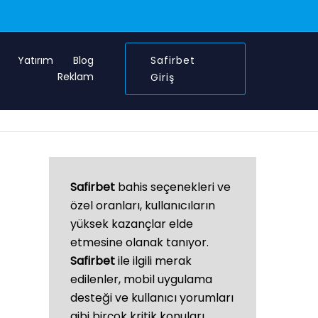
Yatırım
Blog
Safirbet
Reklam
Giriş
Safirbet
bahis seçenekleri ve
özel oranları, kullanıcıların
yüksek kazançlar elde
etmesine olanak tanıyor.
Safirbet
ile ilgili merak
edilenler, mobil uygulama
desteği ve kullanıcı yorumları
gibi birçok kritik konuları