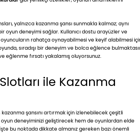
nsları, yalnızca kazanma şansı sunmakla kalmaz; aynı
ir oyun deneyimi sağlar. Kullanıcı dostu arayüzler ve
, oyuncuların rahatça oynayabilmesi ve keyif alabilmesi içi
oyunda, sıradışı bir deneyim ve bolca eğlence bulmaktasın
ve eğlenme fırsatı yakalamış oluyorsunuz.
 Slotları ile Kazanma
kazanma şansını artırmak için izlenebilecek çeşitli
em oyun deneyiminizi geliştirecek hem de oyunlardan elde
 İşte bu noktada dikkate almanız gereken bazı önemli