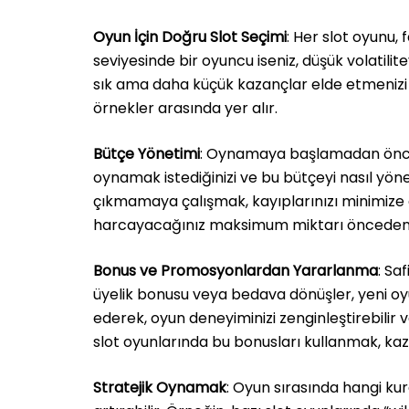
Oyun İçin Doğru Slot Seçimi
: Her slot oyunu, 
seviyesinde bir oyuncu iseniz, düşük volatilite
sık ama daha küçük kazançlar elde etmenizi s
örnekler arasında yer alır.
Bütçe Yönetimi
: Oynamaya başlamadan önce,
oynamak istediğinizi ve bu bütçeyi nasıl yöne
çıkmamaya çalışmak, kayıplarınızı minimize et
harcayacağınız maksimum miktarı önceden b
Bonus ve Promosyonlardan Yararlanma
: Sa
üyelik bonusu veya bedava dönüşler, yeni oyun
ederek, oyun deneyiminizi zenginleştirebilir v
slot oyunlarında bu bonusları kullanmak, kaza
Stratejik Oynamak
: Oyun sırasında hangi kur