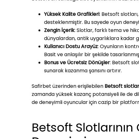
Yüksek Kalite Grafikleri
: Betsoft slotlar
desteklenmiştir. Bu sayede oyun deneyim
Zengin İçerik
: Slotlar, farklı tema ve hik
dünyalardan, antik uygarlıklara kadar g
Kullanıcı Dostu Arayüz
: Oyunların kontr
Basit ve anlaşılır bir şekilde tasarlanmış
Bonus ve Ücretsiz Dönüşler
: Betsoft sl
sunarak kazanma şansını artırır.
Safirbet üzerinden erişilebilen
Betsoft slotlar
zamanda yüksek kazanç potansiyeli ile de dik
de deneyimli oyuncular için cazip bir platform
Betsoft Slotlarının