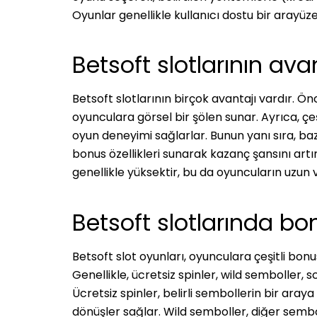
Oyunlar genellikle kullanıcı dostu bir arayüze 
Betsoft slotlarının avan
Betsoft slotlarının birçok avantajı vardır. Önc
oyunculara görsel bir şölen sunar. Ayrıca, çe
oyun deneyimi sağlarlar. Bunun yanı sıra, baz
bonus özellikleri sunarak kazanç şansını artı
genellikle yüksektir, bu da oyuncuların uzun 
Betsoft slotlarında bon
Betsoft slot oyunları, oyunculara çeşitli bon
Genellikle, ücretsiz spinler, wild semboller, 
Ücretsiz spinler, belirli sembollerin bir ar
dönüşler sağlar. Wild semboller, diğer sembo