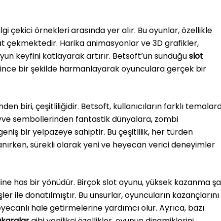
i çekici örnekleri arasında yer alır. Bu oyunlar, özellikle
kkat çekmektedir. Harika animasyonlar ve 3D grafikler,
un keyfini katlayarak artırır. Betsoft’un sunduğu
slot
ı ince bir şekilde harmanlayarak oyunculara gerçek bir
den biri, çeşitliliğidir. Betsoft, kullanıcıların farklı temalar
yve sembollerinden fantastik dünyalara, zombi
ş bir yelpazeye sahiptir. Bu çeşitlilik, her türden
ırken, sürekli olarak yeni ve heyecan verici deneyimler
ine has bir yönüdür. Birçok slot oyunu, yüksek kazanma şa
ler ile donatılmıştır. Bu unsurlar, oyuncuların kazançlarını
ecanlı hale getirmelerine yardımcı olur. Ayrıca, bazı
karalar
gibi yenilikçi özellikler, oyunun dinamiklerini