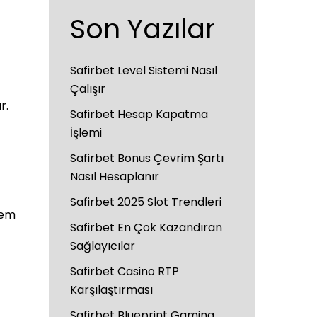
Son Yazılar
Safirbet Level Sistemi Nasıl
Çalışır
r.
Safirbet Hesap Kapatma
İşlemi
Safirbet Bonus Çevrim Şartı
Nasıl Hesaplanır
Safirbet 2025 Slot Trendleri
hem
Safirbet En Çok Kazandıran
Sağlayıcılar
Safirbet Casino RTP
Karşılaştırması
Safirbet Blueprint Gaming