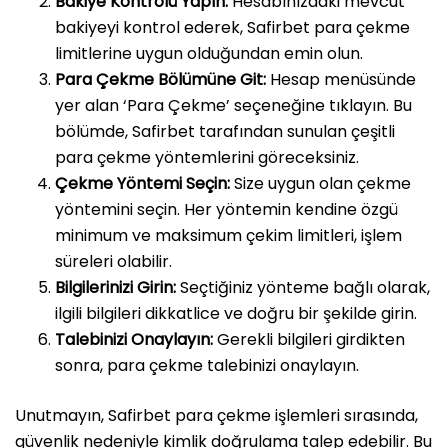
Bakiye Kontrolü Yapın:
Hesabınızdaki mevcut
bakiyeyi kontrol ederek, Safirbet para çekme
limitlerine uygun olduğundan emin olun.
Para Çekme Bölümüne Git:
Hesap menüsünde
yer alan ‘Para Çekme’ seçeneğine tıklayın. Bu
bölümde, Safirbet tarafından sunulan çeşitli
para çekme yöntemlerini göreceksiniz.
Çekme Yöntemi Seçin:
Size uygun olan çekme
yöntemini seçin. Her yöntemin kendine özgü
minimum ve maksimum çekim limitleri, işlem
süreleri olabilir.
Bilgilerinizi Girin:
Seçtiğiniz yönteme bağlı olarak,
ilgili bilgileri dikkatlice ve doğru bir şekilde girin.
Talebinizi Onaylayın:
Gerekli bilgileri girdikten
sonra, para çekme talebinizi onaylayın.
Unutmayın, Safirbet para çekme işlemleri sırasında,
güvenlik nedeniyle kimlik doğrulama talep edebilir. Bu