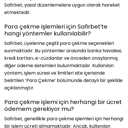
Safirbet, yasal düzenlemelere uygun olarak hareket
etmektedir.
Para çekme işlemleri için Safirbet’te
hangi yöntemler kullanılabilir?
Safirbet, üyelerine çeşitli para çekme seçenekleri
sunmaktadır. Bu yöntemler arasında banka havalesi,
kredi kartları, e-cüzdanlar ve önceden onaylanmış
diğer ödeme sistemleri bulunmaktadır. Kullanılan
yöntem, işlem süresi ve limitleri site içerisinde
belirtilen ‘Para Çekme’ bölümünde detaylı bir şekilde
açıklanmıştır.
Para çekme işlemi için herhangi bir ücret
ödemem gerekiyor mu?
Safirbet, genellikle para çekme işlemleri için herhangi
bir işlem ücreti almamaktadır. Ancak, kullanılan