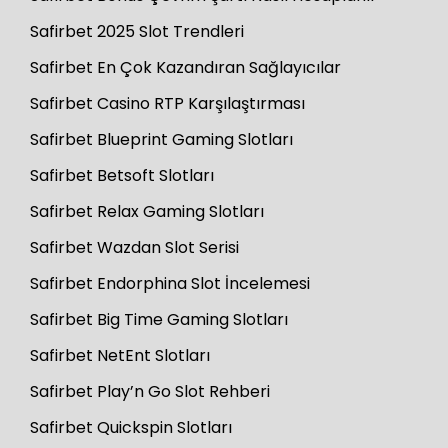
Safirbet 2025 Slot Trendleri
Safirbet En Çok Kazandıran Sağlayıcılar
Safirbet Casino RTP Karşılaştırması
Safirbet Blueprint Gaming Slotları
Safirbet Betsoft Slotları
Safirbet Relax Gaming Slotları
Safirbet Wazdan Slot Serisi
Safirbet Endorphina Slot İncelemesi
Safirbet Big Time Gaming Slotları
Safirbet NetEnt Slotları
Safirbet Play’n Go Slot Rehberi
Safirbet Quickspin Slotları