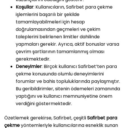
Koşullar
: Kullanıcıların, Safirbet para çekme
işlemlerini başarılı bir şekilde
tamamlayabilmeleri için hesap
doğrulamasından geçmeleri ve çekim
taleplerini belirlenen limitler dahilinde
yapmaları gerekir. Ayrıca, aktif bonuslar varsa
çevrim şartlarının tamamlanmış olması
gerekmektedir.
Deneyimler
: Birçok kullanıcı Safirbet’ten para
çekme konusunda olumlu deneyimlerini
forumlar ve bahis topluluklarında paylaşmıştır.
Bu geribildirimler, sitenin ödemeleri zamanında
yaptığını ve kullanıcı memnuniyetine önem
verdiğini göstermektedir.
Özetlemek gerekirse, Safirbet, çeşitli
Safirbet para
çekme
yöntemleriyle kullanıcılarına esneklik sunan