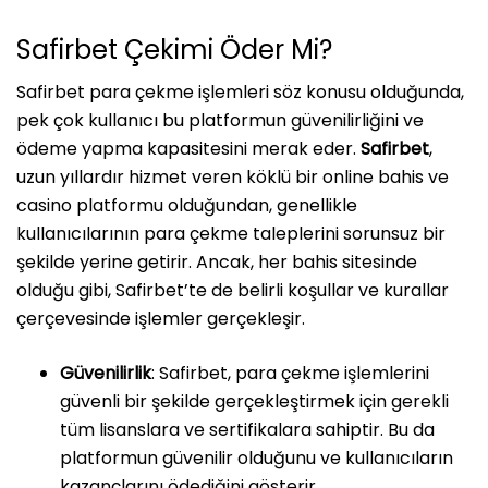
Safirbet Çekimi Öder Mi?
Safirbet para çekme işlemleri söz konusu olduğunda,
pek çok kullanıcı bu platformun güvenilirliğini ve
ödeme yapma kapasitesini merak eder.
Safirbet
,
uzun yıllardır hizmet veren köklü bir online bahis ve
casino platformu olduğundan, genellikle
kullanıcılarının para çekme taleplerini sorunsuz bir
şekilde yerine getirir. Ancak, her bahis sitesinde
olduğu gibi, Safirbet’te de belirli koşullar ve kurallar
çerçevesinde işlemler gerçekleşir.
Güvenilirlik
: Safirbet, para çekme işlemlerini
güvenli bir şekilde gerçekleştirmek için gerekli
tüm lisanslara ve sertifikalara sahiptir. Bu da
platformun güvenilir olduğunu ve kullanıcıların
kazançlarını ödediğini gösterir.