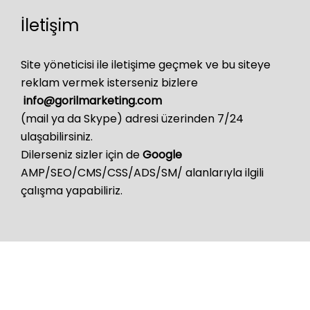
İletişim
Site yöneticisi ile iletişime geçmek ve bu siteye
reklam vermek isterseniz bizlere
info@gorilmarketing.com
(mail ya da Skype) adresi üzerinden 7/24
ulaşabilirsiniz.
Dilerseniz sizler için de
Google
AMP/SEO/CMS/CSS/ADS/SM/ alanlarıyla ilgili
çalışma yapabiliriz.