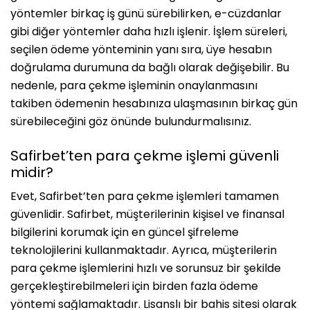
yöntemler birkaç iş günü sürebilirken, e-cüzdanlar
gibi diğer yöntemler daha hızlı işlenir. İşlem süreleri,
seçilen ödeme yönteminin yanı sıra, üye hesabın
doğrulama durumuna da bağlı olarak değişebilir. Bu
nedenle, para çekme işleminin onaylanmasını
takiben ödemenin hesabınıza ulaşmasının birkaç gün
sürebileceğini göz önünde bulundurmalısınız.
Safirbet’ten para çekme işlemi güvenli
midir?
Evet, Safirbet’ten para çekme işlemleri tamamen
güvenlidir. Safirbet, müşterilerinin kişisel ve finansal
bilgilerini korumak için en güncel şifreleme
teknolojilerini kullanmaktadır. Ayrıca, müşterilerin
para çekme işlemlerini hızlı ve sorunsuz bir şekilde
gerçekleştirebilmeleri için birden fazla ödeme
yöntemi sağlamaktadır. Lisanslı bir bahis sitesi olarak