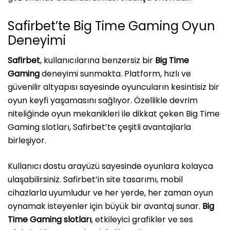
Safirbet’te Big Time Gaming Oyun
Deneyimi
Safirbet
, kullanıcılarına benzersiz bir
Big Time
Gaming
deneyimi sunmakta. Platform, hızlı ve
güvenilir altyapısı sayesinde oyuncuların kesintisiz bir
oyun keyfi yaşamasını sağlıyor. Özellikle devrim
niteliğinde oyun mekanikleri ile dikkat çeken Big Time
Gaming slotları, Safirbet’te çeşitli avantajlarla
birleşiyor.
Kullanıcı dostu arayüzü sayesinde oyunlara kolayca
ulaşabilirsiniz. Safirbet’in site tasarımı, mobil
cihazlarla uyumludur ve her yerde, her zaman oyun
oynamak isteyenler için büyük bir avantaj sunar.
Big
Time Gaming slotları
, etkileyici grafikler ve ses