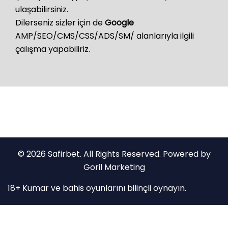
ulaşabilirsiniz.
Dilerseniz sizler için de
Google
AMP/SEO/CMS/CSS/ADS/SM/ alanlarıyla ilgili
çalışma yapabiliriz.
© 2026 Safirbet. All Rights Reserved. Powered by
Goril Marketing
18+ Kumar ve bahis oyunlarını bilinçli oynayın.