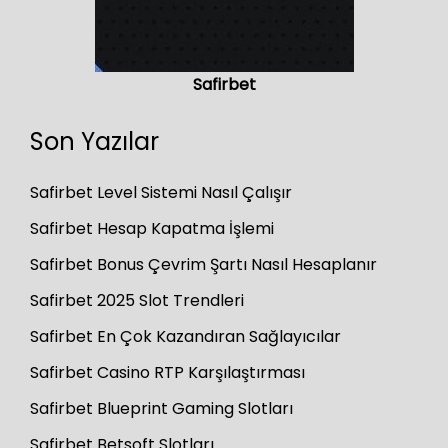
Safirbet
Son Yazılar
Safirbet Level Sistemi Nasıl Çalışır
Safirbet Hesap Kapatma İşlemi
Safirbet Bonus Çevrim Şartı Nasıl Hesaplanır
Safirbet 2025 Slot Trendleri
Safirbet En Çok Kazandıran Sağlayıcılar
Safirbet Casino RTP Karşılaştırması
Safirbet Blueprint Gaming Slotları
Safirbet Betsoft Slotları