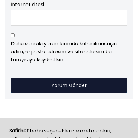
İnternet sitesi
Daha sonraki yorumlarımda kullanılması için
adım, e-posta adresim ve site adresim bu
tarayıcıya kaydedilsin.
Safirbet
bahis seçenekleri ve özel oranları,