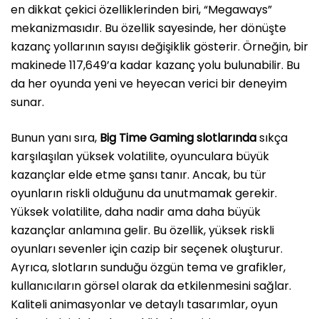
en dikkat çekici özelliklerinden biri, “Megaways”
mekanizmasıdır. Bu özellik sayesinde, her dönüşte
kazanç yollarının sayısı değişiklik gösterir. Örneğin, bir
makinede 117,649’a kadar kazanç yolu bulunabilir. Bu
da her oyunda yeni ve heyecan verici bir deneyim
sunar.
Bunun yanı sıra,
Big Time Gaming slotlarında
sıkça
karşılaşılan yüksek volatilite, oyunculara büyük
kazançlar elde etme şansı tanır. Ancak, bu tür
oyunların riskli olduğunu da unutmamak gerekir.
Yüksek volatilite, daha nadir ama daha büyük
kazançlar anlamına gelir. Bu özellik, yüksek riskli
oyunları sevenler için cazip bir seçenek oluşturur.
Ayrıca, slotların sunduğu özgün tema ve grafikler,
kullanıcıların görsel olarak da etkilenmesini sağlar.
Kaliteli animasyonlar ve detaylı tasarımlar, oyun