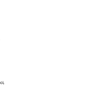
r
ci,