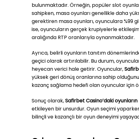
bulunmaktadır. Örneğin, popüler slot oyunla
sahipken, masa oyunları genellikle daha yükse
gerektiren masa oyunları, oyunculara %99 gibi
ise, oyuncuların gerçek krupiyelerle etkileş
aralığında RTP oranlarıyla oynanmaktadır.
Ayrıca, belirli oyunların tanıtım dönemlerin
geçici olarak artırılabilir. Bu durum, oyuncu
heyecan verici hale getirir. Oyuncular,
Safir
yüksek geri dönüş oranlarına sahip olduğunu gö
kazanç sağlama hedefi olan oyuncular için öne
Sonuç olarak,
Safirbet
Casino’daki oyunların 
etkileyen bir unsurdur. Oyun seçimi yapark
bilinçli ve kazançlı bir oyun deneyimi yaşaya