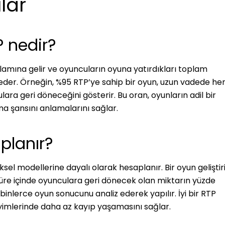
lar
P nedir?
nlamına gelir ve oyuncuların oyuna yatırdıkları toplam
eder. Örneğin, %95 RTP’ye sahip bir oyun, uzun vadede he
ulara geri döneceğini gösterir. Bu oran, oyunların adil bir
a şansını anlamalarını sağlar.
aplanır?
el modellerine dayalı olarak hesaplanır. Bir oyun geliştiri
 süre içinde oyunculara geri dönecek olan miktarın yüzde
 binlerce oyun sonucunu analiz ederek yapılır. İyi bir RTP
yimlerinde daha az kayıp yaşamasını sağlar.