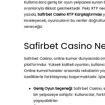
Kullanıcılara geniş bir oyun yelpazesi suna
oranlarıyla dikkat çekmektedir. Peki, RTP n
yazıda,
Safirbet Casino RTP Karşılaştırması
y
inceleyecek, oyuncuların bu veriler doğrultus
vereceğiz.
Safirbet Casino Ne
Safirbet Casino, online kumar dünyasında öne
platformdur. Yüksek kaliteli oyunları, kullanı
Online kumarhaneler arasında rekabetin yoğ
özelliklerle farklılaşmayı başarmaktadır. İşte
Geniş Oyun Seçeneği
: Safirbet Casino, 
bir yelpazeye sahiptir. Kullanıcılar, fa
yaşayabilirler.