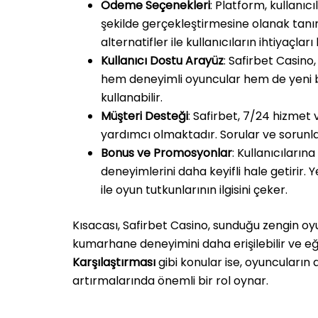
Ödeme Seçenekleri
: Platform, kullanıc
şekilde gerçekleştirmesine olanak tanır.
alternatifler ile kullanıcıların ihtiyaçları 
Kullanıcı Dostu Arayüz
: Safirbet Casino
hem deneyimli oyuncular hem de yeni ba
kullanabilir.
Müşteri Desteği
: Safirbet, 7/24 hizmet
yardımcı olmaktadır. Sorular ve sorunlar
Bonus ve Promosyonlar
: Kullanıcıları
deneyimlerini daha keyifli hale getirir.
ile oyun tutkunlarının ilgisini çeker.
Kısacası, Safirbet Casino, sunduğu zengin oyu
kumarhane deneyimini daha erişilebilir ve eğ
Karşılaştırması
gibi konular ise, oyuncuların 
artırmalarında önemli bir rol oynar.