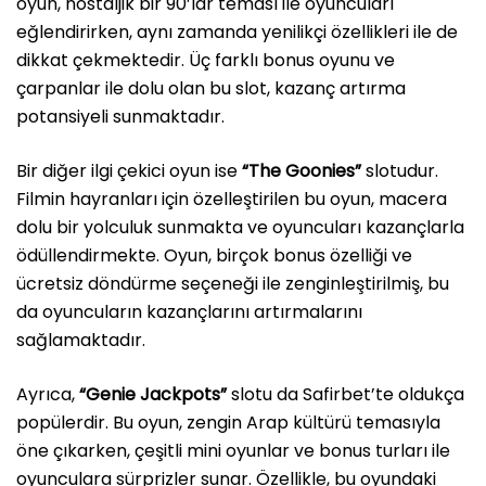
oyun, nostaljik bir 90’lar teması ile oyuncuları
eğlendirirken, aynı zamanda yenilikçi özellikleri ile de
dikkat çekmektedir. Üç farklı bonus oyunu ve
çarpanlar ile dolu olan bu slot, kazanç artırma
potansiyeli sunmaktadır.
Bir diğer ilgi çekici oyun ise
“The Goonies”
slotudur.
Filmin hayranları için özelleştirilen bu oyun, macera
dolu bir yolculuk sunmakta ve oyuncuları kazançlarla
ödüllendirmekte. Oyun, birçok bonus özelliği ve
ücretsiz döndürme seçeneği ile zenginleştirilmiş, bu
da oyuncuların kazançlarını artırmalarını
sağlamaktadır.
Ayrıca,
“Genie Jackpots”
slotu da Safirbet’te oldukça
popülerdir. Bu oyun, zengin Arap kültürü temasıyla
öne çıkarken, çeşitli mini oyunlar ve bonus turları ile
oyunculara sürprizler sunar. Özellikle, bu oyundaki