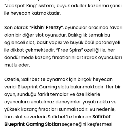
“Jackpot King” sistemi, büyük ödüller kazanma şansı
ile heyecan katmaktadır.
Son olarak
“Fishin’ Frenzy”
, oyuncular arasında favori
olan bir diğer slot oyunudur. Balıkçılık temalı bu
eğlenceli slot, basit yapısı ve büyük ödül potansiyeli
ile dikkat çekmektedir. “Free Spins” özelliği ile, her
döndürmede kazanç fırsatlarını artırarak oyuncuları
mutlu eder.
Özetle, Safirbet’te oynamak için birçok heyecan
verici Blueprint Gaming slotu bulunmaktadır. Her bir
oyun, sunduğu farklı temalar ve özelliklerle
oyunculara unutulmaz deneyimler yaşatmakta ve
yüksek kazanç fırsatları sunmaktadır. Bu nedenle,
tüm slot severlerin Safirbet’te bulunan
Safirbet
Blueprint Gaming Slotları
seçeneğini keşfetmesi