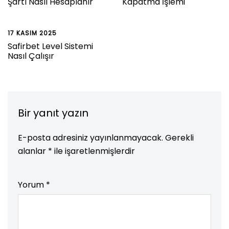
Şartı Nasıl Hesaplanır
Kapatma İşlemi
17 KASIM 2025
Safirbet Level Sistemi
Nasıl Çalışır
Bir yanıt yazın
E-posta adresiniz yayınlanmayacak.
Gerekli
alanlar
*
ile işaretlenmişlerdir
Yorum
*