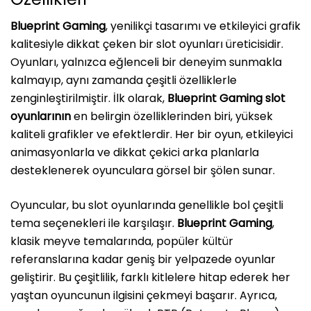
Blueprint Gaming
, yenilikçi tasarımı ve etkileyici grafik
kalitesiyle dikkat çeken bir slot oyunları üreticisidir.
Oyunları, yalnızca eğlenceli bir deneyim sunmakla
kalmayıp, aynı zamanda çeşitli özelliklerle
zenginleştirilmiştir. İlk olarak,
Blueprint Gaming slot
oyunlarının
en belirgin özelliklerinden biri, yüksek
kaliteli grafikler ve efektlerdir. Her bir oyun, etkileyici
animasyonlarla ve dikkat çekici arka planlarla
desteklenerek oyunculara görsel bir şölen sunar.
Oyuncular, bu slot oyunlarında genellikle bol çeşitli
tema seçenekleri ile karşılaşır.
Blueprint Gaming
,
klasik meyve temalarında, popüler kültür
referanslarına kadar geniş bir yelpazede oyunlar
geliştirir. Bu çeşitlilik, farklı kitlelere hitap ederek her
yaştan oyuncunun ilgisini çekmeyi başarır. Ayrıca,