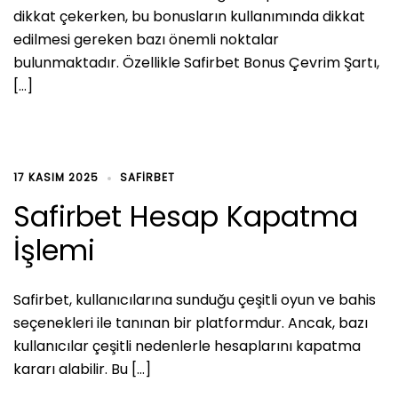
dikkat çekerken, bu bonusların kullanımında dikkat
edilmesi gereken bazı önemli noktalar
bulunmaktadır. Özellikle Safirbet Bonus Çevrim Şartı,
[…]
17 KASIM 2025
SAFIRBET
Safirbet Hesap Kapatma
İşlemi
Safirbet, kullanıcılarına sunduğu çeşitli oyun ve bahis
seçenekleri ile tanınan bir platformdur. Ancak, bazı
kullanıcılar çeşitli nedenlerle hesaplarını kapatma
kararı alabilir. Bu […]