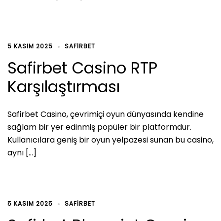
5 KASIM 2025
SAFIRBET
Safirbet Casino RTP
Karşılaştırması
Safirbet Casino, çevrimiçi oyun dünyasında kendine
sağlam bir yer edinmiş popüler bir platformdur.
Kullanıcılara geniş bir oyun yelpazesi sunan bu casino,
aynı […]
5 KASIM 2025
SAFIRBET