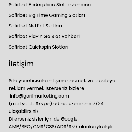
Safirbet Endorphina Slot İncelemesi
Safirbet Big Time Gaming Slotları
Safirbet NetEnt Slotları
Safirbet Play’n Go Slot Rehberi
Safirbet Quickspin Slotları
İletişim
Site yöneticisi ile iletişime geçmek ve bu siteye
reklam vermek isterseniz bizlere
info@gorilmarketing.com
(mail ya da Skype) adresi üzerinden 7/24
ulaşabilirsiniz.
Dilerseniz sizler için de
Google
AMP/SEO/CMS/CSS/ADS/SM/ alanlarıyla ilgili