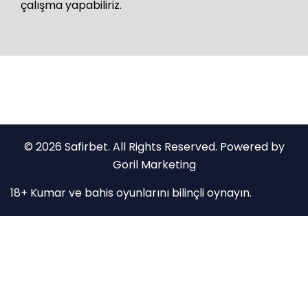
çalışma yapabiliriz.
© 2026 Safirbet. All Rights Reserved. Powered by
Goril Marketing
18+ Kumar ve bahis oyunlarını bilinçli oynayın.