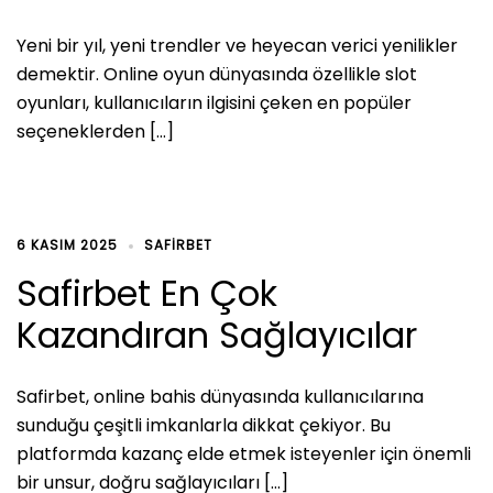
Yeni bir yıl, yeni trendler ve heyecan verici yenilikler
demektir. Online oyun dünyasında özellikle slot
oyunları, kullanıcıların ilgisini çeken en popüler
seçeneklerden […]
6 KASIM 2025
SAFIRBET
Safirbet En Çok
Kazandıran Sağlayıcılar
Safirbet, online bahis dünyasında kullanıcılarına
sunduğu çeşitli imkanlarla dikkat çekiyor. Bu
platformda kazanç elde etmek isteyenler için önemli
bir unsur, doğru sağlayıcıları […]