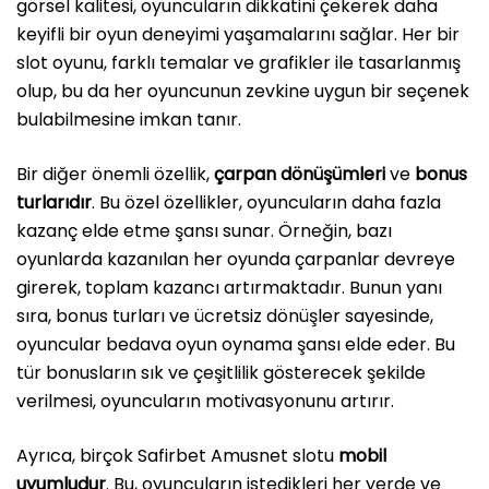
görsel kalitesi, oyuncuların dikkatini çekerek daha
keyifli bir oyun deneyimi yaşamalarını sağlar. Her bir
slot oyunu, farklı temalar ve grafikler ile tasarlanmış
olup, bu da her oyuncunun zevkine uygun bir seçenek
bulabilmesine imkan tanır.
Bir diğer önemli özellik,
çarpan dönüşümleri
ve
bonus
turlarıdır
. Bu özel özellikler, oyuncuların daha fazla
kazanç elde etme şansı sunar. Örneğin, bazı
oyunlarda kazanılan her oyunda çarpanlar devreye
girerek, toplam kazancı artırmaktadır. Bunun yanı
sıra, bonus turları ve ücretsiz dönüşler sayesinde,
oyuncular bedava oyun oynama şansı elde eder. Bu
tür bonusların sık ve çeşitlilik gösterecek şekilde
verilmesi, oyuncuların motivasyonunu artırır.
Ayrıca, birçok Safirbet Amusnet slotu
mobil
uyumludur
. Bu, oyuncuların istedikleri her yerde ve