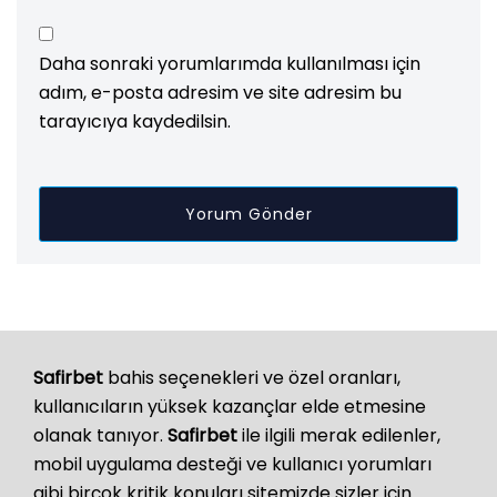
Daha sonraki yorumlarımda kullanılması için
adım, e-posta adresim ve site adresim bu
tarayıcıya kaydedilsin.
Safirbet
bahis seçenekleri ve özel oranları,
kullanıcıların yüksek kazançlar elde etmesine
olanak tanıyor.
Safirbet
ile ilgili merak edilenler,
mobil uygulama desteği ve kullanıcı yorumları
gibi birçok kritik konuları sitemizde sizler için