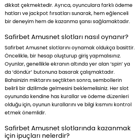
dikkat çekmektedir. Ayrıca, oyunculara farklı ödeme
hatları ve jackpot fırsatları sunarak, hem eğlenceli
bir deneyim hem de kazanma şansı sağlamaktadır.
Safirbet Amusnet slotları nasıl oynanır?
Safirbet Amusnet slotlarını oynamak oldukça basittir.
Öncelikle, bir hesap oluşturup giriş yapmalısınız.
Oyunlar, genellikle ekranın altında yer alan ‘spin’ ya
da ‘döndür’ butonuna basarak çalışmaktadır.
Bahsinizin miktarını seçtikten sonra, sembollerin
belirli bir dizilimde gelmesini beklemelisiniz. Her slot
oyununda kendine has kurallar ve ödeme düzenleri
olduğu için, oyunun kurallarını ve bilgi kısmını kontrol
etmek önemlidir.
Safirbet Amusnet slotlarında kazanmak
için ipuçları nelerdir?