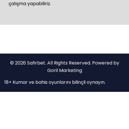
çalışma yapabiliriz.
© 2026 Safirbet. All Rights Reserved. Powered by
Goril Marketing
18+ Kumar ve bahis oyunlarını bilinçli oynayın.