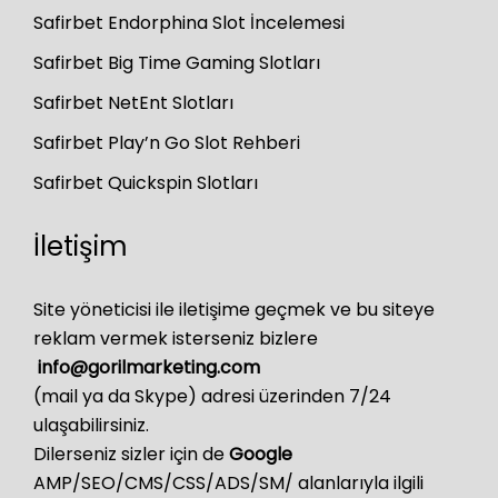
Safirbet Endorphina Slot İncelemesi
Safirbet Big Time Gaming Slotları
Safirbet NetEnt Slotları
Safirbet Play’n Go Slot Rehberi
Safirbet Quickspin Slotları
İletişim
Site yöneticisi ile iletişime geçmek ve bu siteye
reklam vermek isterseniz bizlere
info@gorilmarketing.com
(mail ya da Skype) adresi üzerinden 7/24
ulaşabilirsiniz.
Dilerseniz sizler için de
Google
AMP/SEO/CMS/CSS/ADS/SM/ alanlarıyla ilgili