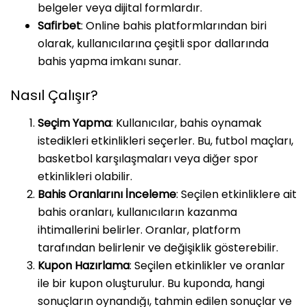
belgeler veya dijital formlardır.
Safirbet
: Online bahis platformlarından biri
olarak, kullanıcılarına çeşitli spor dallarında
bahis yapma imkanı sunar.
Nasıl Çalışır?
Seçim Yapma
: Kullanıcılar, bahis oynamak
istedikleri etkinlikleri seçerler. Bu, futbol maçları,
basketbol karşılaşmaları veya diğer spor
etkinlikleri olabilir.
Bahis Oranlarını İnceleme
: Seçilen etkinliklere ait
bahis oranları, kullanıcıların kazanma
ihtimallerini belirler. Oranlar, platform
tarafından belirlenir ve değişiklik gösterebilir.
Kupon Hazırlama
: Seçilen etkinlikler ve oranlar
ile bir kupon oluşturulur. Bu kuponda, hangi
sonuçların oynandığı, tahmin edilen sonuçlar ve