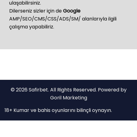
ulaşabilirsiniz.
Dilerseniz sizler için de
Google
AMP/SEO/CMS/CSS/ADS/SM/ alanlarıyla ilgili
çalışma yapabiliriz.
© 2026 Safirbet. All Rights Reserved. Powered by
Goril Marketing
18+ Kumar ve bahis oyunlarını bilinçli oynayın.