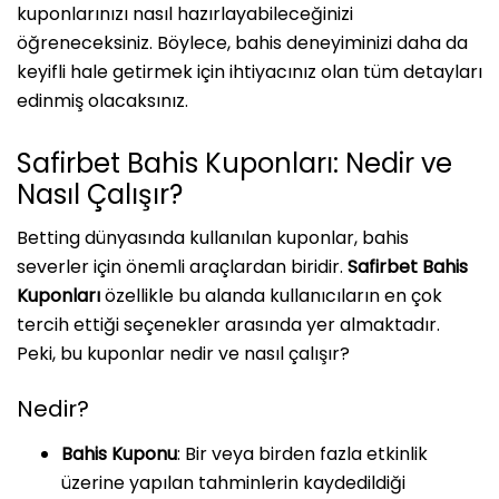
kuponlarınızı nasıl hazırlayabileceğinizi
öğreneceksiniz. Böylece, bahis deneyiminizi daha da
keyifli hale getirmek için ihtiyacınız olan tüm detayları
edinmiş olacaksınız.
Safirbet Bahis Kuponları: Nedir ve
Nasıl Çalışır?
Betting dünyasında kullanılan kuponlar, bahis
severler için önemli araçlardan biridir.
Safirbet Bahis
Kuponları
özellikle bu alanda kullanıcıların en çok
tercih ettiği seçenekler arasında yer almaktadır.
Peki, bu kuponlar nedir ve nasıl çalışır?
Nedir?
Bahis Kuponu
: Bir veya birden fazla etkinlik
üzerine yapılan tahminlerin kaydedildiği