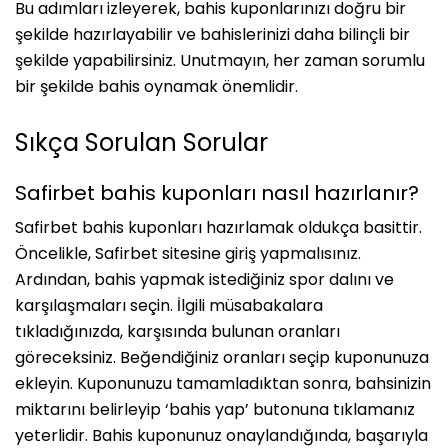
Bu adımları izleyerek, bahis kuponlarınızı doğru bir
şekilde hazırlayabilir ve bahislerinizi daha bilinçli bir
şekilde yapabilirsiniz. Unutmayın, her zaman sorumlu
bir şekilde bahis oynamak önemlidir.
Sıkça Sorulan Sorular
Safirbet bahis kuponları nasıl hazırlanır?
Safirbet bahis kuponları hazırlamak oldukça basittir.
Öncelikle, Safirbet sitesine giriş yapmalısınız.
Ardından, bahis yapmak istediğiniz spor dalını ve
karşılaşmaları seçin. İlgili müsabakalara
tıkladığınızda, karşısında bulunan oranları
göreceksiniz. Beğendiğiniz oranları seçip kuponunuza
ekleyin. Kuponunuzu tamamladıktan sonra, bahsinizin
miktarını belirleyip ‘bahis yap’ butonuna tıklamanız
yeterlidir. Bahis kuponunuz onaylandığında, başarıyla