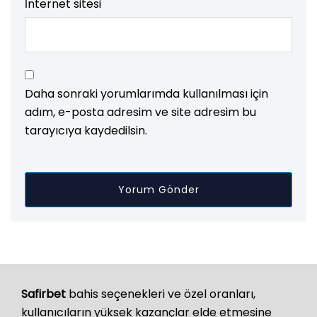
İnternet sitesi
Daha sonraki yorumlarımda kullanılması için
adım, e-posta adresim ve site adresim bu
tarayıcıya kaydedilsin.
Safirbet
bahis seçenekleri ve özel oranları,
kullanıcıların yüksek kazançlar elde etmesine