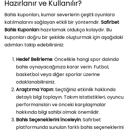
Hazırlanır ve Kullanılır?
Bahis kuponları, kumar severlerin çeşitli oyunlara
katılmalarını sağlayan etkili bir yöntemdir.
Safirbet
Bahis Kuponları
hazırlamak oldukça kolaydır. Bu
kuponları doğru bir şekilde oluşturmak için aşağıdaki
adımları takip edebilirsiniz:
Hedef Belirleme
: Öncelikle hangi spor dalında
bahis oynayacağınıza karar verin. Futbol,
basketbol veya diğer sporlar üzerine
odaklanabilirsiniz.
Araştırma Yapın
: Seçtiğiniz etkinlik hakkında
detaylı bilgi toplayın. Takım istatistikleri, oyuncu
performansları ve önceki karşılaşmalar
hakkında bilgi sahibi olmak önemlidir.
Bahis Seçeneklerini İnceleyin
: Safirbet
platformunda sunulan farklı bahis seçeneklerini