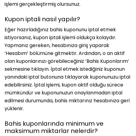
işlemi gerçekleştirmiş olursunuz.
Kupon iptali nasıl yapılır?
Eğer hazırladığınız bahis kuponunu iptal etmek
istiyorsanız, kupon iptali işlemi oldukça kolaydır.
Yapmanız gereken, hesabınıza giriş yaparak
‘Hesabım’ bölümüne gitmektir. Ardından, o an aktif
olan kuponlarınızı görebileceğiniz ‘Bahis Kuponlarım’
sekmesine tıklayın. İptal etmek istediğiniz kuponun
yanındaki iptal butonuna tıklayarak kuponunuzu iptal
edebilirsiniz. İptal işlemi, kupon aktif olduğu sürece
mümkündür ve kuponunuzun onaylanmadan iptal
edilmesi durumunda, bahis miktarınız hesabınıza geri
yüklenir.
Bahis kuponlarında minimum ve
maksimum miktarlar nelerdir?