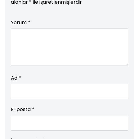
alanlar
*
ile işaretlenmişlerdir
Yorum
*
Ad
*
E-posta
*