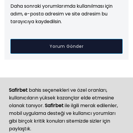
Daha sonraki yorumlarımda kullanılması için
adım, e-posta adresim ve site adresim bu
tarayıcıya kaydedilsin.
Safirbet
bahis seçenekleri ve özel oranları,
kullanıcıların yüksek kazançlar elde etmesine
olanak tanıyor.
Safirbet
ile ilgili merak edilenler,
mobil uygulama desteği ve kullanıcı yorumları
gibi birçok kritik konuları sitemizde sizler için
paylaştık.