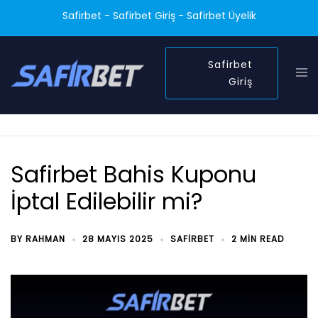
Skip
Safirbet - Safirbet Giriş - Safirbet Üyelik
to
content
Safirbet
Tog
me
Giriş
Safirbet Bahis Kuponu
İptal Edilebilir mi?
BY
RAHMAN
28 MAYIS 2025
SAFIRBET
2 MIN READ