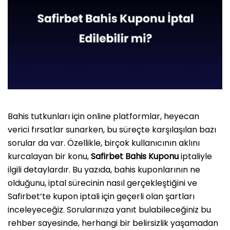
Bahis tutkunları için online platformlar, heyecan
verici fırsatlar sunarken, bu süreçte karşılaşılan bazı
sorular da var. Özellikle, birçok kullanıcının aklını
kurcalayan bir konu,
Safirbet Bahis Kuponu
iptaliyle
ilgili detaylardır. Bu yazıda, bahis kuponlarının ne
olduğunu, iptal sürecinin nasıl gerçekleştiğini ve
Safirbet’te kupon iptali için geçerli olan şartları
inceleyeceğiz. Sorularınıza yanıt bulabileceğiniz bu
rehber sayesinde, herhangi bir belirsizlik yaşamadan