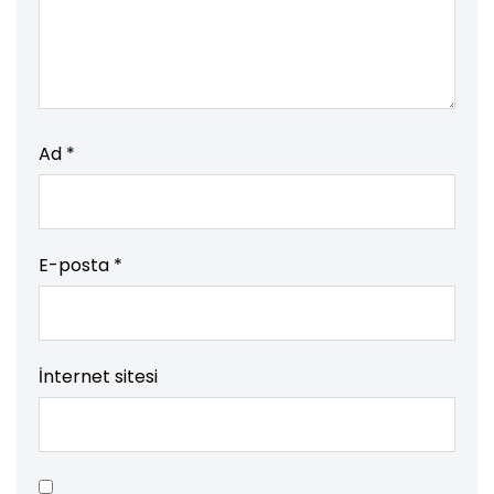
Ad
*
E-posta
*
İnternet sitesi