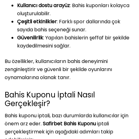
Kullanıcı dostu arayüz
: Bahis kuponları kolayca
oluşturulabilir.
Çeşitli etkinlikler
: Farklı spor dallarında çok
sayıda bahis seçeneği sunar.
Güvenilirlik
: Yapılan bahislerin şeffaf bir şekilde
kaydedilmesini sağlar.
Bu özellikler, kullanıcıların bahis deneyimini
zenginleştirir ve güvenli bir şekilde oyunlarını
oynamalarına olanak tanır.
Bahis Kuponu İptali Nasıl
Gerçekleşir?
Bahis kuponu iptali, bazı durumlarda kullanıcılar için
önem arz eder.
Safirbet Bahis Kuponu
iptali
gerçekleştirmek için aşağıdaki adımları takip