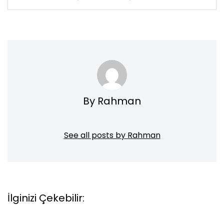
By Rahman
See all posts by Rahman
İlginizi Çekebilir: