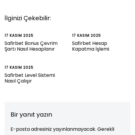
İlginizi Çekebilir:
17 KASIM 2025
17 KASIM 2025
Safirbet Bonus Çevrim
Safirbet Hesap
Şartı Nasıl Hesaplanır
Kapatma İşlemi
17 KASIM 2025
Safirbet Level Sistemi
Nasıl Çalışır
Bir yanıt yazın
E-posta adresiniz yayınlanmayacak.
Gerekli