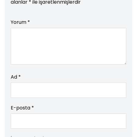
alanlar
*
ile işaretlenmişlerdir
Yorum
*
Ad
*
E-posta
*