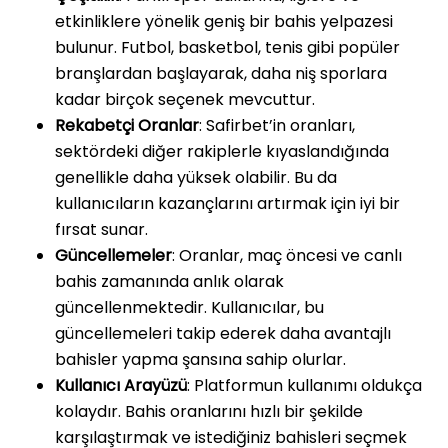
etkinliklere yönelik geniş bir bahis yelpazesi
bulunur. Futbol, basketbol, tenis gibi popüler
branşlardan başlayarak, daha niş sporlara
kadar birçok seçenek mevcuttur.
Rekabetçi Oranlar
: Safirbet’in oranları,
sektördeki diğer rakiplerle kıyaslandığında
genellikle daha yüksek olabilir. Bu da
kullanıcıların kazançlarını artırmak için iyi bir
fırsat sunar.
Güncellemeler
: Oranlar, maç öncesi ve canlı
bahis zamanında anlık olarak
güncellenmektedir. Kullanıcılar, bu
güncellemeleri takip ederek daha avantajlı
bahisler yapma şansına sahip olurlar.
Kullanıcı Arayüzü
: Platformun kullanımı oldukça
kolaydır. Bahis oranlarını hızlı bir şekilde
karşılaştırmak ve istediğiniz bahisleri seçmek