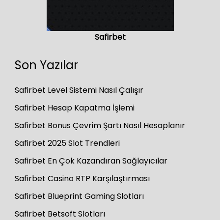
Safirbet
Son Yazılar
Safirbet Level Sistemi Nasıl Çalışır
Safirbet Hesap Kapatma İşlemi
Safirbet Bonus Çevrim Şartı Nasıl Hesaplanır
Safirbet 2025 Slot Trendleri
Safirbet En Çok Kazandıran Sağlayıcılar
Safirbet Casino RTP Karşılaştırması
Safirbet Blueprint Gaming Slotları
Safirbet Betsoft Slotları