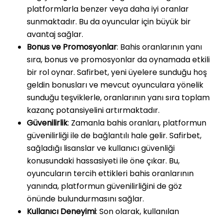
platformlarla benzer veya daha iyi oranlar
sunmaktadır. Bu da oyuncular için büyük bir
avantaj sağlar.
Bonus ve Promosyonlar
: Bahis oranlarının yanı
sıra, bonus ve promosyonlar da oynamada etkili
bir rol oynar. Safirbet, yeni üyelere sunduğu hoş
geldin bonusları ve mevcut oyunculara yönelik
sunduğu teşviklerle, oranlarının yanı sıra toplam
kazanç potansiyelini artırmaktadır.
Güvenilirlik
: Zamanla bahis oranları, platformun
güvenilirliği ile de bağlantılı hale gelir. Safirbet,
sağladığı lisanslar ve kullanıcı güvenliği
konusundaki hassasiyeti ile öne çıkar. Bu,
oyuncuların tercih ettikleri bahis oranlarının
yanında, platformun güvenilirliğini de göz
önünde bulundurmasını sağlar.
Kullanıcı Deneyimi
: Son olarak, kullanılan