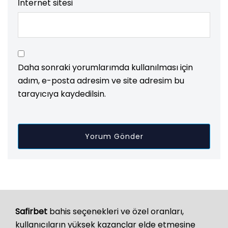
İnternet sitesi
Daha sonraki yorumlarımda kullanılması için
adım, e-posta adresim ve site adresim bu
tarayıcıya kaydedilsin.
Safirbet
bahis seçenekleri ve özel oranları,
kullanıcıların yüksek kazançlar elde etmesine