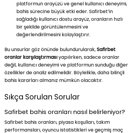
platformun arayüzü ve genel kullanıcı deneyimi,
bahis sürecine büyük etki eder. Safirbet’in
sağladığı kullanıcı dostu arayüz, oranların hızlı
bir şekilde görüntülenmesini ve
değerlendirilmesini kolaylaştırır.
Bu unsurlar göz önünde bulundurularak,
Safirbet
oranlar karşılaştırması
yapılırken, sadece oranlar
değil, kullanıcı deneyimi ve platformun sunduğu diğer
özellikler de analiz edilmelidir. Böylelikle, daha bilinçli
bahis kararları almanız mümkün olacaktır.
Sıkça Sorulan Sorular
Safirbet bahis oranları nasıl belirleniyor?
Safirbet bahis oranları, piyasa koşulları, takım
performansları, oyuncu istatistikleri ve geçmiş maç