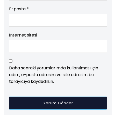
E-posta
*
İnternet sitesi
Daha sonraki yorumlarımda kullanılması için
adım, e-posta adresim ve site adresim bu
tarayıcıya kaydedilsin.