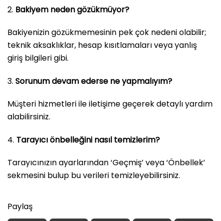
2.
Bakiyem neden gözükmüyor?
Bakiyenizin gözükmemesinin pek çok nedeni olabilir;
teknik aksaklıklar, hesap kısıtlamaları veya yanlış
giriş bilgileri gibi.
3.
Sorunum devam ederse ne yapmalıyım?
Müşteri hizmetleri ile iletişime geçerek detaylı yardım
alabilirsiniz.
4.
Tarayıcı önbelleğini nasıl temizlerim?
Tarayıcınızın ayarlarından ‘Geçmiş’ veya ‘Önbellek’
sekmesini bulup bu verileri temizleyebilirsiniz.
Paylaş