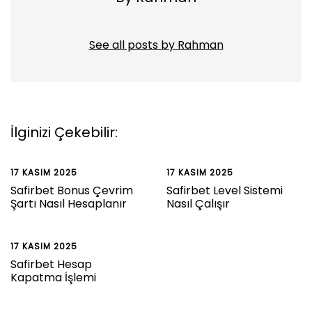
See all posts by Rahman
İlginizi Çekebilir:
17 KASIM 2025
17 KASIM 2025
Safirbet Bonus Çevrim
Safirbet Level Sistemi
Şartı Nasıl Hesaplanır
Nasıl Çalışır
17 KASIM 2025
Safirbet Hesap
Kapatma İşlemi