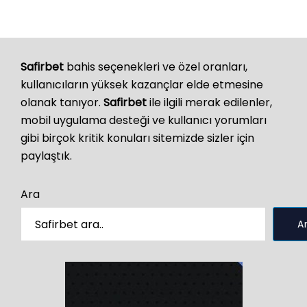
Safirbet
bahis seçenekleri ve özel oranları,
kullanıcıların yüksek kazançlar elde etmesine
olanak tanıyor.
Safirbet
ile ilgili merak edilenler,
mobil uygulama desteği ve kullanıcı yorumları
gibi birçok kritik konuları sitemizde sizler için
paylaştık.
Ara
A