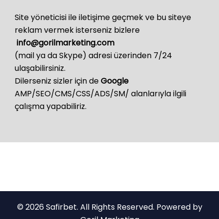
Site yöneticisi ile iletişime geçmek ve bu siteye
reklam vermek isterseniz bizlere
info@gorilmarketing.com
(mail ya da Skype) adresi üzerinden 7/24
ulaşabilirsiniz.
Dilerseniz sizler için de
Google
AMP/SEO/CMS/CSS/ADS/SM/ alanlarıyla ilgili
çalışma yapabiliriz.
© 2026 Safirbet. All Rights Reserved. Powered by