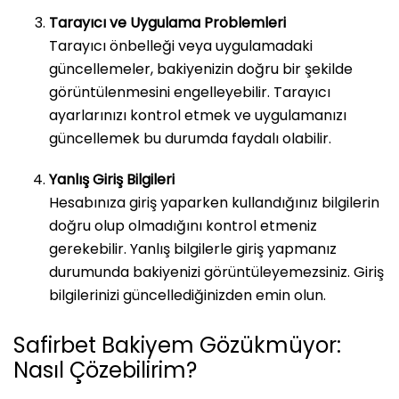
Tarayıcı ve Uygulama Problemleri
Tarayıcı önbelleği veya uygulamadaki
güncellemeler, bakiyenizin doğru bir şekilde
görüntülenmesini engelleyebilir. Tarayıcı
ayarlarınızı kontrol etmek ve uygulamanızı
güncellemek bu durumda faydalı olabilir.
Yanlış Giriş Bilgileri
Hesabınıza giriş yaparken kullandığınız bilgilerin
doğru olup olmadığını kontrol etmeniz
gerekebilir. Yanlış bilgilerle giriş yapmanız
durumunda bakiyenizi görüntüleyemezsiniz. Giriş
bilgilerinizi güncellediğinizden emin olun.
Safirbet Bakiyem Gözükmüyor:
Nasıl Çözebilirim?