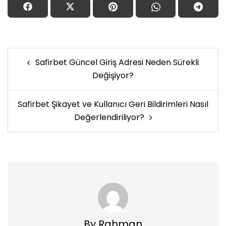
Post
Safirbet Güncel Giriş Adresi Neden Sürekli
navigation
Değişiyor?
Safirbet Şikayet ve Kullanıcı Geri Bildirimleri Nasıl
Değerlendiriliyor?
By Rahman