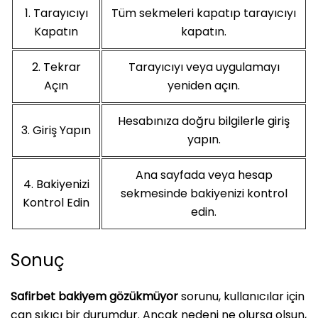
1. Tarayıcıyı
Tüm sekmeleri kapatıp tarayıcıyı
Kapatın
kapatın.
2. Tekrar
Tarayıcıyı veya uygulamayı
Açın
yeniden açın.
Hesabınıza doğru bilgilerle giriş
3. Giriş Yapın
yapın.
Ana sayfada veya hesap
4. Bakiyenizi
sekmesinde bakiyenizi kontrol
Kontrol Edin
edin.
Sonuç
Safirbet bakiyem gözükmüyor
sorunu, kullanıcılar için
can sıkıcı bir durumdur. Ancak nedeni ne olursa olsun,