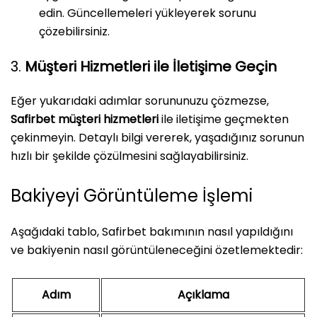
edin. Güncellemeleri yükleyerek sorunu
çözebilirsiniz.
3.
Müşteri Hizmetleri ile İletişime Geçin
Eğer yukarıdaki adımlar sorununuzu çözmezse,
Safirbet müşteri hizmetleri
ile iletişime geçmekten
çekinmeyin. Detaylı bilgi vererek, yaşadığınız sorunun
hızlı bir şekilde çözülmesini sağlayabilirsiniz.
Bakiyeyi Görüntüleme İşlemi
Aşağıdaki tablo, Safirbet bakımının nasıl yapıldığını
ve bakiyenin nasıl görüntüleneceğini özetlemektedir:
Adım
Açıklama