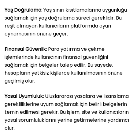
Yaş Doğrulama:
Yaş sınırı kısıtlamalarına uygunluğu
sağlamak için yaş doğrulama süreci gereklidir. Bu,
reşit olmayan kullanıcıların platformda oyun
oynamasının önüne geçer.
Finansal Güvenlik:
Para yatırma ve çekme
işlemlerinde kullanıcının finansal güvenliğini
sağlamak için belgeler talep edilir. Bu sayede,
hesapların yetkisiz kişilerce kullanılmasının önüne
geçilmiş olur.
Yasal Uyumluluk:
Uluslararası yasalara ve lisanslama
gerekliliklerine uyum sağlamak için belirli belgelerin
temin edilmesi gerekir. Bu işlem, site ve kullanıcıların
yasal sorumluluklarını yerine getirmelerine yardımcı
olur.