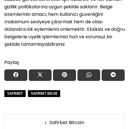
gizlilik politikalarına uygun şekilde saklanır. Belge
istemlerinin amacı, hem kullanıcı güvenliğini
maksimum seviyeye çıkarmak hem de olası
dolandırıcılık eylemlerini önlemektir. Eksiksiz ve doğru
belgelerle üyelik işlemlerinizi hızlı ve sorunsuz bir
şekilde tamamlayabilirsiniz.
Paylaş
SAFIRBET
SAFIRBET BELGE
Post
Safirbet Bitcoin
navigation