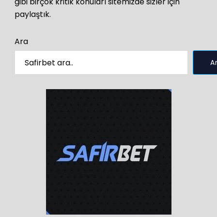
gibi birçok kritik konuları sitemizde sizler için
paylaştık.
Ara
A