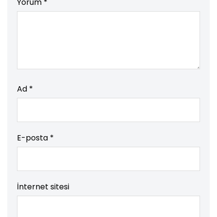
Yorum
*
Ad
*
E-posta
*
İnternet sitesi