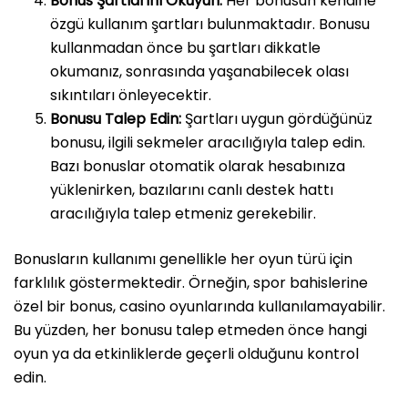
Bonus Şartlarını Okuyun:
Her bonusun kendine
özgü kullanım şartları bulunmaktadır. Bonusu
kullanmadan önce bu şartları dikkatle
okumanız, sonrasında yaşanabilecek olası
sıkıntıları önleyecektir.
Bonusu Talep Edin:
Şartları uygun gördüğünüz
bonusu, ilgili sekmeler aracılığıyla talep edin.
Bazı bonuslar otomatik olarak hesabınıza
yüklenirken, bazılarını canlı destek hattı
aracılığıyla talep etmeniz gerekebilir.
Bonusların kullanımı genellikle her oyun türü için
farklılık göstermektedir. Örneğin, spor bahislerine
özel bir bonus, casino oyunlarında kullanılamayabilir.
Bu yüzden, her bonusu talep etmeden önce hangi
oyun ya da etkinliklerde geçerli olduğunu kontrol
edin.