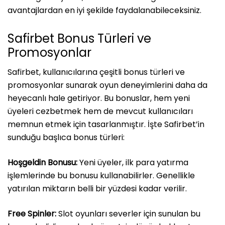
avantajlardan en iyi şekilde faydalanabileceksiniz.
Safirbet Bonus Türleri ve
Promosyonlar
Safirbet
, kullanıcılarına çeşitli bonus türleri ve
promosyonlar sunarak oyun deneyimlerini daha da
heyecanlı hale getiriyor. Bu bonuslar, hem yeni
üyeleri cezbetmek hem de mevcut kullanıcıları
memnun etmek için tasarlanmıştır. İşte Safirbet’in
sunduğu başlıca bonus türleri:
Hoşgeldin Bonusu:
Yeni üyeler, ilk para yatırma
işlemlerinde bu bonusu kullanabilirler. Genellikle
yatırılan miktarın belli bir yüzdesi kadar verilir.
Free Spinler:
Slot oyunları severler için sunulan bu