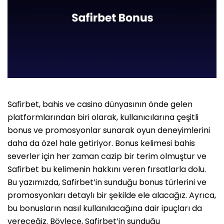
Safirbet
, bahis ve casino dünyasının önde gelen
platformlarından biri olarak, kullanıcılarına çeşitli
bonus ve promosyonlar sunarak oyun deneyimlerini
daha da özel hale getiriyor. Bonus kelimesi bahis
severler için her zaman cazip bir terim olmuştur ve
Safirbet bu kelimenin hakkını veren fırsatlarla dolu.
Bu yazımızda, Safirbet’in sunduğu bonus türlerini ve
promosyonları detaylı bir şekilde ele alacağız. Ayrıca,
bu bonusların nasıl kullanılacağına dair ipuçları da
vereceğiz. Böylece, Safirbet’in sunduğu