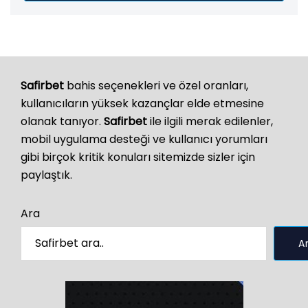
Safirbet
bahis seçenekleri ve özel oranları,
kullanıcıların yüksek kazançlar elde etmesine
olanak tanıyor.
Safirbet
ile ilgili merak edilenler,
mobil uygulama desteği ve kullanıcı yorumları
gibi birçok kritik konuları sitemizde sizler için
paylaştık.
Ara
A