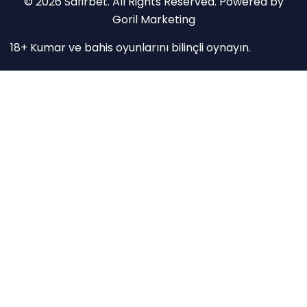
© 2026 Safirbet. All Rights Reserved. Powered by
Goril Marketing
18+ Kumar ve bahis oyunlarını bilinçli oynayın.