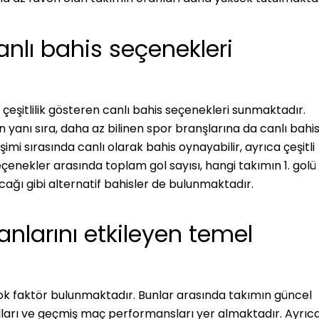
anlı bahis seçenekleri
da çeşitlilik gösteren canlı bahis seçenekleri sunmaktadır.
n yanı sıra, daha az bilinen spor branşlarına da canlı bahi
imi sırasında canlı olarak bahis oynayabilir, ayrıca çeşitli
u seçenekler arasında toplam gol sayısı, hangi takımın 1. golü
ağı gibi alternatif bahisler de bulunmaktadır.
anlarını etkileyen temel
rçok faktör bulunmaktadır. Bunlar arasında takımın güncel
lları ve geçmiş maç performansları yer almaktadır. Ayrıca