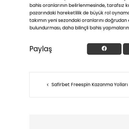
bahis oranlarının belirlenmesinde, tarafsız k
pazarındaki hareketlilik de büyük rol oynam
takımın yeni sezondaki oranlarını doğrudan etk
bulundurması, daha bilinçli bahis yapmaların
Paylaş
Post
Safirbet Freespin Kazanma Yolları
navigation