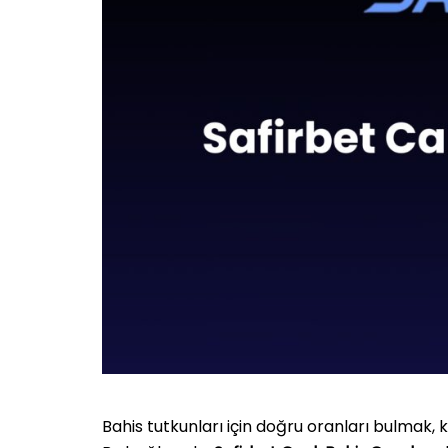
Bahis tutkunları için doğru oranları bulmak,