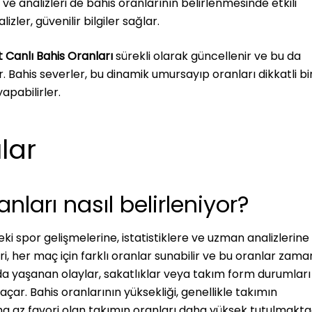
ve analizleri de bahis oranlarının belirlenmesinde etkili
izler, güvenilir bilgiler sağlar.
t Canlı Bahis Oranları
sürekli olarak güncellenir ve bu da
. Bahis severler, bu dinamik umursayıp oranları dikkatli bi
apabilirler.
lar
nları nasıl belirleniyor?
eki spor gelişmelerine, istatistiklere ve uzman analizlerine
ri, her maç için farklı oranlar sunabilir ve bu oranlar zama
ında yaşanan olaylar, sakatlıklar veya takım form durumları
çar. Bahis oranlarının yüksekliği, genellikle takımın
 az favori olan takımın oranları daha yüksek tutulmaktad