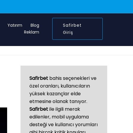
Yatırım
Blog
Safirbet
Reklam
Giriş
Safirbet
bahis seçenekleri ve
özel oranları, kullanıcıların
yüksek kazançlar elde
etmesine olanak tanıyor.
Safirbet
ile ilgili merak
edilenler, mobil uygulama
desteği ve kullanıcı yorumları
gibi birçok kritik konuları