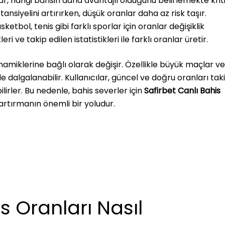
nlar, hangi bahsin daha avantajlı olduğunu belirlemekte krit
ansiyelini artırırken, düşük oranlar daha az risk taşır.
asketbol, tenis gibi farklı sporlar için oranlar değişiklik
ri ve takip edilen istatistikleri ile farklı oranlar üretir.
namiklerine bağlı olarak değişir. Özellikle büyük maçlar v
e dalgalanabilir. Kullanıcılar, güncel ve doğru oranları tak
ilirler. Bu nedenle, bahis severler için
Safirbet Canlı Bahis
 artırmanın önemli bir yoludur.
s Oranları Nasıl