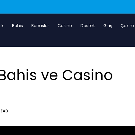
ik
Bahis
Bonuslar
Casino
Destek
Giriş
Çekim
 Bahis ve Casino
READ