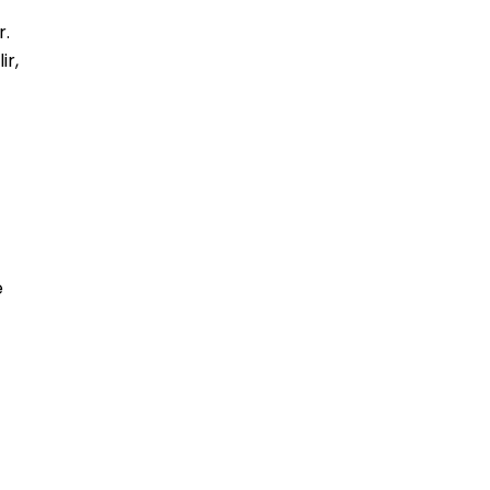
r.
ir,
e