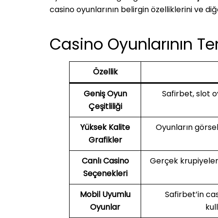
casino oyunlarının belirgin özelliklerini ve di
Casino Oyunlarının Tem
Özellik
Geniş Oyun
Safirbet, slot
Çeşitliliği
Yüksek Kalite
Oyunların görsel
Grafikler
Canlı Casino
Gerçek krupiyeler
Seçenekleri
Mobil Uyumlu
Safirbet’in ca
Oyunlar
kul