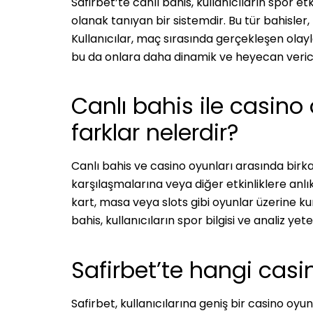
Safirbet’te canlı bahis, kullanıcıların spor 
olanak tanıyan bir sistemdir. Bu tür bahisler,
Kullanıcılar, maç sırasında gerçekleşen olayla
bu da onlara daha dinamik ve heyecan verici
Canlı bahis ile casino
farklar nelerdir?
Canlı bahis ve casino oyunları arasında birk
karşılaşmalarına veya diğer etkinliklere anlı
kart, masa veya slots gibi oyunlar üzerine k
bahis, kullanıcıların spor bilgisi ve analiz ye
Safirbet’te hangi casi
Safirbet, kullanıcılarına geniş bir casino oy