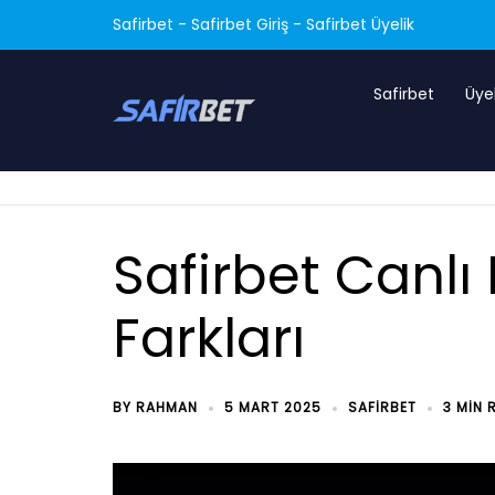
Skip
Safirbet - Safirbet Giriş - Safirbet Üyelik
to
content
Safirbet
Üyel
Safirbet Canlı
Farkları
BY
RAHMAN
5 MART 2025
SAFIRBET
3 MIN 