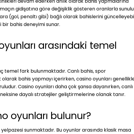
etkinlikleri devam ederken anlık olarak bahis yapmalarına
 maçın gidişatına göre değişiklik gösteren oranlarla sunulu
ra (gol, penaltı gibi) bağlı olarak bahislerini güncelleyebil
 bir bahis deneyimi sunar.
 oyunları arasındaki temel
aç temel fark bulunmaktadır. Canlı bahis, spor
k olarak bahis yapmayı içerirken, casino oyunları genellikl
uruludur. Casino oyunları daha çok şansa dayanırken, canlı
teneksine dayalı stratejiler geliştirmelerine olanak tanır.
no oyunları bulunur?
un yelpazesi sunmaktadır. Bu oyunlar arasında klasik masa