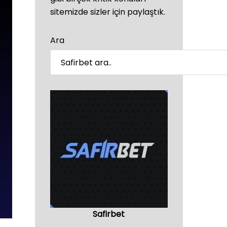
sitemizde sizler için paylaştık.
Ara
Safirbet