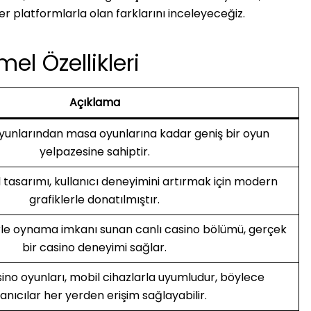
ğer platformlarla olan farklarını inceleyeceğiz.
el Özellikleri
Açıklama
 oyunlarından masa oyunlarına kadar geniş bir oyun
yelpazesine sahiptir.
 tasarımı, kullanıcı deneyimini artırmak için modern
grafiklerle donatılmıştır.
le oynama imkanı sunan canlı casino bölümü, gerçek
bir casino deneyimi sağlar.
sino oyunları, mobil cihazlarla uyumludur, böylece
lanıcılar her yerden erişim sağlayabilir.