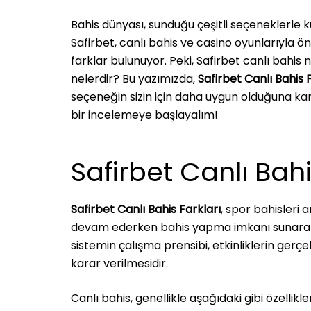
Bahis dünyası, sunduğu çeşitli seçeneklerle k
Safirbet, canlı bahis ve casino oyunlarıyla ön
farklar bulunuyor. Peki, Safirbet canlı bahis ne
nelerdir? Bu yazımızda,
Safirbet Canlı Bahis 
seçeneğin sizin için daha uygun olduğuna ka
bir incelemeye başlayalım!
Safirbet Canlı Bahi
Safirbet Canlı Bahis Farkları
, spor bahisleri 
devam ederken bahis yapma imkanı sunarak ku
sistemin çalışma prensibi, etkinliklerin gerç
karar verilmesidir.
Canlı bahis, genellikle aşağıdaki gibi özellikler