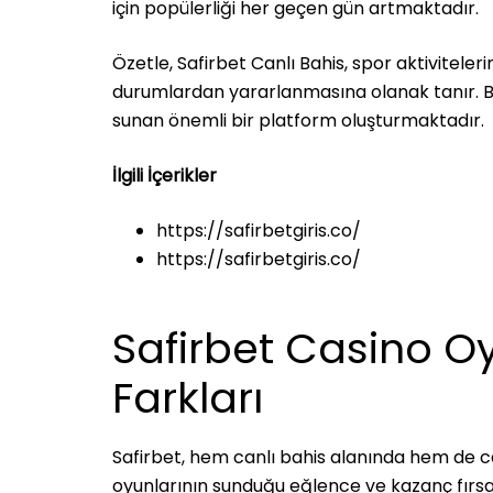
için popülerliği her geçen gün artmaktadır.
Özetle, Safirbet Canlı Bahis, spor aktiviteleri
durumlardan yararlanmasına olanak tanır. Ba
sunan önemli bir platform oluşturmaktadır.
İlgili İçerikler
https://safirbetgiris.co/
https://safirbetgiris.co/
Safirbet Casino Oyu
Farkları
Safirbet, hem canlı bahis alanında hem de c
oyunlarının sunduğu eğlence ve kazanç fırsatla