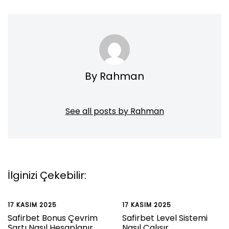
By Rahman
See all posts by Rahman
İlginizi Çekebilir:
17 KASIM 2025
17 KASIM 2025
Safirbet Bonus Çevrim
Safirbet Level Sistemi
Şartı Nasıl Hesaplanır
Nasıl Çalışır