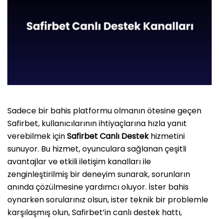
Sadece bir bahis platformu olmanın ötesine geçen
Safirbet, kullanıcılarının ihtiyaçlarına hızla yanıt
verebilmek için
Safirbet Canlı Destek
hizmetini
sunuyor. Bu hizmet, oyunculara sağlanan çeşitli
avantajlar ve etkili iletişim kanalları ile
zenginleştirilmiş bir deneyim sunarak, sorunların
anında çözülmesine yardımcı oluyor. İster bahis
oynarken sorularınız olsun, ister teknik bir problemle
karşılaşmış olun, Safirbet’in canlı destek hattı,