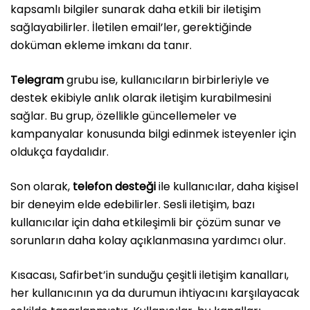
kapsamlı bilgiler sunarak daha etkili bir iletişim
sağlayabilirler. İletilen email’ler, gerektiğinde
doküman ekleme imkanı da tanır.
Telegram
grubu ise, kullanıcıların birbirleriyle ve
destek ekibiyle anlık olarak iletişim kurabilmesini
sağlar. Bu grup, özellikle güncellemeler ve
kampanyalar konusunda bilgi edinmek isteyenler için
oldukça faydalıdır.
Son olarak,
telefon desteği
ile kullanıcılar, daha kişisel
bir deneyim elde edebilirler. Sesli iletişim, bazı
kullanıcılar için daha etkileşimli bir çözüm sunar ve
sorunların daha kolay açıklanmasına yardımcı olur.
Kısacası, Safirbet’in sunduğu çeşitli iletişim kanalları,
her kullanıcının ya da durumun ihtiyacını karşılayacak