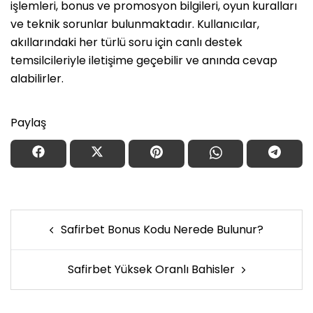
işlemleri, bonus ve promosyon bilgileri, oyun kuralları
ve teknik sorunlar bulunmaktadır. Kullanıcılar,
akıllarındaki her türlü soru için canlı destek
temsilcileriyle iletişime geçebilir ve anında cevap
alabilirler.
Paylaş
Post
Safirbet Bonus Kodu Nerede Bulunur?
navigation
Safirbet Yüksek Oranlı Bahisler