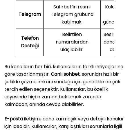
Safirbet’in resmi
Kolay iletiş
Telegram
Telegram grubuna
hızlı
katılmak.
güncellemel
Belirtilen
Sesli iletişim
Telefon
numaralardan
daha kişisel
Desteği
ulaşılabilir.
deneyim
Bu kanalların her biri, kullanıcıların farklı ihtiyaçlarına
göre tasarlanmıştır.
Canlı sohbet
, sorunları hızlı bir
şekilde çözme imkanı sunduğu için genellikle en çok
tercih edilen seçenektir. Kullanıcılar, bu özellik
sayesinde hiçbir zaman beklemek zorunda
kalmadan, anında cevap alabilirler.
E-posta
iletişimi, daha karmaşık veya detaylı konular
için idealdir. Kullanıcılar, karşılaştıkları sorunlarla ilgili