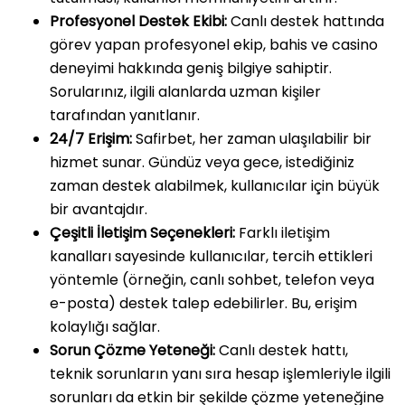
Profesyonel Destek Ekibi:
Canlı destek hattında
görev yapan profesyonel ekip, bahis ve casino
deneyimi hakkında geniş bilgiye sahiptir.
Sorularınız, ilgili alanlarda uzman kişiler
tarafından yanıtlanır.
24/7 Erişim:
Safirbet, her zaman ulaşılabilir bir
hizmet sunar. Gündüz veya gece, istediğiniz
zaman destek alabilmek, kullanıcılar için büyük
bir avantajdır.
Çeşitli İletişim Seçenekleri:
Farklı iletişim
kanalları sayesinde kullanıcılar, tercih ettikleri
yöntemle (örneğin, canlı sohbet, telefon veya
e-posta) destek talep edebilirler. Bu, erişim
kolaylığı sağlar.
Sorun Çözme Yeteneği:
Canlı destek hattı,
teknik sorunların yanı sıra hesap işlemleriyle ilgili
sorunları da etkin bir şekilde çözme yeteneğine