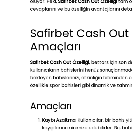
oluyor. Peki,
Safirbet Cash Out Özelliği
tam ol
cevaplarını ve bu özelliğin avantajlarını deta
Safirbet Cash Out 
Amaçları
Safirbet
Cash Out Özelliği
, bettors için son 
kullanıcıların bahislerini henüz sonuçlanmada
bekleyen bahislerinizi, etkinliğin bitiminden önc
özellikle spor bahisleri gibi dinamik ve tahm
Amaçları
Kaybı Azaltma
: Kullanıcılar, bir bahis 
kayıplarını minimize edebilirler. Bu, ba