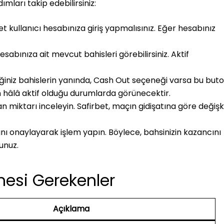
mları takip edebilirsiniz:
rbet kullanıcı hesabınıza giriş yapmalısınız. Eğer hesabınız
sabınıza ait mevcut bahisleri görebilirsiniz. Aktif
tiğiniz bahislerin yanında, Cash Out seçeneği varsa bu but
in hâlâ aktif olduğu durumlarda görünecektir.
lan miktarı inceleyin. Safirbet, maçın gidişatına göre değiş
rını onaylayarak işlem yapın. Böylece, bahsinizin kazancını
unuz.
lmesi Gerekenler
Açıklama