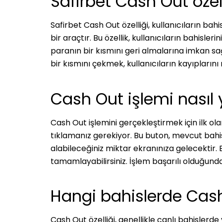
Safirbet Cash Out özell
Safirbet Cash Out özelliği, kullanıcıların ba
bir araçtır. Bu özellik, kullanıcıların bahisl
paranın bir kısmını geri almalarına imkan sağ
bir kısmını çekmek, kullanıcıların kayıpların
Cash Out işlemi nasıl y
Cash Out işlemini gerçekleştirmek için ilk 
tıklamanız gerekiyor. Bu buton, mevcut bahis
alabileceğiniz miktar ekranınıza gelecektir. 
tamamlayabilirsiniz. İşlem başarılı olduğunda
Hangi bahislerde Cash O
Cash Out özelliği, genellikle canlı bahisler