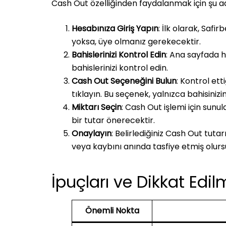
Cash Out özelliğinden faydalanmak için şu adı
Hesabınıza Giriş Yapın
: İlk olarak, Safi
yoksa, üye olmanız gerekecektir.
Bahislerinizi Kontrol Edin
: Ana sayfada he
bahislerinizi kontrol edin.
Cash Out Seçeneğini Bulun
: Kontrol et
tıklayın. Bu seçenek, yalnızca bahisiniz
Miktarı Seçin
: Cash Out işlemi için sunu
bir tutar önerecektir.
Onaylayın
: Belirlediğiniz Cash Out tuta
veya kaybını anında tasfiye etmiş olurs
İpuçları ve Dikkat Edi
Önemli Nokta