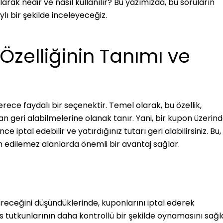
arak nedir ve nasıl kullanılır? Bu yazımızda, bu soruların
ylı bir şekilde inceleyeceğiz.
Özelliğinin Tanımı ve
derece faydalı bir seçenektir. Temel olarak, bu özellik,
n geri alabilmelerine olanak tanır. Yani, bir kupon üzerin
e iptal edebilir ve yatırdığınız tutarı geri alabilirsiniz. Bu,
in edilemez alanlarda önemli bir avantaj sağlar.
yitireceğini düşündüklerinde, kuponlarını iptal ederek
his tutkunlarının daha kontrollü bir şekilde oynamasını sağl