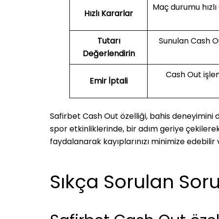
Maç durumu hızlı
Hızlı Kararlar
Tutarı
Sunulan Cash Out
Değerlendirin
Cash Out işlem
Emir İptali
Safirbet Cash Out özelliği, bahis deneyimini 
spor etkinliklerinde, bir adım geriye çekilerek
faydalanarak kayıplarınızı minimize edebilir v
Sıkça Sorulan Soru