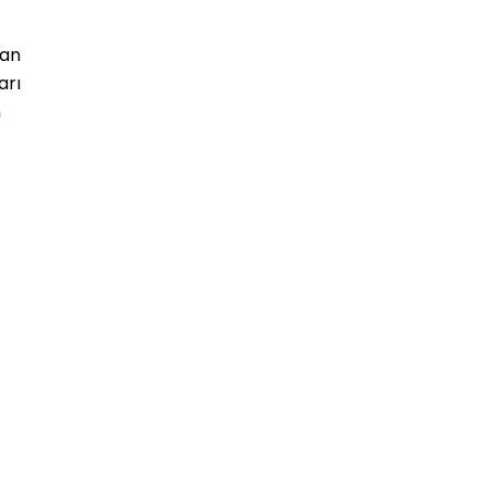
yan
arı
n