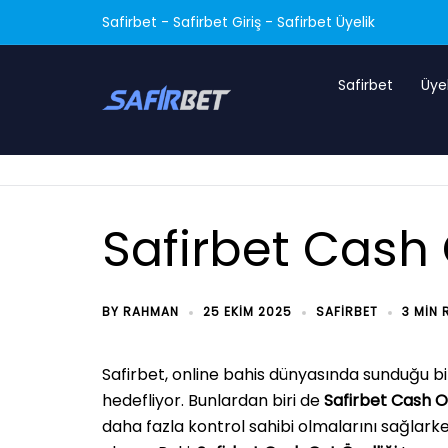
Skip
Safirbet - Safirbet Giriş - Safirbet Üyelik
to
content
Safirbet
Üyel
Safirbet Cash 
BY
RAHMAN
25 EKIM 2025
SAFIRBET
3 MIN 
Safirbet, online bahis dünyasında sunduğu bir
hedefliyor. Bunlardan biri de
Safirbet Cash Ou
daha fazla kontrol sahibi olmalarını sağlark