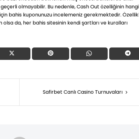
 geçerli olmayabilir. Bu nedenle, Cash Out özelliğinin hangi
çin bahis kuponunuzu incelemeniz gerekmektedir. Özellik
olsa da, her bahis sitesinin kendi şartları ve kuralları
Safirbet Canlı Casino Turnuvaları