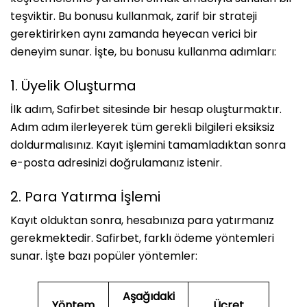
teşviktir. Bu bonusu kullanmak, zarif bir strateji
gerektirirken aynı zamanda heyecan verici bir
deneyim sunar. İşte, bu bonusu kullanma adımları:
1. Üyelik Oluşturma
İlk adım, Safirbet sitesinde bir hesap oluşturmaktır.
Adım adım ilerleyerek tüm gerekli bilgileri eksiksiz
doldurmalısınız. Kayıt işlemini tamamladıktan sonra
e-posta adresinizi doğrulamanız istenir.
2. Para Yatırma İşlemi
Kayıt olduktan sonra, hesabınıza para yatırmanız
gerekmektedir. Safirbet, farklı ödeme yöntemleri
sunar. İşte bazı popüler yöntemler:
Aşağıdaki
Yöntem
Ücret