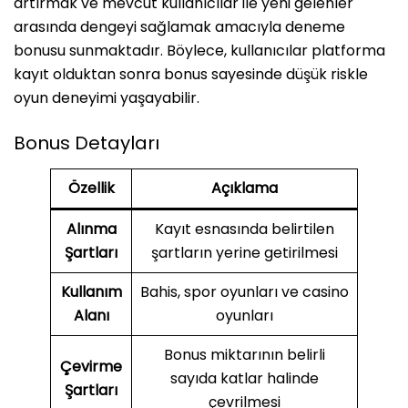
artırmak ve mevcut kullanıcılar ile yeni gelenler
arasında dengeyi sağlamak amacıyla deneme
bonusu sunmaktadır. Böylece, kullanıcılar platforma
kayıt olduktan sonra bonus sayesinde düşük riskle
oyun deneyimi yaşayabilir.
Bonus Detayları
Özellik
Açıklama
Alınma
Kayıt esnasında belirtilen
Şartları
şartların yerine getirilmesi
Kullanım
Bahis, spor oyunları ve casino
Alanı
oyunları
Bonus miktarının belirli
Çevirme
sayıda katlar halinde
Şartları
çevrilmesi