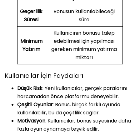
Geçerlilik
Bonusun kullanılabileceği
Süresi
süre
Kullanıcının bonusu talep
Minimum
edebilmesi için yapılması
Yatırım
gereken minimum yatırma
miktarı
Kullanıcılar İçin Faydaları
Düşük Risk
: Yeni kullanıcılar, gerçek paralarını
harcamadan önce platformu deneyebilir.
Çeşitli Oyunlar
: Bonus, birçok farklı oyunda
kullanılabilir, bu da çeşitlilik sağlar.
Motivasyon
: Kullanıcılar, bonus sayesinde daha
fazla oyun oynamaya teşvik edilir.