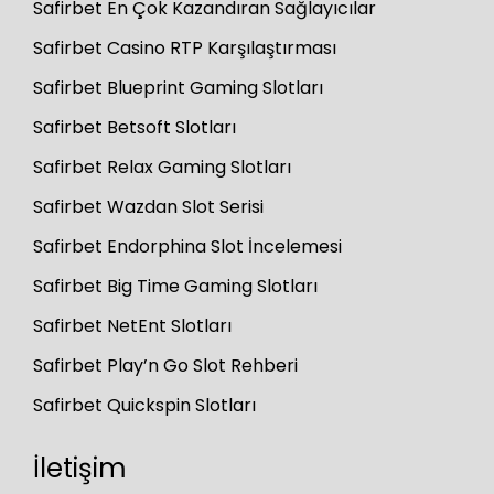
Safirbet En Çok Kazandıran Sağlayıcılar
Safirbet Casino RTP Karşılaştırması
Safirbet Blueprint Gaming Slotları
Safirbet Betsoft Slotları
Safirbet Relax Gaming Slotları
Safirbet Wazdan Slot Serisi
Safirbet Endorphina Slot İncelemesi
Safirbet Big Time Gaming Slotları
Safirbet NetEnt Slotları
Safirbet Play’n Go Slot Rehberi
Safirbet Quickspin Slotları
İletişim