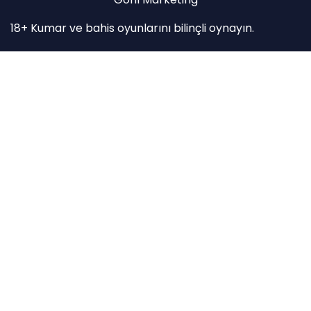
18+ Kumar ve bahis oyunlarını bilinçli oynayın.