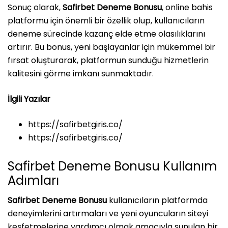
Sonuç olarak,
Safirbet Deneme Bonusu
, online bahis
platformu için önemli bir özellik olup, kullanıcıların
deneme sürecinde kazanç elde etme olasılıklarını
artırır. Bu bonus, yeni başlayanlar için mükemmel bir
fırsat oluşturarak, platformun sunduğu hizmetlerin
kalitesini görme imkanı sunmaktadır.
İlgili Yazılar
https://safirbetgiris.co/
https://safirbetgiris.co/
Safirbet Deneme Bonusu Kullanım
Adımları
Safirbet Deneme Bonusu
kullanıcıların platformda
deneyimlerini artırmaları ve yeni oyuncuların siteyi
keşfetmelerine yardımcı olmak amacıyla sunulan bir