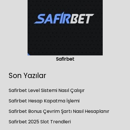
Safirbet
Son Yazılar
Safirbet Level Sistemi Nasıl Çalışır
Safirbet Hesap Kapatma İşlemi
Safirbet Bonus Çevrim Şartı Nasıl Hesaplanır
Safirbet 2025 Slot Trendleri