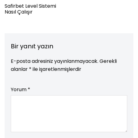
Safirbet Level Sistemi
Nasıl Çalışır
Bir yanıt yazın
E-posta adresiniz yayınlanmayacak.
Gerekli
alanlar
*
ile işaretlenmişlerdir
Yorum
*