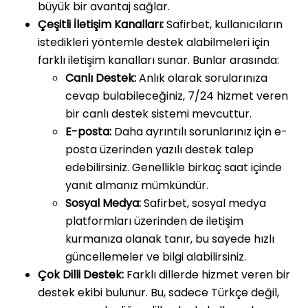
büyük bir avantaj sağlar.
Çeşitli İletişim Kanalları:
Safirbet, kullanıcıların
istedikleri yöntemle destek alabilmeleri için
farklı iletişim kanalları sunar. Bunlar arasında:
Canlı Destek:
Anlık olarak sorularınıza
cevap bulabileceğiniz, 7/24 hizmet veren
bir canlı destek sistemi mevcuttur.
E-posta:
Daha ayrıntılı sorunlarınız için e-
posta üzerinden yazılı destek talep
edebilirsiniz. Genellikle birkaç saat içinde
yanıt almanız mümkündür.
Sosyal Medya:
Safirbet, sosyal medya
platformları üzerinden de iletişim
kurmanıza olanak tanır, bu sayede hızlı
güncellemeler ve bilgi alabilirsiniz.
Çok Dilli Destek:
Farklı dillerde hizmet veren bir
destek ekibi bulunur. Bu, sadece Türkçe değil,