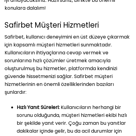
iyi anlayacaksınız. Hazırsanız, birlikte bu önemli
konulara dalalım!
Safirbet Müşteri Hizmetleri
Safirbet, kullanıcı deneyimini en üst düzeye çıkarmak
için kapsamlı müşteri hizmetleri sunmaktadır.
Kullanıcıların ihtiyaçlarına cevap vermek ve
sorunlarına hızlı çözümler üretmek amacıyla
oluşturulmuş bu hizmetler, platformda kendinizi
güvende hissetmenizi sağlar. Safirbet müşteri
hizmetlerinin en önemli özelliklerinden bazıları
şunlardır:
Hızlı Yanıt Süreleri:
Kullanıcıların herhangi bir
sorunu olduğunda, müşteri hizmetleri ekibi hızlı
bir şekilde yanıt verir. Çoğu zaman bu yanıtlar
dakikalar içinde gelir, bu da acil durumlar için