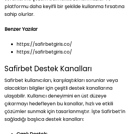
platformu daha keyifli bir şekilde kullanma fırsatına
sahip olurlar.
Benzer Yazılar
https://safirbetgiris.co/
https://safirbetgiris.co/
Safirbet Destek Kanalları
Safirbet kullanıcıları, karşılaştıkları sorunlar veya
alacakları bilgiler için çeşitli destek kanallarına
ulaşabilir. Kullanıcı deneyimini en üst düzeye
çıkarmayı hedefleyen bu kanallar, hızlı ve etkili
çözümler sunmak için tasarlanmıştır. İşte Safirbet’in
sağladığı başlıca destek kanalları: