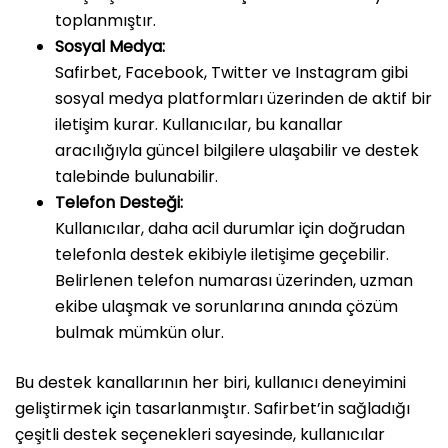
toplanmıştır.
Sosyal Medya:
Safirbet, Facebook, Twitter ve Instagram gibi
sosyal medya platformları üzerinden de aktif bir
iletişim kurar. Kullanıcılar, bu kanallar
aracılığıyla güncel bilgilere ulaşabilir ve destek
talebinde bulunabilir.
Telefon Desteği:
Kullanıcılar, daha acil durumlar için doğrudan
telefonla destek ekibiyle iletişime geçebilir.
Belirlenen telefon numarası üzerinden, uzman
ekibe ulaşmak ve sorunlarına anında çözüm
bulmak mümkün olur.
Bu destek kanallarının her biri, kullanıcı deneyimini
geliştirmek için tasarlanmıştır. Safirbet’in sağladığı
çeşitli destek seçenekleri sayesinde, kullanıcılar