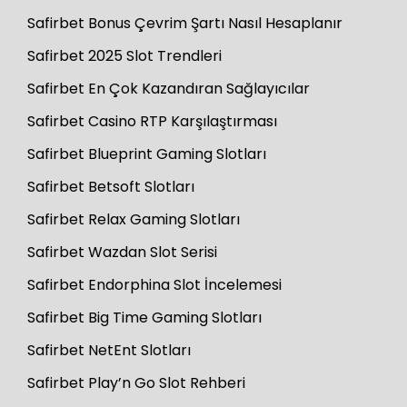
Safirbet Bonus Çevrim Şartı Nasıl Hesaplanır
Safirbet 2025 Slot Trendleri
Safirbet En Çok Kazandıran Sağlayıcılar
Safirbet Casino RTP Karşılaştırması
Safirbet Blueprint Gaming Slotları
Safirbet Betsoft Slotları
Safirbet Relax Gaming Slotları
Safirbet Wazdan Slot Serisi
Safirbet Endorphina Slot İncelemesi
Safirbet Big Time Gaming Slotları
Safirbet NetEnt Slotları
Safirbet Play’n Go Slot Rehberi