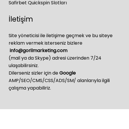
Safirbet Quickspin Slotları
İletişim
Site yöneticisi ile iletişime geçmek ve bu siteye
reklam vermek isterseniz bizlere
info@gorilmarketing.com
(mail ya da Skype) adresi üzerinden 7/24
ulaşabilirsiniz.
Dilerseniz sizler için de
Google
AMP/SEO/CMS/CSS/ADS/SM/ alanlarıyla ilgili
çalışma yapabiliriz.