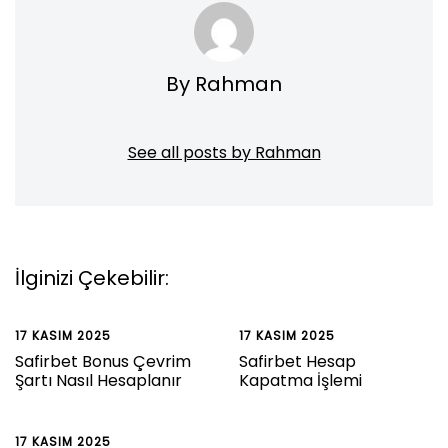
By Rahman
See all posts by Rahman
İlginizi Çekebilir:
17 KASIM 2025
17 KASIM 2025
Safirbet Bonus Çevrim
Safirbet Hesap
Şartı Nasıl Hesaplanır
Kapatma İşlemi
17 KASIM 2025