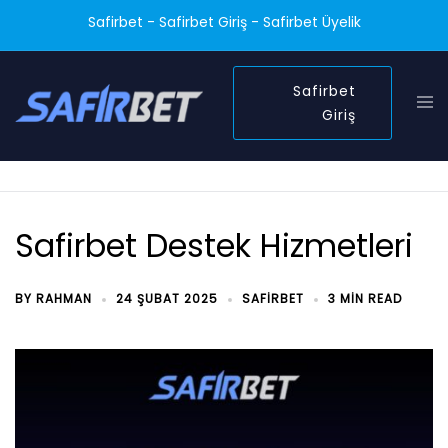
Skip
Safirbet - Safirbet Giriş - Safirbet Üyelik
to
content
Safirbet
Tog
me
Giriş
Safirbet Destek Hizmetleri
BY
RAHMAN
24 ŞUBAT 2025
SAFIRBET
3 MIN READ