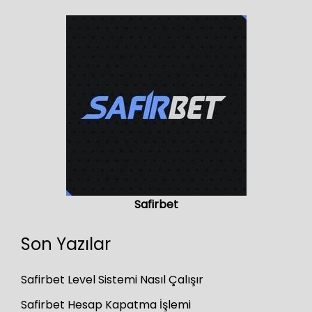
Safirbet
Son Yazılar
Safirbet Level Sistemi Nasıl Çalışır
Safirbet Hesap Kapatma İşlemi