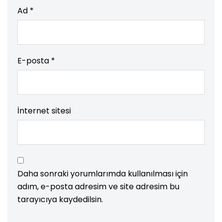
Ad
*
E-posta
*
İnternet sitesi
Daha sonraki yorumlarımda kullanılması için
adım, e-posta adresim ve site adresim bu
tarayıcıya kaydedilsin.