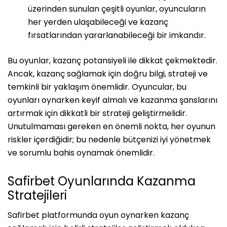
üzerinden sunulan çeşitli oyunlar, oyuncuların
her yerden ulaşabileceği ve kazanç
fırsatlarından yararlanabileceği bir imkandır.
Bu oyunlar, kazanç potansiyeli ile dikkat çekmektedir.
Ancak, kazanç sağlamak için doğru bilgi, strateji ve
temkinli bir yaklaşım önemlidir. Oyuncular, bu
oyunları oynarken keyif almalı ve kazanma şanslarını
artırmak için dikkatli bir strateji geliştirmelidir.
Unutulmaması gereken en önemli nokta, her oyunun
riskler içerdiğidir; bu nedenle bütçenizi iyi yönetmek
ve sorumlu bahis oynamak önemlidir.
Safirbet Oyunlarında Kazanma
Stratejileri
Safirbet platformunda oyun oynarken kazanç