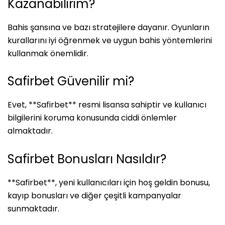
Kazanabilirim?
Bahis şansına ve bazı stratejilere dayanır. Oyunların
kurallarını iyi öğrenmek ve uygun bahis yöntemlerini
kullanmak önemlidir.
Safirbet Güvenilir mi?
Evet, **Safirbet** resmi lisansa sahiptir ve kullanıcı
bilgilerini koruma konusunda ciddi önlemler
almaktadır.
Safirbet Bonusları Nasıldır?
**Safirbet**, yeni kullanıcıları için hoş geldin bonusu,
kayıp bonusları ve diğer çeşitli kampanyalar
sunmaktadır.