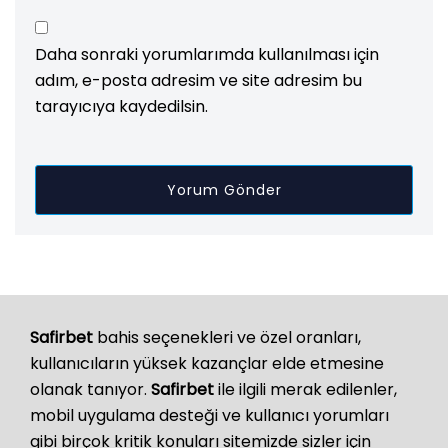
Daha sonraki yorumlarımda kullanılması için
adım, e-posta adresim ve site adresim bu
tarayıcıya kaydedilsin.
Safirbet
bahis seçenekleri ve özel oranları,
kullanıcıların yüksek kazançlar elde etmesine
olanak tanıyor.
Safirbet
ile ilgili merak edilenler,
mobil uygulama desteği ve kullanıcı yorumları
gibi birçok kritik konuları sitemizde sizler için