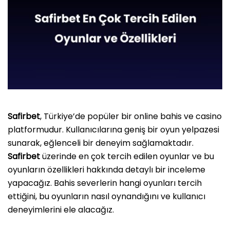
Safirbet
, Türkiye’de popüler bir online bahis ve casino
platformudur. Kullanıcılarına geniş bir oyun yelpazesi
sunarak, eğlenceli bir deneyim sağlamaktadır.
Safirbet
üzerinde en çok tercih edilen oyunlar ve bu
oyunların özellikleri hakkında detaylı bir inceleme
yapacağız. Bahis severlerin hangi oyunları tercih
ettiğini, bu oyunların nasıl oynandığını ve kullanıcı
deneyimlerini ele alacağız.