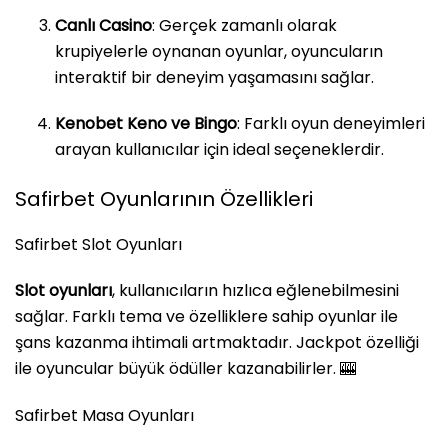
Canlı Casino
: Gerçek zamanlı olarak
krupiyelerle oynanan oyunlar, oyuncuların
interaktif bir deneyim yaşamasını sağlar.
Kenobet Keno ve Bingo
: Farklı oyun deneyimleri
arayan kullanıcılar için ideal seçeneklerdir.
Safirbet Oyunlarının Özellikleri
Safirbet Slot Oyunları
Slot oyunları
, kullanıcıların hızlıca eğlenebilmesini
sağlar. Farklı tema ve özelliklere sahip oyunlar ile
şans kazanma ihtimali artmaktadır. Jackpot özelliği
ile oyuncular büyük ödüller kazanabilirler. 🎰
Safirbet Masa Oyunları