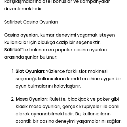
karşılaşmalarına özel bonuslar ve kampanyalar
düzenlemektedir.
Safirbet Casino Oyunları
Casino oyunları
, kumar deneyimi yaşamak isteyen
kullanıcılar için oldukça cazip bir seçenektir.
Safirbet
‘te bulunan en popüler casino oyunları
arasında şunlar bulunur:
Slot Oyunları
: Yüzlerce farklı slot makinesi
seçeneği, kullanıcıların kendi tercihine uygun bir
oyun bulmalarını kolaylaştırır.
Masa Oyunları
: Rulette, blackjack ve poker gibi
klasik masa oyunları, gerçek krupiyeler ile canlı
olarak oynanabilmektedir. Bu, kullanıcıların
otantik bir casino deneyimi yaşamalarını sağlar.