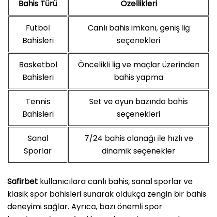
Bahis Türü
Özellikleri
Futbol
Canlı bahis imkanı, geniş lig
Bahisleri
seçenekleri
Basketbol
Öncelikli lig ve maçlar üzerinden
Bahisleri
bahis yapma
Tennis
Set ve oyun bazında bahis
Bahisleri
seçenekleri
Sanal
7/24 bahis olanağı ile hızlı ve
Sporlar
dinamik seçenekler
Safirbet
kullanıcılara canlı bahis, sanal sporlar ve
klasik spor bahisleri sunarak oldukça zengin bir bahis
deneyimi sağlar. Ayrıca, bazı önemli spor