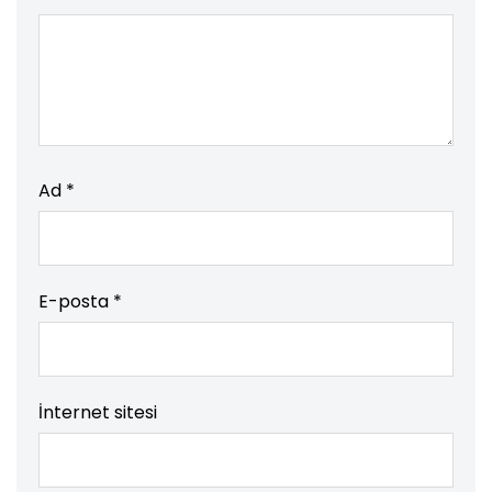
Ad
*
E-posta
*
İnternet sitesi