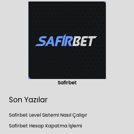
Safirbet
Son Yazılar
Safirbet Level Sistemi Nasıl Çalışır
Safirbet Hesap Kapatma İşlemi