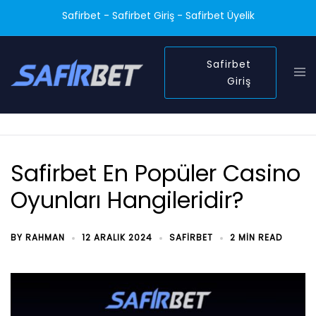
Skip
Safirbet - Safirbet Giriş - Safirbet Üyelik
to
content
Safirbet
Tog
me
Giriş
Safirbet En Popüler Casino
Oyunları Hangileridir?
BY
RAHMAN
12 ARALIK 2024
SAFIRBET
2 MIN READ