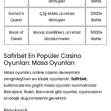
dönüşler
Bahis
Gonzo’s
Çığ etkisi, ücretsiz
2500x
Quest
dönüşler
Bahis
Book of
Bonus özellikleri, ücretsiz
5000x
Dead
döndürmeler
Bahis
Safirbet En Popüler Casino
Oyunları: Masa Oyunları
Masa oyunları, online casino deneyimini
zenginleştiren en klasik oyunlardır.
Safirbet
,
kullanıcılarına çeşitli masa oyunları sunmaktadır.
Blackjack, Rulet, Baccarat gibi oyunlar, oyuncuların
stratejik düşünmelerini gerektirir.
Blackjack