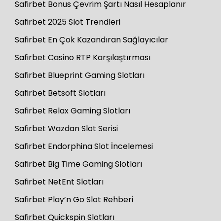
Safirbet Bonus Çevrim Şartı Nasıl Hesaplanır
Safirbet 2025 Slot Trendleri
Safirbet En Çok Kazandıran Sağlayıcılar
Safirbet Casino RTP Karşılaştırması
Safirbet Blueprint Gaming Slotları
Safirbet Betsoft Slotları
Safirbet Relax Gaming Slotları
Safirbet Wazdan Slot Serisi
Safirbet Endorphina Slot İncelemesi
Safirbet Big Time Gaming Slotları
Safirbet NetEnt Slotları
Safirbet Play’n Go Slot Rehberi
Safirbet Quickspin Slotları