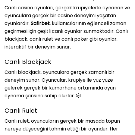
Canlı casino oyunları, gerçek krupiyelerle oynanan ve
oyunculara gerçek bir casino deneyimi yaşatan
oyunlardır.
Safirbet
, kullanıcılarının eğlenceli zaman
geçirmesi için çeşitli canlı oyunlar sunmaktadır. Canlı
blackjack, canlı rulet ve canlı poker gibi oyunlar,
interaktif bir deneyim sunar.
Canlı Blackjack
Canlı blackjack, oyunculara gerçek zamanlı bir
deneyim sunar. Oyuncular, krupiye ile yüz yüze
gelerek gerçek bir kumarhane ortamında oyun
oynama şansına sahip olurlar. 🎲
Canlı Rulet
Canlı rulet, oyuncuların gerçek bir masada topun
nereye düşeceğini tahmin ettiği bir oyundur. Her