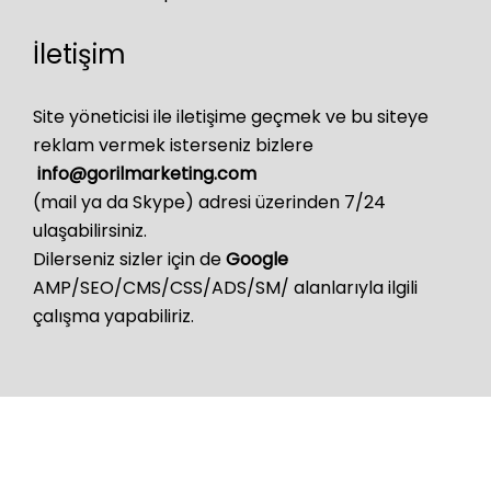
İletişim
Site yöneticisi ile iletişime geçmek ve bu siteye
reklam vermek isterseniz bizlere
info@gorilmarketing.com
(mail ya da Skype) adresi üzerinden 7/24
ulaşabilirsiniz.
Dilerseniz sizler için de
Google
AMP/SEO/CMS/CSS/ADS/SM/ alanlarıyla ilgili
çalışma yapabiliriz.