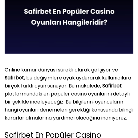
Online kumar dünyası sürekli olarak gelişiyor ve
Safirbet
, bu değişimlere ayak uydurarak kullanıcılara
birçok farklı oyun sunuyor. Bu makalede,
Safirbet
platformundaki en popüler casino oyunlarını detaylı
bir şekilde inceleyeceğiz. Bu bilgilerin, oyuncuların
hangi oyunları denemeleri gerektiği konusunda bilinçli
kararlar almalarına yardımcı olacağına inanıyoruz.
Safirbet En Popüler Casino