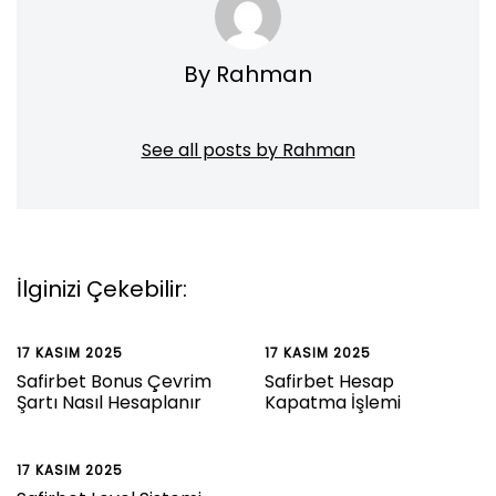
By Rahman
See all posts by Rahman
İlginizi Çekebilir:
17 KASIM 2025
17 KASIM 2025
Safirbet Bonus Çevrim
Safirbet Hesap
Şartı Nasıl Hesaplanır
Kapatma İşlemi
17 KASIM 2025