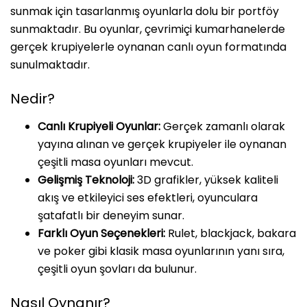
sunmak için tasarlanmış oyunlarla dolu bir portföy
sunmaktadır. Bu oyunlar, çevrimiçi kumarhanelerde
gerçek krupiyelerle oynanan canlı oyun formatında
sunulmaktadır.
Nedir?
Canlı Krupiyeli Oyunlar:
Gerçek zamanlı olarak
yayına alınan ve gerçek krupiyeler ile oynanan
çeşitli masa oyunları mevcut.
Gelişmiş Teknoloji:
3D grafikler, yüksek kaliteli
akış ve etkileyici ses efektleri, oyunculara
şatafatlı bir deneyim sunar.
Farklı Oyun Seçenekleri:
Rulet, blackjack, bakara
ve poker gibi klasik masa oyunlarının yanı sıra,
çeşitli oyun şovları da bulunur.
Nasıl Oynanır?