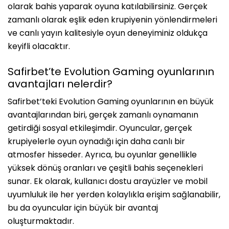
olarak bahis yaparak oyuna katılabilirsiniz. Gerçek
zamanlı olarak eşlik eden krupiyenin yönlendirmeleri
ve canlı yayın kalitesiyle oyun deneyiminiz oldukça
keyifli olacaktır.
Safirbet’te Evolution Gaming oyunlarının
avantajları nelerdir?
Safirbet’teki Evolution Gaming oyunlarının en büyük
avantajlarından biri, gerçek zamanlı oynamanın
getirdiği sosyal etkileşimdir. Oyuncular, gerçek
krupiyelerle oyun oynadığı için daha canlı bir
atmosfer hisseder. Ayrıca, bu oyunlar genellikle
yüksek dönüş oranları ve çeşitli bahis seçenekleri
sunar. Ek olarak, kullanıcı dostu arayüzler ve mobil
uyumluluk ile her yerden kolaylıkla erişim sağlanabilir,
bu da oyuncular için büyük bir avantaj
oluşturmaktadır.