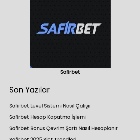
Safirbet
Son Yazılar
Safirbet Level Sistemi Nasıl Çalışır
Safirbet Hesap Kapatma İşlemi
Safirbet Bonus Çevrim Şartı Nasıl Hesaplanır
Safirbet 2025 Slot Trendleri