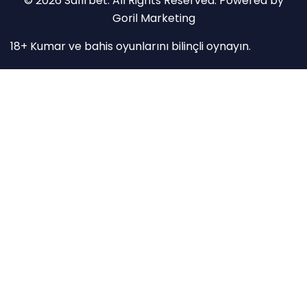
© 2026 Safirbet. All Rights Reserved. Powered by
Goril Marketing
18+ Kumar ve bahis oyunlarını bilinçli oynayın.