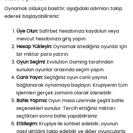
Oynamak oldukça basittir; aşağıdaki adımları takip
ederek başlayabilirsiniz:
Üye Olun:
Safirbet hesabınıza kaydolun veya
mevcut hesabınıza giriş yapın.
Hesap Yükleyin:
Oynamak istediğiniz oyunlar için
bir miktar para yatırın.
Oyun Seçimi:
Evolution Gaming tarafından
sunulan oyunlar arasında seçim yapın.
Canlı Yayın:
Seçtiğiniz oyun canlı yayına
bağlanarak oynamaya başlayın. Krupiyenin tüm
işlemleri gerçek zamanlı olarak izlenebilir.
Bahis Yapma:
Oyun masa üzerinde çeşitli bahis
seçenekleri sunulur. Tercih ettiğiniz miktarı
seçtikten sonra bahis yapabilirsiniz.
Etkileşim:
Krupiye ile sohbet edebilir, oyunun
nasıl gittiğini takip edebilir ve diğer oyuncularla