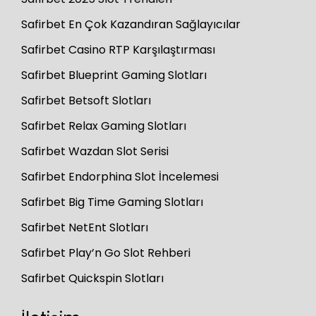
Safirbet En Çok Kazandıran Sağlayıcılar
Safirbet Casino RTP Karşılaştırması
Safirbet Blueprint Gaming Slotları
Safirbet Betsoft Slotları
Safirbet Relax Gaming Slotları
Safirbet Wazdan Slot Serisi
Safirbet Endorphina Slot İncelemesi
Safirbet Big Time Gaming Slotları
Safirbet NetEnt Slotları
Safirbet Play’n Go Slot Rehberi
Safirbet Quickspin Slotları