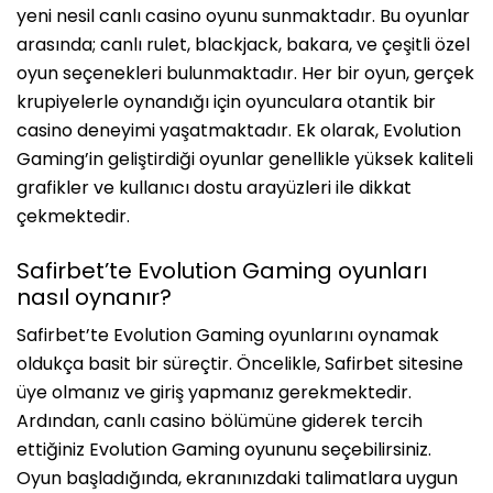
yeni nesil canlı casino oyunu sunmaktadır. Bu oyunlar
arasında; canlı rulet, blackjack, bakara, ve çeşitli özel
oyun seçenekleri bulunmaktadır. Her bir oyun, gerçek
krupiyelerle oynandığı için oyunculara otantik bir
casino deneyimi yaşatmaktadır. Ek olarak, Evolution
Gaming’in geliştirdiği oyunlar genellikle yüksek kaliteli
grafikler ve kullanıcı dostu arayüzleri ile dikkat
çekmektedir.
Safirbet’te Evolution Gaming oyunları
nasıl oynanır?
Safirbet’te Evolution Gaming oyunlarını oynamak
oldukça basit bir süreçtir. Öncelikle, Safirbet sitesine
üye olmanız ve giriş yapmanız gerekmektedir.
Ardından, canlı casino bölümüne giderek tercih
ettiğiniz Evolution Gaming oyununu seçebilirsiniz.
Oyun başladığında, ekranınızdaki talimatlara uygun