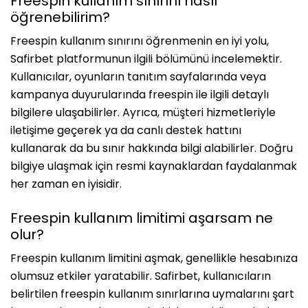
Freespin kullanım sınırını nasıl
öğrenebilirim?
Freespin kullanım sınırını öğrenmenin en iyi yolu,
Safirbet platformunun ilgili bölümünü incelemektir.
Kullanıcılar, oyunların tanıtım sayfalarında veya
kampanya duyurularında freespin ile ilgili detaylı
bilgilere ulaşabilirler. Ayrıca, müşteri hizmetleriyle
iletişime geçerek ya da canlı destek hattını
kullanarak da bu sınır hakkında bilgi alabilirler. Doğru
bilgiye ulaşmak için resmi kaynaklardan faydalanmak
her zaman en iyisidir.
Freespin kullanım limitimi aşarsam ne
olur?
Freespin kullanım limitini aşmak, genellikle hesabınıza
olumsuz etkiler yaratabilir. Safirbet, kullanıcıların
belirtilen freespin kullanım sınırlarına uymalarını şart