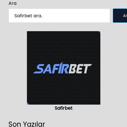
Ara
A
Safirbet
Son Yazılar