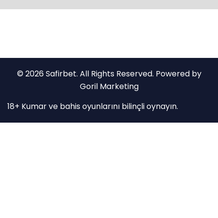
© 2026 Safirbet. All Rights Reserved. Powered by
Goril Marketing
18+ Kumar ve bahis oyunlarını bilinçli oynayın.