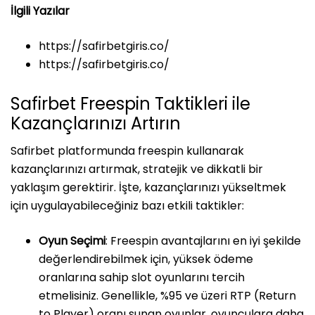
İlgili Yazılar
https://safirbetgiris.co/
https://safirbetgiris.co/
Safirbet Freespin Taktikleri ile
Kazançlarınızı Artırın
Safirbet platformunda freespin kullanarak
kazançlarınızı artırmak, stratejik ve dikkatli bir
yaklaşım gerektirir. İşte, kazançlarınızı yükseltmek
için uygulayabileceğiniz bazı etkili taktikler:
Oyun Seçimi
: Freespin avantajlarını en iyi şekilde
değerlendirebilmek için, yüksek ödeme
oranlarına sahip slot oyunlarını tercih
etmelisiniz. Genellikle, %95 ve üzeri RTP (Return
to Player) oranı sunan oyunlar, oyunculara daha