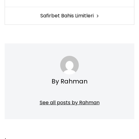
navigation
Safirbet Bahis Limitleri
By Rahman
See all posts by Rahman