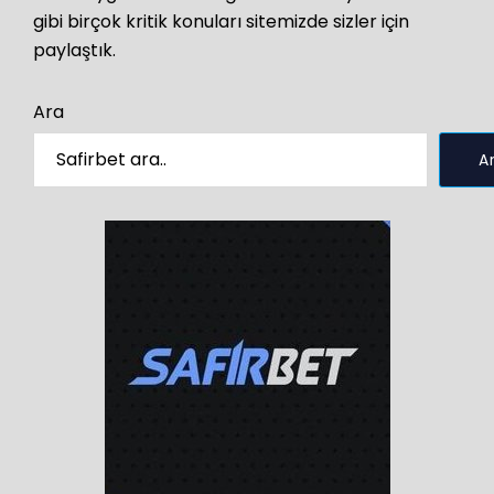
gibi birçok kritik konuları sitemizde sizler için
paylaştık.
Ara
A