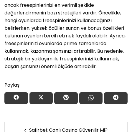
ancak freespinlerinizi en verimli şekilde
değerlendirmenin bazı stratejileri vardır. Öncelikle,
hangi oyunlarda freespinlerinizi kullanacağınızı
belirlerken, yüksek ödüller sunan ve bonus özellikleri
bulunan oyunları tercih etmek faydalı olabilir. Ayrıca,
freespinlerinizi oyunlarda prime zamanlarda
kullanmak, kazanma şansınızı artırabilir. Bu nedenle,
stratejik bir yaklaşım ile freespinlerinizi kullanmak,
başarı şansınızı önemli ölçüde artırabilir.
Paylaş
Post
Safirbet Canlı Casino Güvenilir Mi?