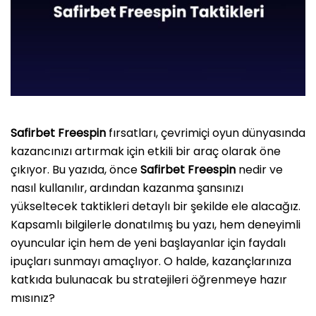
Safirbet Freespin
fırsatları, çevrimiçi oyun dünyasında
kazancınızı artırmak için etkili bir araç olarak öne
çıkıyor. Bu yazıda, önce
Safirbet Freespin
nedir ve
nasıl kullanılır, ardından kazanma şansınızı
yükseltecek taktikleri detaylı bir şekilde ele alacağız.
Kapsamlı bilgilerle donatılmış bu yazı, hem deneyimli
oyuncular için hem de yeni başlayanlar için faydalı
ipuçları sunmayı amaçlıyor. O halde, kazançlarınıza
katkıda bulunacak bu stratejileri öğrenmeye hazır
mısınız?