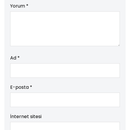
Yorum
*
Ad
*
E-posta
*
İnternet sitesi