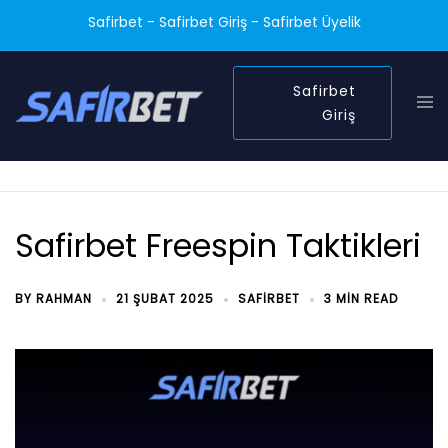
Skip
Safirbet - Safirbet Giriş - Safirbet Üyelik
to
content
Safirbet
Tog
me
Giriş
Safirbet Freespin Taktikleri
BY
RAHMAN
21 ŞUBAT 2025
SAFIRBET
3 MIN READ