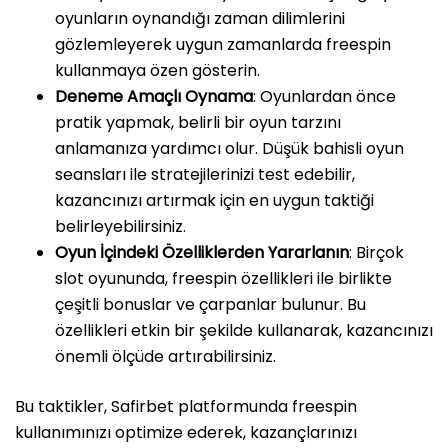
oyunların oynandığı zaman dilimlerini
gözlemleyerek uygun zamanlarda freespin
kullanmaya özen gösterin.
Deneme Amaçlı Oynama
: Oyunlardan önce
pratik yapmak, belirli bir oyun tarzını
anlamanıza yardımcı olur. Düşük bahisli oyun
seansları ile stratejilerinizi test edebilir,
kazancınızı artırmak için en uygun taktiği
belirleyebilirsiniz.
Oyun İçindeki Özelliklerden Yararlanın
: Birçok
slot oyununda, freespin özellikleri ile birlikte
çeşitli bonuslar ve çarpanlar bulunur. Bu
özellikleri etkin bir şekilde kullanarak, kazancınızı
önemli ölçüde artırabilirsiniz.
Bu taktikler, Safirbet platformunda freespin
kullanımınızı optimize ederek, kazançlarınızı