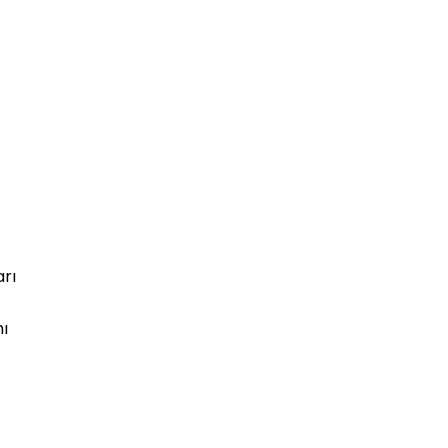
arı
mı