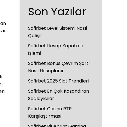
Son Yazılar
nan
Safirbet Level Sistemi Nasıl
zır
Çalışır
Safirbet Hesap Kapatma
İşlemi
Safirbet Bonus Çevrim Şartı
Nasıl Hesaplanır
i
Safirbet 2025 Slot Trendleri
nı
Safirbet En Çok Kazandıran
eni
Sağlayıcılar
Safirbet Casino RTP
Karşılaştırması
Safirbet Blueprint Gaming