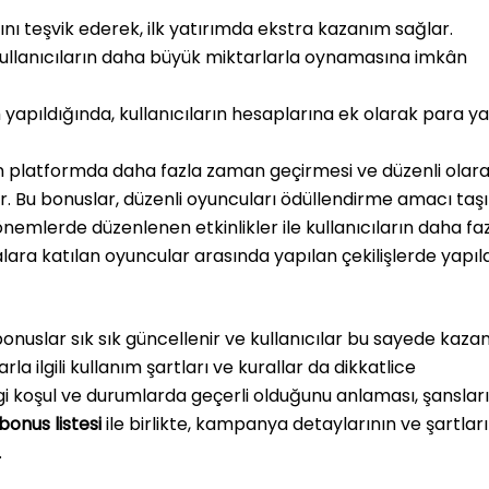
ımını teşvik ederek, ilk yatırımda ekstra kazanım sağlar.
 kullanıcıların daha büyük miktarlarla oynamasına imkân
rım yapıldığında, kullanıcıların hesaplarına ek olarak para ya
rın platformda daha fazla zaman geçirmesi ve düzenli olar
r. Bu bonuslar, düzenli oyuncuları ödüllendirme amacı taşı
 dönemlerde düzenlenen etkinlikler ile kullanıcıların daha fa
ara katılan oyuncular arasında yapılan çekilişlerde yapıl
bonuslar sık sık güncellenir ve kullanıcılar bu sayede kaza
arla ilgili kullanım şartları ve kurallar da dikkatlice
ngi koşul ve durumlarda geçerli olduğunu anlaması, şansları
bonus listesi
ile birlikte, kampanya detaylarının ve şartlar
.