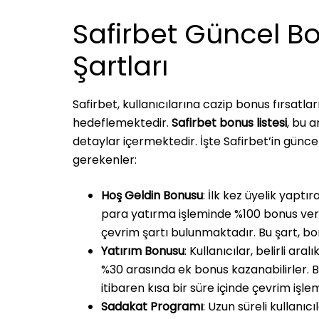
Safirbet Güncel Bo
Şartları
Safirbet, kullanıcılarına cazip bonus fırsatl
hedeflemektedir.
Safirbet
bonus listesi
, bu 
detaylar içermektedir. İşte Safirbet’in günce
gerekenler:
Hoş Geldin Bonusu
: İlk kez üyelik yaptı
para yatırma işleminde %100 bonus veril
çevrim şartı bulunmaktadır. Bu şart, bonu
Yatırım Bonusu
: Kullanıcılar, belirli ar
%30 arasında ek bonus kazanabilirler. Bu
itibaren kısa bir süre içinde çevrim iş
Sadakat Programı
: Uzun süreli kullanıc