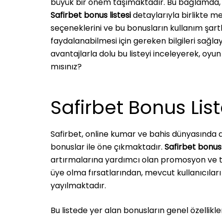
büyük bir önem taşımaktadır. Bu bağlamda, Sa
Safirbet bonus listesi
detaylarıyla birlikte m
seçeneklerini ve bu bonusların kullanım şartla
faydalanabilmesi için gereken bilgileri sağl
avantajlarla dolu bu listeyi inceleyerek, oyu
mısınız?
Safirbet Bonus List
Safirbet, online kumar ve bahis dünyasında d
bonuslar ile öne çıkmaktadır.
Safirbet
bonus 
artırmalarına yardımcı olan promosyon ve teş
üye olma fırsatlarından, mevcut kullanıcıla
yayılmaktadır.
Bu listede yer alan bonusların genel özellikler