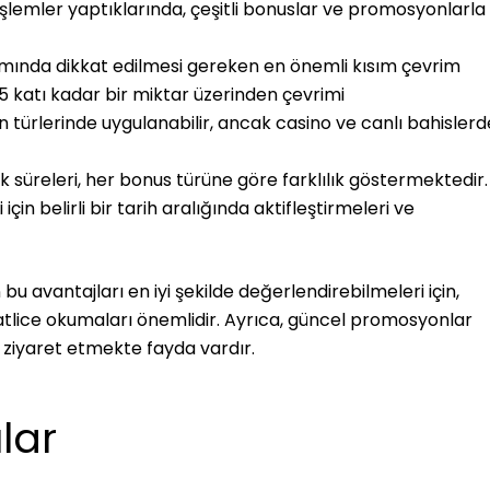
işlemler yaptıklarında, çeşitli bonuslar ve promosyonlarla
ımında dikkat edilmesi gereken en önemli kısım çevrim
e 5 katı kadar bir miktar üzerinden çevrimi
yun türlerinde uygulanabilir, ancak casino ve canlı bahislerd
lik süreleri, her bonus türüne göre farklılık göstermektedir.
için belirli bir tarih aralığında aktifleştirmeleri ve
bu avantajları en iyi şekilde değerlendirebilmeleri için,
katlice okumaları önemlidir. Ayrıca, güncel promosyonlar
k ziyaret etmekte fayda vardır.
lar