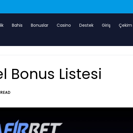
ik
Bahis
Bonuslar
Casino
Destek
Giriş
Çekim
l Bonus Listesi
 READ