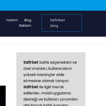
Yatırım
Blog
Safirbet
Reklam
Giriş
Safirbet
bahis seçenekleri ve
özel oranları, kullanıcıların
yüksek kazançlar elde
etmesine olanak tanıyor.
Safirbet
ile ilgili merak
edilenler, mobil uygulama
desteği ve kullanıcı yorumları
gibi birçok kritik konuları