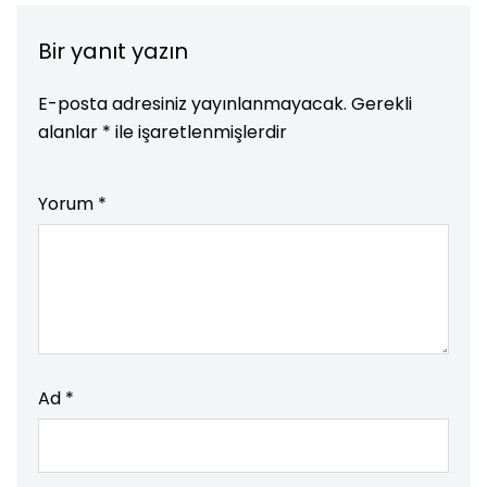
Bir yanıt yazın
E-posta adresiniz yayınlanmayacak.
Gerekli
alanlar
*
ile işaretlenmişlerdir
Yorum
*
Ad
*