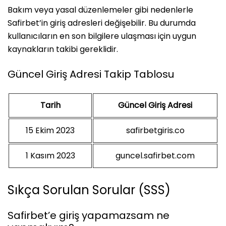
Bakım veya yasal düzenlemeler gibi nedenlerle
Safirbet’in giriş adresleri değişebilir. Bu durumda
kullanıcıların en son bilgilere ulaşması için uygun
kaynakların takibi gereklidir.
Güncel Giriş Adresi Takip Tablosu
Tarih
Güncel Giriş Adresi
15 Ekim 2023
safirbetgiris.co
1 Kasım 2023
guncel.safirbet.com
Sıkça Sorulan Sorular (SSS)
Safirbet’e giriş yapamazsam ne