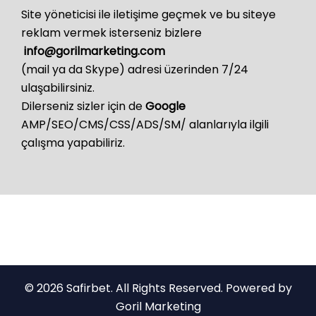
Site yöneticisi ile iletişime geçmek ve bu siteye
reklam vermek isterseniz bizlere
info@gorilmarketing.com
(mail ya da Skype) adresi üzerinden 7/24
ulaşabilirsiniz.
Dilerseniz sizler için de
Google
AMP/SEO/CMS/CSS/ADS/SM/ alanlarıyla ilgili
çalışma yapabiliriz.
© 2026 Safirbet. All Rights Reserved. Powered by
Goril Marketing