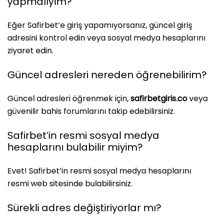
yapmalıyım?
Eğer Safirbet’e giriş yapamıyorsanız, güncel giriş
adresini kontrol edin veya sosyal medya hesaplarını
ziyaret edin.
Güncel adresleri nereden öğrenebilirim?
Güncel adresleri öğrenmek için,
safirbetgiris.co
veya
güvenilir bahis forumlarını takip edebilirsiniz.
Safirbet’in resmi sosyal medya
hesaplarını bulabilir miyim?
Evet! Safirbet’in resmi sosyal medya hesaplarını
resmi web sitesinde bulabilirsiniz.
Sürekli adres değiştiriyorlar mı?