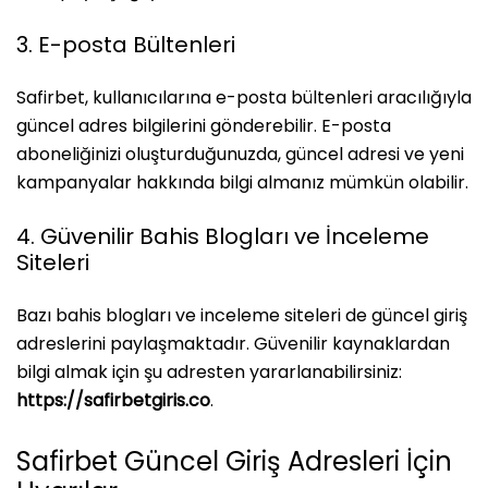
3. E-posta Bültenleri
Safirbet, kullanıcılarına e-posta bültenleri aracılığıyla
güncel adres bilgilerini gönderebilir. E-posta
aboneliğinizi oluşturduğunuzda, güncel adresi ve yeni
kampanyalar hakkında bilgi almanız mümkün olabilir.
4. Güvenilir Bahis Blogları ve İnceleme
Siteleri
Bazı bahis blogları ve inceleme siteleri de güncel giriş
adreslerini paylaşmaktadır. Güvenilir kaynaklardan
bilgi almak için şu adresten yararlanabilirsiniz:
https://safirbetgiris.co
.
Safirbet Güncel Giriş Adresleri İçin