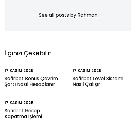
See all posts by Rahman
İlginizi Çekebilir:
17 KASIM 2025
17 KASIM 2025
Safirbet Bonus Çevrim
Safirbet Level Sistemi
Şartı Nasıl Hesaplanır
Nasıl Çalışır
17 KASIM 2025
Safirbet Hesap
Kapatma İşlemi