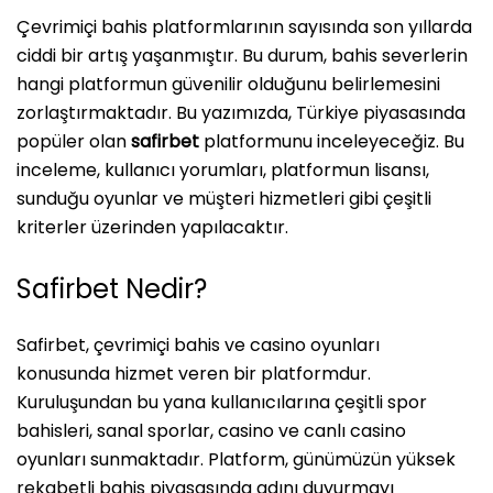
Çevrimiçi bahis platformlarının sayısında son yıllarda
ciddi bir artış yaşanmıştır. Bu durum, bahis severlerin
hangi platformun güvenilir olduğunu belirlemesini
zorlaştırmaktadır. Bu yazımızda, Türkiye piyasasında
popüler olan
safirbet
platformunu inceleyeceğiz. Bu
inceleme, kullanıcı yorumları, platformun lisansı,
sunduğu oyunlar ve müşteri hizmetleri gibi çeşitli
kriterler üzerinden yapılacaktır.
Safirbet Nedir?
Safirbet, çevrimiçi bahis ve casino oyunları
konusunda hizmet veren bir platformdur.
Kuruluşundan bu yana kullanıcılarına çeşitli spor
bahisleri, sanal sporlar, casino ve canlı casino
oyunları sunmaktadır. Platform, günümüzün yüksek
rekabetli bahis piyasasında adını duyurmayı