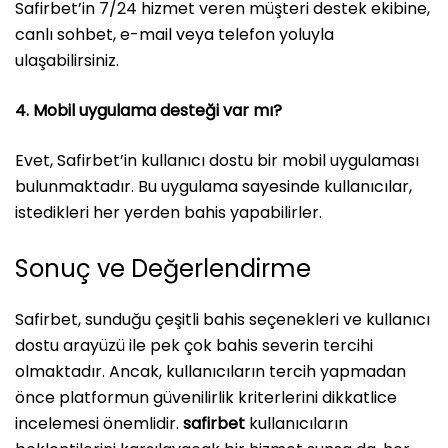
Safirbet’in 7/24 hizmet veren müşteri destek ekibine,
canlı sohbet, e-mail veya telefon yoluyla
ulaşabilirsiniz.
4. Mobil uygulama desteği var mı?
Evet, Safirbet’in kullanıcı dostu bir mobil uygulaması
bulunmaktadır. Bu uygulama sayesinde kullanıcılar,
istedikleri her yerden bahis yapabilirler.
Sonuç ve Değerlendirme
Safirbet, sunduğu çeşitli bahis seçenekleri ve kullanıcı
dostu arayüzü ile pek çok bahis severin tercihi
olmaktadır. Ancak, kullanıcıların tercih yapmadan
önce platformun güvenilirlik kriterlerini dikkatlice
incelemesi önemlidir.
safirbet
kullanıcıların