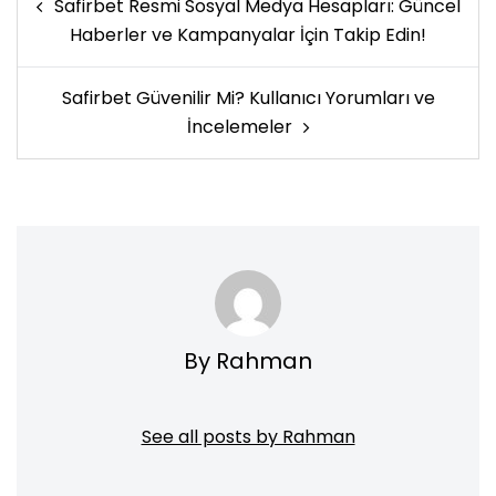
Safirbet Resmi Sosyal Medya Hesapları: Güncel
navigation
Haberler ve Kampanyalar İçin Takip Edin!
Safirbet Güvenilir Mi? Kullanıcı Yorumları ve
İncelemeler
By Rahman
See all posts by Rahman