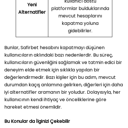
kullanıcı dostu
Yeni
platformlar bulduklarında
Alternatifler
mevcut hesaplarını
kapatma yoluna
gidebilirler.
Bunlar, Safirbet hesabını kapatmayı düşünen
kullanıcıların aklındaki bazı nedenlerdir. Bu süreç,
kullanıcıların güvenliğini sağlamak ve tatmin edici bir
deneyim elde etmek için sıklıkla yapılan bir
değerlendirmedir. Bazı kişiler için bu adım, mevcut
durumdan kaçış anlamına gelirken, diğerleri için daha
iyi alternatifler aramanın bir yoludur. Dolayısıyla, her
kullanıcının kendi ihtiyaç ve önceliklerine göre
hareket etmesi önemlidir.
Bu Konular da İlginizi Çekebilir