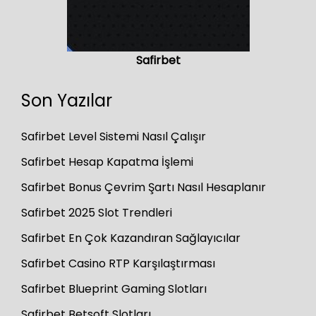
Safirbet
Son Yazılar
Safirbet Level Sistemi Nasıl Çalışır
Safirbet Hesap Kapatma İşlemi
Safirbet Bonus Çevrim Şartı Nasıl Hesaplanır
Safirbet 2025 Slot Trendleri
Safirbet En Çok Kazandıran Sağlayıcılar
Safirbet Casino RTP Karşılaştırması
Safirbet Blueprint Gaming Slotları
Safirbet Betsoft Slotları