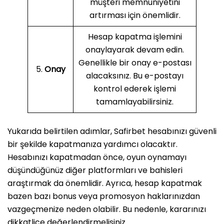
müşteri memnuniyetini
artırması için önemlidir.
Hesap kapatma işlemini
onaylayarak devam edin.
Genellikle bir onay e-postası
5.
Onay
alacaksınız. Bu e-postayı
kontrol ederek işlemi
tamamlayabilirsiniz.
Yukarıda belirtilen adımlar, Safirbet hesabınızı güvenli
bir şekilde kapatmanıza yardımcı olacaktır.
Hesabınızı kapatmadan önce, oyun oynamayı
düşündüğünüz diğer platformları ve bahisleri
araştırmak da önemlidir. Ayrıca, hesap kapatmak
bazen bazı bonus veya promosyon haklarınızdan
vazgeçmenize neden olabilir. Bu nedenle, kararınızı
dikkatlice değerlendirmelisiniz.