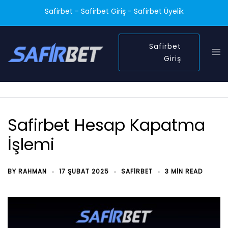
Skip
Safirbet - Safirbet Giriş - Safirbet Üyelik
to
content
Safirbet
Tog
me
Giriş
Safirbet Hesap Kapatma
İşlemi
BY
RAHMAN
17 ŞUBAT 2025
SAFIRBET
3 MIN READ