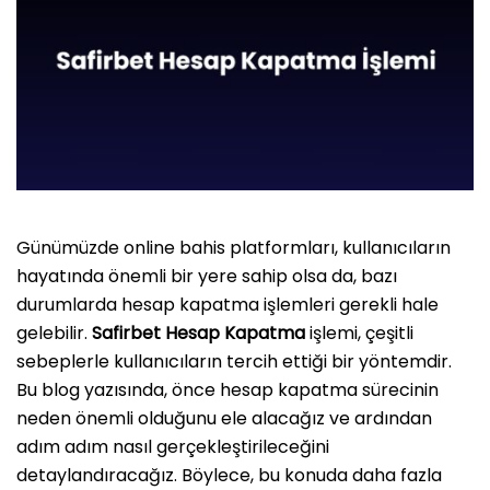
Günümüzde online bahis platformları, kullanıcıların
hayatında önemli bir yere sahip olsa da, bazı
durumlarda hesap kapatma işlemleri gerekli hale
gelebilir.
Safirbet Hesap Kapatma
işlemi, çeşitli
sebeplerle kullanıcıların tercih ettiği bir yöntemdir.
Bu blog yazısında, önce hesap kapatma sürecinin
neden önemli olduğunu ele alacağız ve ardından
adım adım nasıl gerçekleştirileceğini
detaylandıracağız. Böylece, bu konuda daha fazla