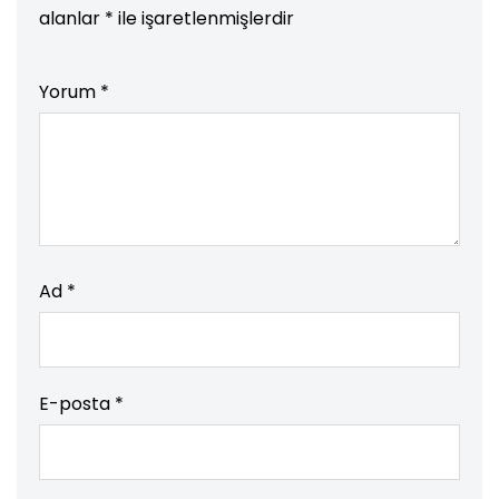
alanlar
*
ile işaretlenmişlerdir
Yorum
*
Ad
*
E-posta
*