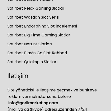
Safirbet Relax Gaming Slotları
Safirbet Wazdan Slot Serisi
Safirbet Endorphina Slot İncelemesi
Safirbet Big Time Gaming Slotları
Safirbet NetEnt Slotları
Safirbet Play’n Go Slot Rehberi
Safirbet Quickspin Slotları
İletişim
Site yöneticisi ile iletişime geçmek ve bu siteye
reklam vermek isterseniz bizlere
info@gorilmarketing.com
(mail ya da Skype) adresi üzerinden 7/24