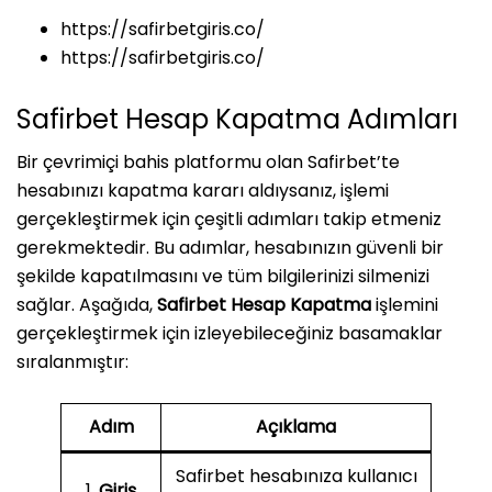
https://safirbetgiris.co/
https://safirbetgiris.co/
Safirbet Hesap Kapatma Adımları
Bir çevrimiçi bahis platformu olan Safirbet’te
hesabınızı kapatma kararı aldıysanız, işlemi
gerçekleştirmek için çeşitli adımları takip etmeniz
gerekmektedir. Bu adımlar, hesabınızın güvenli bir
şekilde kapatılmasını ve tüm bilgilerinizi silmenizi
sağlar. Aşağıda,
Safirbet Hesap Kapatma
işlemini
gerçekleştirmek için izleyebileceğiniz basamaklar
sıralanmıştır:
Adım
Açıklama
Safirbet hesabınıza kullanıcı
1.
Giriş