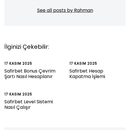
See all posts by Rahman
İlginizi Çekebilir:
17 KASIM 2025
17 KASIM 2025
Safirbet Bonus Çevrim
Safirbet Hesap
Şartı Nasıl Hesaplanır
Kapatma İşlemi
17 KASIM 2025
Safirbet Level Sistemi
Nasıl Çalışır