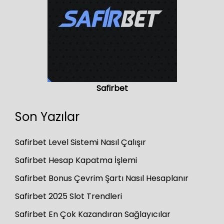
Safirbet
Son Yazılar
Safirbet Level Sistemi Nasıl Çalışır
Safirbet Hesap Kapatma İşlemi
Safirbet Bonus Çevrim Şartı Nasıl Hesaplanır
Safirbet 2025 Slot Trendleri
Safirbet En Çok Kazandıran Sağlayıcılar