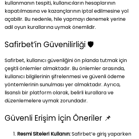
kullanmanın tespiti, kullanıcıların hesaplarının
kapatılmasına ve kazançlarının iptal edilmesine yol
açabilir. Bu nedenle, hile yapmayı denemek yerine
adil oyun kurallarına uymak önemlidir.
Safirbet’in Güvenilirliği 🛡️
Safirbet, kullanıcı güvenliğini ön planda tutmak için
çeşitli önlemler almaktadır. Bu önlemler arasında,
kullanıcı bilgilerinin şifrelenmesi ve güvenli ödeme
yöntemlerinin sunulması yer almaktadır. Ayrıca,
lisanslı bir platform olarak, belirli kurallara ve
düzenlemelere uymak zorundadır.
Güvenli Erişim İçin Öneriler 📌
Resmi Siteleri Kullanın:
Safirbet’e giriş yaparken