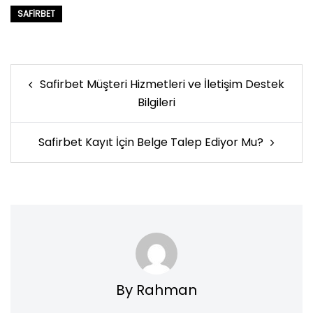
SAFIRBET
Post
Safirbet Müşteri Hizmetleri ve İletişim Destek
navigation
Bilgileri
Safirbet Kayıt İçin Belge Talep Ediyor Mu?
By Rahman