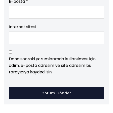
E-posta
*
İnternet sitesi
Daha sonraki yorumlarımda kullanılması için
adım, e-posta adresim ve site adresim bu
tarayıcıya kaydedilsin.