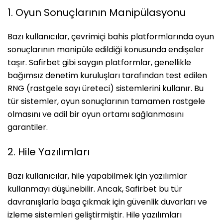
1. Oyun Sonuçlarının Manipülasyonu
Bazı kullanıcılar, çevrimiçi bahis platformlarında oyun
sonuçlarının manipüle edildiği konusunda endişeler
taşır. Safirbet gibi saygın platformlar, genellikle
bağımsız denetim kuruluşları tarafından test edilen
RNG (rastgele sayı üreteci) sistemlerini kullanır. Bu
tür sistemler, oyun sonuçlarının tamamen rastgele
olmasını ve adil bir oyun ortamı sağlanmasını
garantiler.
2. Hile Yazılımları
Bazı kullanıcılar, hile yapabilmek için yazılımlar
kullanmayı düşünebilir. Ancak, Safirbet bu tür
davranışlarla başa çıkmak için güvenlik duvarları ve
izleme sistemleri geliştirmiştir. Hile yazılımları