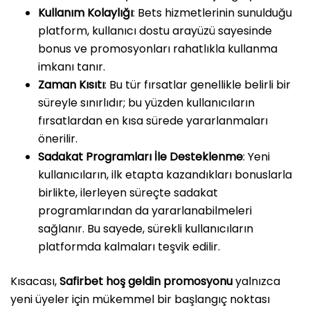
Kullanım Kolaylığı
: Bets hizmetlerinin sunulduğu
platform, kullanıcı dostu arayüzü sayesinde
bonus ve promosyonları rahatlıkla kullanma
imkanı tanır.
Zaman Kısıtı
: Bu tür fırsatlar genellikle belirli bir
süreyle sınırlıdır; bu yüzden kullanıcıların
fırsatlardan en kısa sürede yararlanmaları
önerilir.
Sadakat Programları İle Desteklenme
: Yeni
kullanıcıların, ilk etapta kazandıkları bonuslarla
birlikte, ilerleyen süreçte sadakat
programlarından da yararlanabilmeleri
sağlanır. Bu sayede, sürekli kullanıcıların
platformda kalmaları teşvik edilir.
Kısacası,
Safirbet
hoş geldin promosyonu
yalnızca
yeni üyeler için mükemmel bir başlangıç noktası