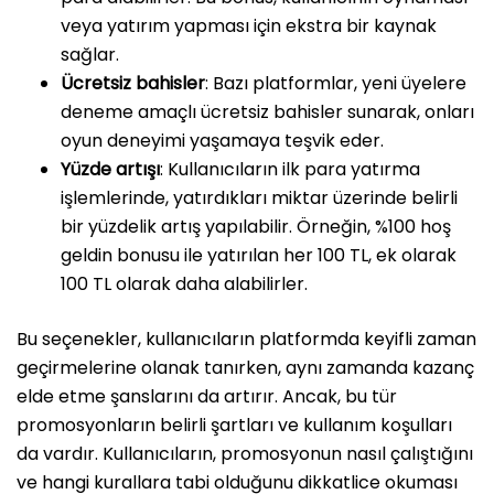
veya yatırım yapması için ekstra bir kaynak
sağlar.
Ücretsiz bahisler
: Bazı platformlar, yeni üyelere
deneme amaçlı ücretsiz bahisler sunarak, onları
oyun deneyimi yaşamaya teşvik eder.
Yüzde artışı
: Kullanıcıların ilk para yatırma
işlemlerinde, yatırdıkları miktar üzerinde belirli
bir yüzdelik artış yapılabilir. Örneğin, %100 hoş
geldin bonusu ile yatırılan her 100 TL, ek olarak
100 TL olarak daha alabilirler.
Bu seçenekler, kullanıcıların platformda keyifli zaman
geçirmelerine olanak tanırken, aynı zamanda kazanç
elde etme şanslarını da artırır. Ancak, bu tür
promosyonların belirli şartları ve kullanım koşulları
da vardır. Kullanıcıların, promosyonun nasıl çalıştığını
ve hangi kurallara tabi olduğunu dikkatlice okuması