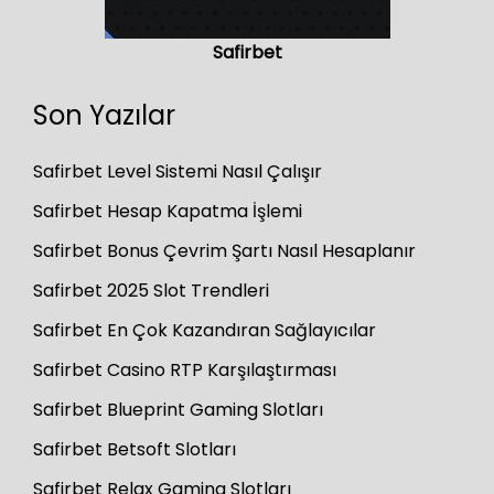
Safirbet
Son Yazılar
Safirbet Level Sistemi Nasıl Çalışır
Safirbet Hesap Kapatma İşlemi
Safirbet Bonus Çevrim Şartı Nasıl Hesaplanır
Safirbet 2025 Slot Trendleri
Safirbet En Çok Kazandıran Sağlayıcılar
Safirbet Casino RTP Karşılaştırması
Safirbet Blueprint Gaming Slotları
Safirbet Betsoft Slotları
Safirbet Relax Gaming Slotları