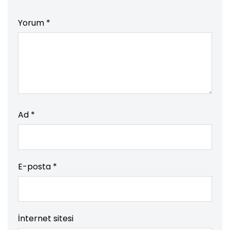
Yorum
*
Ad
*
E-posta
*
İnternet sitesi