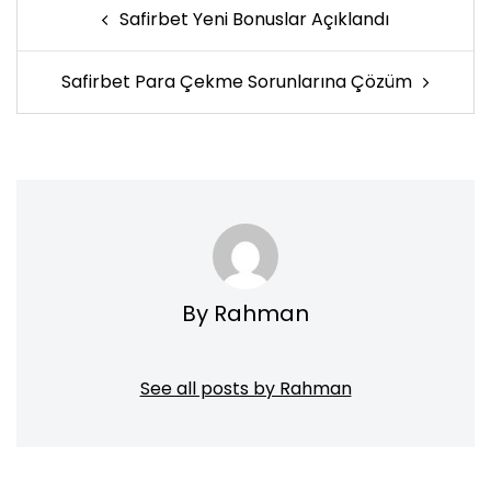
Post
Safirbet Yeni Bonuslar Açıklandı
navigation
Safirbet Para Çekme Sorunlarına Çözüm
By Rahman
See all posts by Rahman