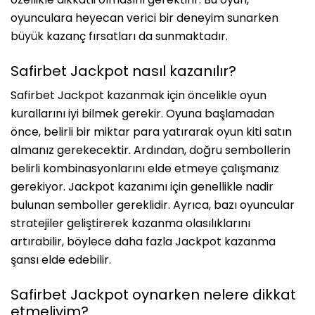
oyunculara heyecan verici bir deneyim sunarken
büyük kazanç fırsatları da sunmaktadır.
Safirbet Jackpot nasıl kazanılır?
Safirbet Jackpot kazanmak için öncelikle oyun
kurallarını iyi bilmek gerekir. Oyuna başlamadan
önce, belirli bir miktar para yatırarak oyun kiti satın
almanız gerekecektir. Ardından, doğru sembollerin
belirli kombinasyonlarını elde etmeye çalışmanız
gerekiyor. Jackpot kazanımı için genellikle nadir
bulunan semboller gereklidir. Ayrıca, bazı oyuncular
stratejiler geliştirerek kazanma olasılıklarını
artırabilir, böylece daha fazla Jackpot kazanma
şansı elde edebilir.
Safirbet Jackpot oynarken nelere dikkat
etmeliyim?