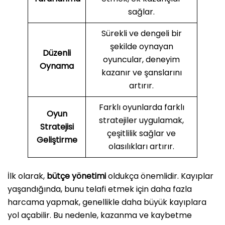
sağlar.
Sürekli ve dengeli bir
şekilde oynayan
Düzenli
oyuncular, deneyim
Oynama
kazanır ve şanslarını
artırır.
Farklı oyunlarda farklı
Oyun
stratejiler uygulamak,
Stratejisi
çeşitlilik sağlar ve
Geliştirme
olasılıkları artırır.
İlk olarak,
bütçe yönetimi
oldukça önemlidir. Kayıplar
yaşandığında, bunu telafi etmek için daha fazla
harcama yapmak, genellikle daha büyük kayıplara
yol açabilir. Bu nedenle, kazanma ve kaybetme