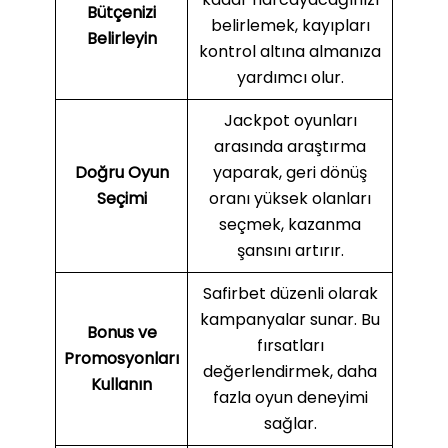
Bütçenizi
belirlemek, kayıpları
Belirleyin
kontrol altına almanıza
yardımcı olur.
Jackpot oyunları
arasında araştırma
Doğru Oyun
yaparak, geri dönüş
Seçimi
oranı yüksek olanları
seçmek, kazanma
şansını artırır.
Safirbet düzenli olarak
kampanyalar sunar. Bu
Bonus ve
fırsatları
Promosyonları
değerlendirmek, daha
Kullanın
fazla oyun deneyimi
sağlar.