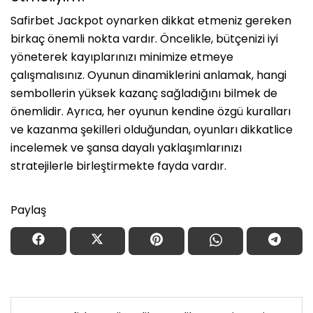
Safirbet Jackpot oynarken dikkat etmeniz gereken
birkaç önemli nokta vardır. Öncelikle, bütçenizi iyi
yöneterek kayıplarınızı minimize etmeye
çalışmalısınız. Oyunun dinamiklerini anlamak, hangi
sembollerin yüksek kazanç sağladığını bilmek de
önemlidir. Ayrıca, her oyunun kendine özgü kuralları
ve kazanma şekilleri olduğundan, oyunları dikkatlice
incelemek ve şansa dayalı yaklaşımlarınızı
stratejilerle birleştirmekte fayda vardır.
Paylaş
Post