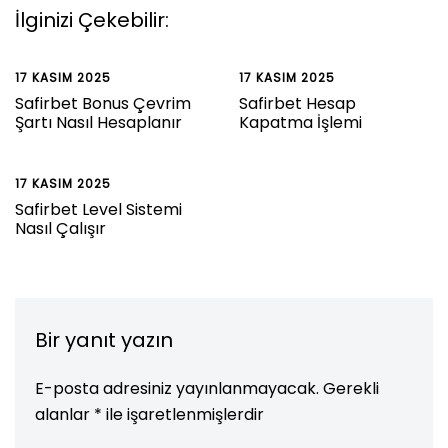
İlginizi Çekebilir:
17 KASIM 2025
17 KASIM 2025
Safirbet Bonus Çevrim
Safirbet Hesap
Şartı Nasıl Hesaplanır
Kapatma İşlemi
17 KASIM 2025
Safirbet Level Sistemi
Nasıl Çalışır
Bir yanıt yazın
E-posta adresiniz yayınlanmayacak.
Gerekli
alanlar
*
ile işaretlenmişlerdir