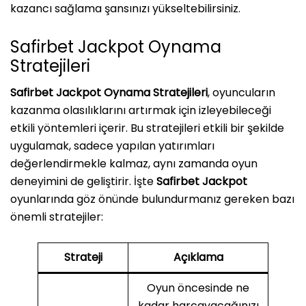
kazancı sağlama şansınızı yükseltebilirsiniz.
Safirbet Jackpot Oynama
Stratejileri
Safirbet
Jackpot Oynama Stratejileri
, oyuncuların
kazanma olasılıklarını artırmak için izleyebileceği
etkili yöntemleri içerir. Bu stratejileri etkili bir şekilde
uygulamak, sadece yapılan yatırımları
değerlendirmekle kalmaz, aynı zamanda oyun
deneyimini de geliştirir. İşte
Safirbet Jackpot
oyunlarında göz önünde bulundurmanız gereken bazı
önemli stratejiler:
Strateji
Açıklama
Oyun öncesinde ne
kadar harcayacağınızı