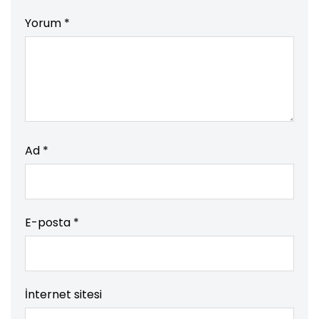
Yorum
*
Ad
*
E-posta
*
İnternet sitesi