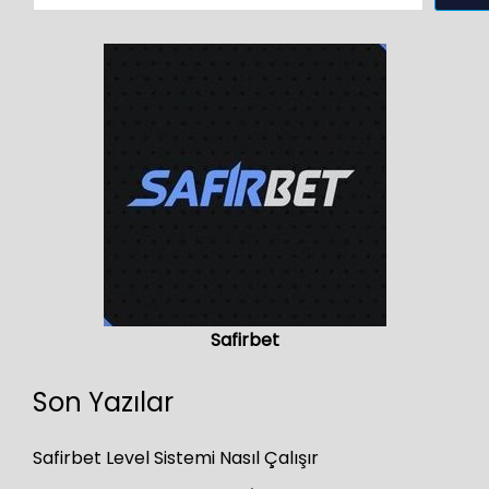
Safirbet
Son Yazılar
Safirbet Level Sistemi Nasıl Çalışır