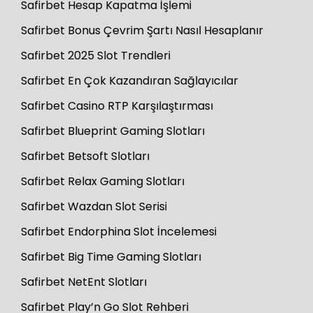
Safirbet Hesap Kapatma İşlemi
Safirbet Bonus Çevrim Şartı Nasıl Hesaplanır
Safirbet 2025 Slot Trendleri
Safirbet En Çok Kazandıran Sağlayıcılar
Safirbet Casino RTP Karşılaştırması
Safirbet Blueprint Gaming Slotları
Safirbet Betsoft Slotları
Safirbet Relax Gaming Slotları
Safirbet Wazdan Slot Serisi
Safirbet Endorphina Slot İncelemesi
Safirbet Big Time Gaming Slotları
Safirbet NetEnt Slotları
Safirbet Play’n Go Slot Rehberi