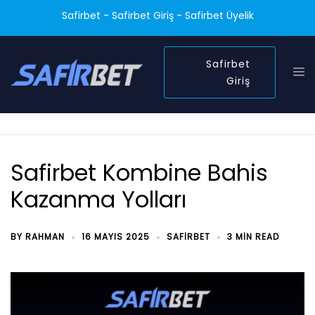
Skip
Safirbet - Safirbet Giriş - Safirbet Üyelik
to
content
Safirbet
Tog
me
Giriş
Safirbet Kombine Bahis
Kazanma Yolları
BY
RAHMAN
16 MAYIS 2025
SAFIRBET
3 MIN READ