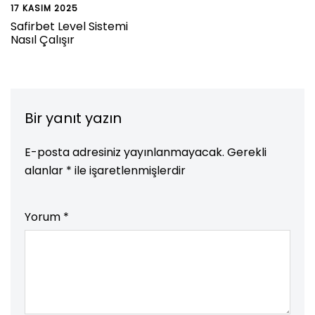
17 KASIM 2025
Safirbet Level Sistemi
Nasıl Çalışır
Bir yanıt yazın
E-posta adresiniz yayınlanmayacak.
Gerekli
alanlar
*
ile işaretlenmişlerdir
Yorum
*