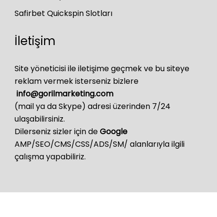
Safirbet Quickspin Slotları
İletişim
Site yöneticisi ile iletişime geçmek ve bu siteye
reklam vermek isterseniz bizlere
info@gorilmarketing.com
(mail ya da Skype) adresi üzerinden 7/24
ulaşabilirsiniz.
Dilerseniz sizler için de
Google
AMP/SEO/CMS/CSS/ADS/SM/ alanlarıyla ilgili
çalışma yapabiliriz.