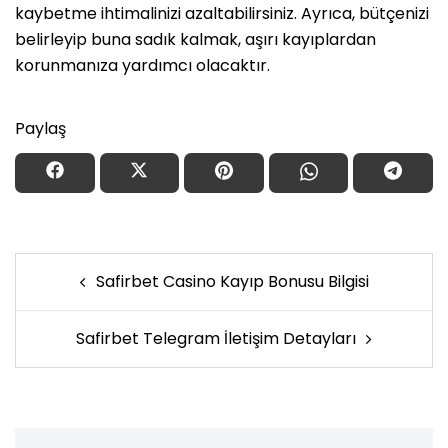
kaybetme ihtimalinizi azaltabilirsiniz. Ayrıca, bütçenizi
belirleyip buna sadık kalmak, aşırı kayıplardan
korunmanıza yardımcı olacaktır.
Paylaş
Post
Safirbet Casino Kayıp Bonusu Bilgisi
navigation
Safirbet Telegram İletişim Detayları