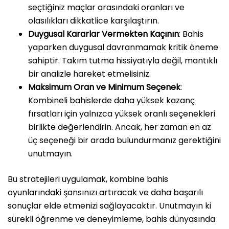
seçtiğiniz maçlar arasındaki oranları ve
olasılıkları dikkatlice karşılaştırın.
Duygusal Kararlar Vermekten Kaçının
: Bahis
yaparken duygusal davranmamak kritik öneme
sahiptir. Takım tutma hissiyatıyla değil, mantıklı
bir analizle hareket etmelisiniz.
Maksimum Oran ve Minimum Seçenek
:
Kombineli bahislerde daha yüksek kazanç
fırsatları için yalnızca yüksek oranlı seçenekleri
birlikte değerlendirin. Ancak, her zaman en az
üç seçeneği bir arada bulundurmanız gerektiğini
unutmayın.
Bu stratejileri uygulamak, kombine bahis
oyunlarındaki şansınızı artıracak ve daha başarılı
sonuçlar elde etmenizi sağlayacaktır. Unutmayın ki
sürekli öğrenme ve deneyimleme, bahis dünyasında