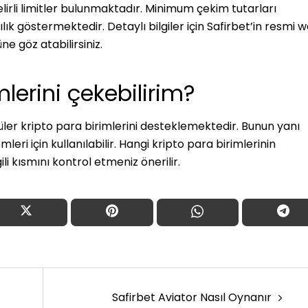
elirli limitler bulunmaktadır. Minimum çekim tutarları
ılık göstermektedir. Detaylı bilgiler için Safirbet’in resmi 
ne göz atabilirsiniz.
lerini çekebilirim?
püler kripto para birimlerini desteklemektedir. Bunun yanı
leri için kullanılabilir. Hangi kripto para birimlerinin
i kısmını kontrol etmeniz önerilir.
Safirbet Aviator Nasıl Oynanır