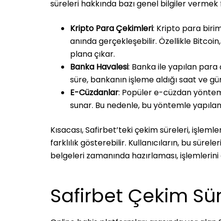
süreleri hakkında bazı genel bilgiler vermek 
Kripto Para Çekimleri
: Kripto para biri
anında gerçekleşebilir. Özellikle Bitcoi
plana çıkar.
Banka Havalesi
: Banka ile yapılan para ç
süre, bankanın işleme aldığı saat ve gün il
E-Cüzdanlar
: Popüler e-cüzdan yönteml
sunar. Bu nedenle, bu yöntemle yapıla
Kısacası, Safirbet’teki çekim süreleri, işleml
farklılık gösterebilir. Kullanıcıların, bu sür
belgeleri zamanında hazırlaması, işlemlerin
Safirbet Çekim Süre