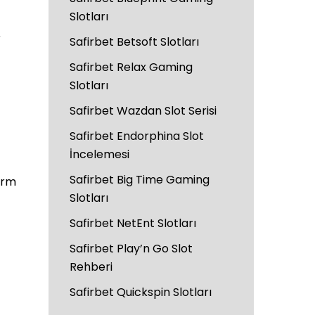
Slotları
r
Safirbet Betsoft Slotları
Safirbet Relax Gaming
Slotları
Safirbet Wazdan Slot Serisi
Safirbet Endorphina Slot
İncelemesi
Safirbet Big Time Gaming
orm
Slotları
Safirbet NetEnt Slotları
Safirbet Play’n Go Slot
Rehberi
Safirbet Quickspin Slotları