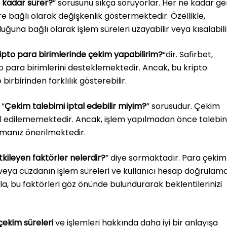
 kadar sürer?
” sorusunu sıkça soruyorlar. Her ne kadar ge
lere bağlı olarak değişkenlik göstermektedir. Özellikle,
una bağlı olarak işlem süreleri uzayabilir veya kısalabili
ipto para birimlerinde çekim yapabilirim?
“dir. Safirbet,
to para birimlerini desteklemektedir. Ancak, bu kripto
birbirinden farklılık gösterebilir.
 “
Çekim talebimi iptal edebilir miyim?
” sorusudur. Çekim
al edilememektedir. Ancak, işlem yapılmadan önce talebini
lmanız önerilmektedir.
tkileyen faktörler nelerdir?
” diye sormaktadır. Para çekim
 veya cüzdanın işlem süreleri ve kullanıcı hesap doğrulam
yla, bu faktörleri göz önünde bulundurarak beklentilerinizi
çekim süreleri
ve işlemleri hakkında daha iyi bir anlayışa