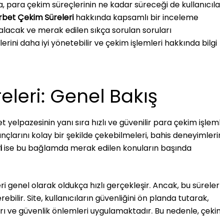
a, para çekim süreçlerinin ne kadar süreceği de kullanıcıla
irbet Çekim Süreleri
hakkında kapsamlı bir inceleme
 alacak ve merak edilen sıkça sorulan soruları
lerini daha iyi yönetebilir ve çekim işlemleri hakkında bilgi
eleri: Genel Bakış
t yelpazesinin yanı sıra hızlı ve güvenilir para çekim işleml
ançlarını kolay bir şekilde çekebilmeleri, bahis deneyimleri
i
ise bu bağlamda merak edilen konuların başında
i genel olarak oldukça hızlı gerçekleşir. Ancak, bu süreler
rebilir. Site, kullanıcıların güvenliğini ön planda tutarak,
ı ve güvenlik önlemleri uygulamaktadır. Bu nedenle, çeki