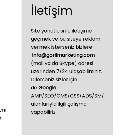
İletişim
Site yöneticisi ile iletişime
geçmek ve bu siteye reklam
vermek isterseniz bizlere
info@gorilmarketing.com
(mail ya da Skype) adresi
üzerinden 7/24 ulaşabilirsiniz.
Dilerseniz sizler için
de
Google
AMP/SEO/CMS/CSS/ADS/SM/
alanlarıyla ilgili çalışma
ynı
yapabiliriz.
e