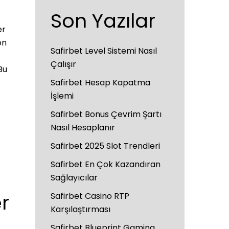
Son Yazılar
er
ön
Safirbet Level Sistemi Nasıl
Çalışır
Bu
Safirbet Hesap Kapatma
İşlemi
Safirbet Bonus Çevrim Şartı
Nasıl Hesaplanır
Safirbet 2025 Slot Trendleri
Safirbet En Çok Kazandıran
Sağlayıcılar
r
Safirbet Casino RTP
Karşılaştırması
Safirbet Blueprint Gaming