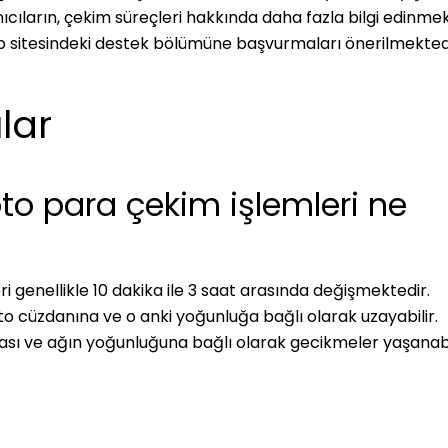
ıcıların, çekim süreçleri hakkında daha fazla bilgi edinme
b sitesindeki destek bölümüne başvurmaları önerilmektedi
lar
pto para çekim işlemleri ne
i genellikle 10 dakika ile 3 saat arasında değişmektedir.
pto cüzdanına ve o anki yoğunluğa bağlı olarak uzayabilir.
sı ve ağın yoğunluğuna bağlı olarak gecikmeler yaşanabil
?