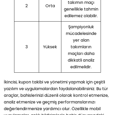
takımın maçı
2
Orta
genellikle tahmin
edilemez olabilir.
Şampiyonluk
mücadelesinde
yer alan
3
Yüksek
takımların
maçları daha
dikkatli analiz
edilmelidir.
İkincisi, kupon takibi ve yönetimi yapmak için çeşitli
yazılım ve uygulamalardan faydalanabilirsiniz. Bu tür
araçlar, bahislerinizi düzenli olarak kontrol etmenize,
analiz etmenize ve geçmiş performanslarınızı
değerlendirmenize yardımcı olur. Özellikle mobil