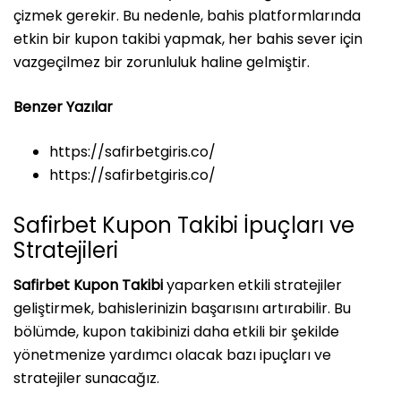
çizmek gerekir. Bu nedenle, bahis platformlarında
etkin bir kupon takibi yapmak, her bahis sever için
vazgeçilmez bir zorunluluk haline gelmiştir.
Benzer Yazılar
https://safirbetgiris.co/
https://safirbetgiris.co/
Safirbet Kupon Takibi İpuçları ve
Stratejileri
Safirbet Kupon Takibi
yaparken etkili stratejiler
geliştirmek, bahislerinizin başarısını artırabilir. Bu
bölümde, kupon takibinizi daha etkili bir şekilde
yönetmenize yardımcı olacak bazı ipuçları ve
stratejiler sunacağız.