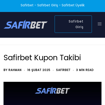
Skip
Safirbet - Safirbet Giriş - Safirbet Üyelik
to
content
Safirbet
Tog
me
Giriş
Safirbet Kupon Takibi
BY
RAHMAN
16 ŞUBAT 2025
SAFIRBET
3 MIN READ