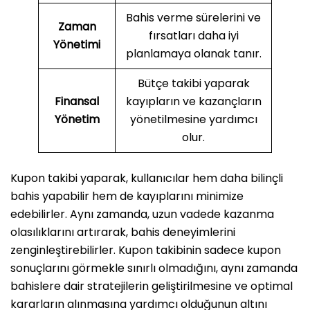
Bahis verme sürelerini ve
Zaman
fırsatları daha iyi
Yönetimi
planlamaya olanak tanır.
Bütçe takibi yaparak
Finansal
kayıpların ve kazançların
Yönetim
yönetilmesine yardımcı
olur.
Kupon takibi yaparak, kullanıcılar hem daha bilinçli
bahis yapabilir hem de kayıplarını minimize
edebilirler. Aynı zamanda, uzun vadede kazanma
olasılıklarını artırarak, bahis deneyimlerini
zenginleştirebilirler. Kupon takibinin sadece kupon
sonuçlarını görmekle sınırlı olmadığını, aynı zamanda
bahislere dair stratejilerin geliştirilmesine ve optimal
kararların alınmasına yardımcı olduğunun altını