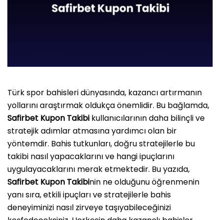
Türk spor bahisleri dünyasında, kazancı artırmanın
yollarını araştırmak oldukça önemlidir. Bu bağlamda,
Safirbet Kupon Takibi
kullanıcılarının daha bilinçli ve
stratejik adımlar atmasına yardımcı olan bir
yöntemdir. Bahis tutkunları, doğru stratejilerle bu
takibi nasıl yapacaklarını ve hangi ipuçlarını
uygulayacaklarını merak etmektedir. Bu yazıda,
Safirbet Kupon Takibi
nin ne olduğunu öğrenmenin
yanı sıra, etkili ipuçları ve stratejilerle bahis
deneyiminizi nasıl zirveye taşıyabileceğinizi