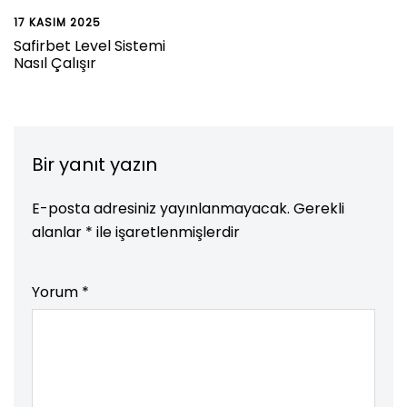
17 KASIM 2025
Safirbet Level Sistemi
Nasıl Çalışır
Bir yanıt yazın
E-posta adresiniz yayınlanmayacak.
Gerekli
alanlar
*
ile işaretlenmişlerdir
Yorum
*