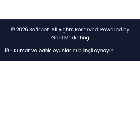
© 2026 Safirbet. All Rights Reserved. Powered by
Goril Marketing
18+ Kumar ve bahis oyunlarını bilinçli oynayın.