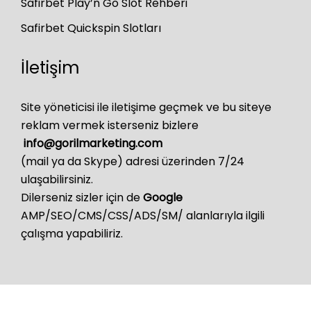
Safirbet Play’n Go Slot Rehberi
Safirbet Quickspin Slotları
İletişim
Site yöneticisi ile iletişime geçmek ve bu siteye
reklam vermek isterseniz bizlere
info@gorilmarketing.com
(mail ya da Skype) adresi üzerinden 7/24
ulaşabilirsiniz.
Dilerseniz sizler için de
Google
AMP/SEO/CMS/CSS/ADS/SM/ alanlarıyla ilgili
çalışma yapabiliriz.