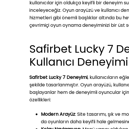
kullanıcılar için oldukça keyifli bir deneyim 
inceleyeceğiz. Oyun arayüzü ve kullanıcı dene
hizmetleri gibi önemli başlıklar altında bu 
çevrimiçi oyun oynama deneyiminizi bir üst s
Safirbet Lucky 7 
Kullanıcı Deneyimi
Safirbet
Lucky 7 Deneyimi
, kullanıcıların e
şekilde tasarlanmıştır. Oyun arayüzü, kullanıc
başlayanlar hem de deneyimli oyuncular için
özellikleri:
Modern Arayüz
: Site tasarımı, şık ve m
da oyunların daha keyifli hale gelmesin