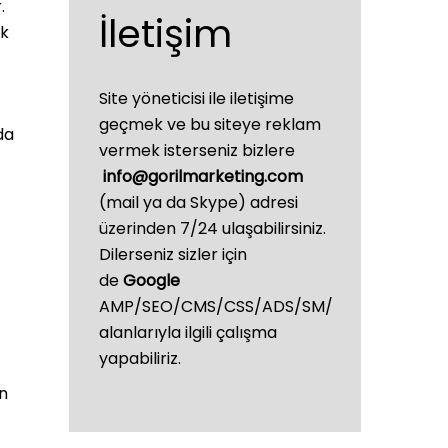
.
İletişim
ek
Site yöneticisi ile iletişime
geçmek ve bu siteye reklam
da
vermek isterseniz bizlere
info@gorilmarketing.com
(mail ya da Skype) adresi
üzerinden 7/24 ulaşabilirsiniz.
Dilerseniz sizler için
de
Google
AMP/SEO/CMS/CSS/ADS/SM/
alanlarıyla ilgili çalışma
yapabiliriz.
ın