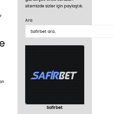
sitemizde sizler için paylaştık.
r
Ara
ve
kan
Safirbet