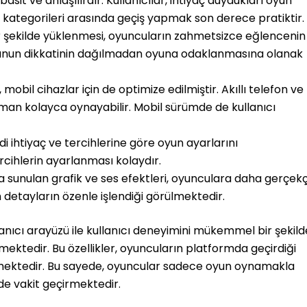
asit ve anlaşılırdır. Kullanıcılar, ihtiyaç duydukları oyun
un kategorileri arasında geçiş yapmak son derece pratiktir.
bir şekilde yüklenmesi, oyuncuların zahmetsizce eğlencenin
ncunun dikkatinin dağılmadan oyuna odaklanmasına olanak
, mobil cihazlar için de optimize edilmiştir. Akıllı telefon ve
zaman kolayca oynayabilir. Mobil sürümde de kullanıcı
di ihtiyaç ve tercihlerine göre oyun ayarlarını
tercihlerin ayarlanması kolaydır.
a sunulan grafik ve ses efektleri, oyunculara daha gerçekç
detayların özenle işlendiği görülmektedir.
llanıcı arayüzü ile kullanıcı deneyimini mükemmel bir şekild
ktedir. Bu özellikler, oyuncuların platformda geçirdiği
rmektedir. Bu sayede, oyuncular sadece oyun oynamakla
de vakit geçirmektedir.