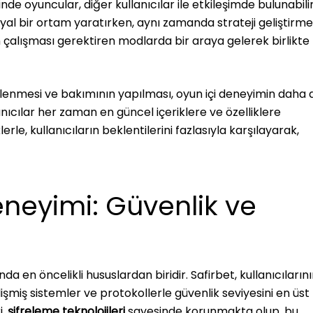
inde oyuncular, diğer kullanıcılar ile etkileşimde bulunabilir
yal bir ortam yaratırken, aynı zamanda strateji geliştirm
m çalışması gerektiren modlarda bir araya gelerek birlikte
llenmesi ve bakımının yapılması, oyun içi deneyimin daha 
lanıcılar her zaman en güncel içeriklere ve özelliklere
lerle, kullanıcıların beklentilerini fazlasıyla karşılayarak,
eneyimi: Güvenlik ve
a en öncelikli hususlardan biridir. Safirbet, kullanıcıların
şmiş sistemler ve protokollerle güvenlik seviyesini en üst
i,
şifreleme teknolojileri
sayesinde korunmakta olup, bu