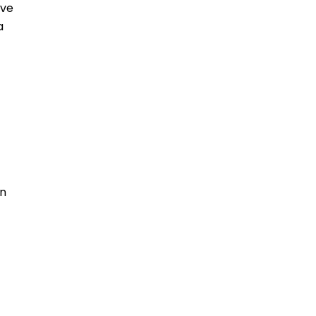
 ve
a
un