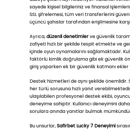
sayede kişisel bilgileriniz ve finansal işlem
SSL şifrelemesi, tüm veri transferlerini güvenli
üçüncü şahıslar tarafından erişilmesine karş
Ayrıca,
düzenli denetimler
ve güvenlik tarama
zafiyeti hızlı bir şekilde tespit etmekte ve ger
içinde oyun oynamalarını sağlamaktadır. Kull
faktörlü kimlik doğrulama gibi ek güvenlik ön
giriş yaparken ek bir güvenlik katmanı ekler ve
Destek hizmetleri de aynı şekilde önemlidir. S
her türlü sorusuna hızlı yanıt verebilmekted
ulaşılabilen profesyonel destek ekibi, oyunc
deneyime sahiptir. Kullanıcı deneyimini dah
sorulara anında yanıtlar bulmak mümkündür
Bu unsurlar,
Safirbet Lucky 7 Deneyimi
sırası