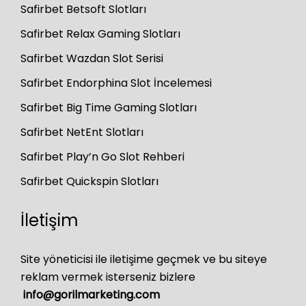
Safirbet Betsoft Slotları
Safirbet Relax Gaming Slotları
Safirbet Wazdan Slot Serisi
Safirbet Endorphina Slot İncelemesi
Safirbet Big Time Gaming Slotları
Safirbet NetEnt Slotları
Safirbet Play’n Go Slot Rehberi
Safirbet Quickspin Slotları
İletişim
Site yöneticisi ile iletişime geçmek ve bu siteye
reklam vermek isterseniz bizlere
info@gorilmarketing.com