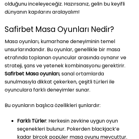
olduğunu inceleyeceğiz. Hazırsanız, gelin bu keyifli
dünyanın kapılarını aralayalım!
Safirbet Masa Oyunları Nedir?
Masa oyunları, kumarhane deneyiminin temel
unsurlarındandır. Bu oyunlar, genellikle bir masa
etrafında toplanan oyuncular arasında oynanır ve
strateji, şans ve yetenek kombinasyonu gerektirir.
Safirbet Masa oyunları
, sanal ortamlarda
sunulmasıyla dikkat çekerken, çeşitli türleri ile
oyunculara farklı deneyimler sunar.
Bu oyunların başlıca özellikleri şunlardır:
Farklı Türler
: Herkesin zevkine uygun oyun
seçenekleri bulunur. Pokerden blackjack’e
kadar birçok popüler masa oyunu mevcuttur.