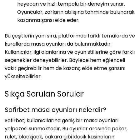
heyecan ve hızlı tempolu bir deneyim sunar.
Oyuncular, zarların atılışına tahminde bulunarak
kazanma şansı elde eder.
Bu çeşitlerin yanı sıra, platformda farklı temalarda ve
kurallarda masa oyunları da bulunmaktadır.
Kullanıcılar, ilgi alanlarına ve oyun stillerine göre farklı
seçenekler deneyebilirler. Böylece hem eğlenceli
vakit geçirebilir hem de kazanç elde etme şansını
yükseltebilirler.
Sıkça Sorulan Sorular
Safirbet masa oyunları nelerdir?
Safirbet, kullanıcılarına geniş bir masa oyunları
yelpazesi sunmaktadır. Bu oyunlar arasında poker,
rulet, blackjack, bakara gibi klasik kasinoların