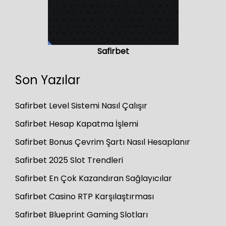
Safirbet
Son Yazılar
Safirbet Level Sistemi Nasıl Çalışır
Safirbet Hesap Kapatma İşlemi
Safirbet Bonus Çevrim Şartı Nasıl Hesaplanır
Safirbet 2025 Slot Trendleri
Safirbet En Çok Kazandıran Sağlayıcılar
Safirbet Casino RTP Karşılaştırması
Safirbet Blueprint Gaming Slotları