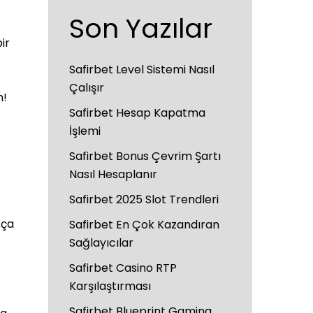
Son Yazılar
ir
Safirbet Level Sistemi Nasıl
Çalışır
m!
Safirbet Hesap Kapatma
İşlemi
Safirbet Bonus Çevrim Şartı
Nasıl Hesaplanır
Safirbet 2025 Slot Trendleri
kça
Safirbet En Çok Kazandıran
Sağlayıcılar
Safirbet Casino RTP
Karşılaştırması
Safirbet Blueprint Gaming