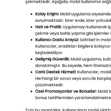
çekmektedir. Aşağıda, mobil kullanımın sağlad
Kolay Erişim:
Mobil uygulama sayesinde k
sunulmaktadır. İster evde, ister yolculuk
Hızlı ve Pratik:
Uygulamayı kullanarak işle
çekme veya bahis yapma gibi işlemler a
Kullanıcı Dostu Arayüz:
Safirbet’in mobil
Kullanıcılar, aradıkları bilgilere kolay
keşfedebiliyor.
Gelişmiş Güvenlik:
Mobil uygulama, kullan
donatılmıştır. Bu sayede, hem finansal i
Canlı Destek Hizmeti:
Kullanıcılar, mobi
Herhangi bir sorun veya soru ile karşı
çözülmektedir.
Özel Promosyonlar ve Bonuslar:
Mobil k
bonus tekliflerinden yararlanabilmekted
Tüm bu avantajlar, kullanıcıların mobil platf