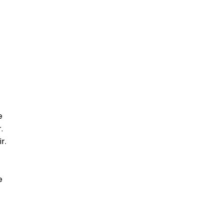
e
.
r.
e