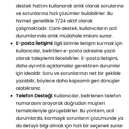
destek hattını kullanarak anlık olarak sorularına
ve sorunlarına hızlı çözümler bulabilirler. Bu
hizmet genellikle 7/24 aktif olarak
çalışmaktadır. Canlı destek, kullanıcıların acil
durumlarında anlık müdahale imkanı sunar.
E-posta İletişimi:
İlgili birimle iletişim kurmak için
kullanıcılar, belirtilen e-posta adresine yazılı
olarak taleplerini iletebilirler. E-posta iletişimi,
daha ayrıntılı açıklamalar gerektiren durumlar
için idealdir. Soru ve sorunlarınızı net bir şekilde
yazabilir, böylece daha kapsamlı geri dönüşler
alabilirsiniz.
Telefon Desteği:
Kullanıcılar, belirlenen telefon
numarasını arayarak doğrudan müşteri
temsilcileriyle görüşebilirler. Bu yöntem, acil
durumlarda, karmaşık sorunların çözümünde ya
da detaylı bilgi almak için hızlı bir seçenek sunar.