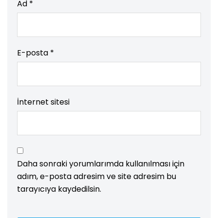
Ad
*
E-posta
*
İnternet sitesi
Daha sonraki yorumlarımda kullanılması için
adım, e-posta adresim ve site adresim bu
tarayıcıya kaydedilsin.