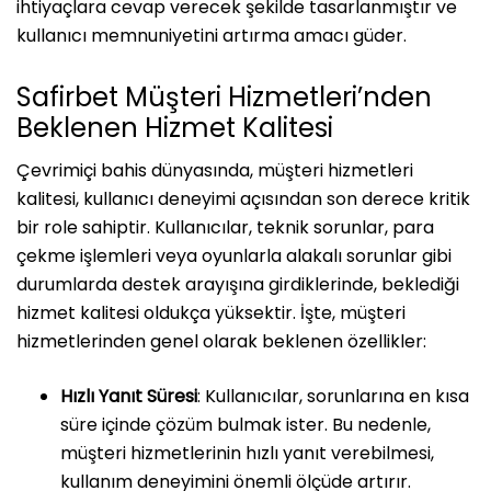
ihtiyaçlara cevap verecek şekilde tasarlanmıştır ve
kullanıcı memnuniyetini artırma amacı güder.
Safirbet Müşteri Hizmetleri’nden
Beklenen Hizmet Kalitesi
Çevrimiçi bahis dünyasında, müşteri hizmetleri
kalitesi, kullanıcı deneyimi açısından son derece kritik
bir role sahiptir. Kullanıcılar, teknik sorunlar, para
çekme işlemleri veya oyunlarla alakalı sorunlar gibi
durumlarda destek arayışına girdiklerinde, beklediği
hizmet kalitesi oldukça yüksektir. İşte, müşteri
hizmetlerinden genel olarak beklenen özellikler:
Hızlı Yanıt Süresi
: Kullanıcılar, sorunlarına en kısa
süre içinde çözüm bulmak ister. Bu nedenle,
müşteri hizmetlerinin hızlı yanıt verebilmesi,
kullanım deneyimini önemli ölçüde artırır.