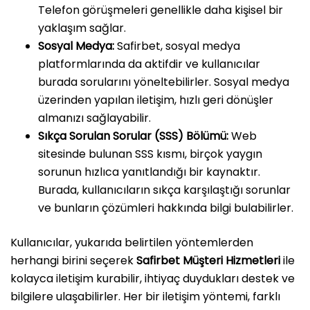
Telefon görüşmeleri genellikle daha kişisel bir
yaklaşım sağlar.
Sosyal Medya:
Safirbet, sosyal medya
platformlarında da aktifdir ve kullanıcılar
burada sorularını yöneltebilirler. Sosyal medya
üzerinden yapılan iletişim, hızlı geri dönüşler
almanızı sağlayabilir.
Sıkça Sorulan Sorular (SSS) Bölümü:
Web
sitesinde bulunan SSS kısmı, birçok yaygın
sorunun hızlıca yanıtlandığı bir kaynaktır.
Burada, kullanıcıların sıkça karşılaştığı sorunlar
ve bunların çözümleri hakkında bilgi bulabilirler.
Kullanıcılar, yukarıda belirtilen yöntemlerden
herhangi birini seçerek
Safirbet
Müşteri Hizmetleri
ile
kolayca iletişim kurabilir, ihtiyaç duydukları destek ve
bilgilere ulaşabilirler. Her bir iletişim yöntemi, farklı