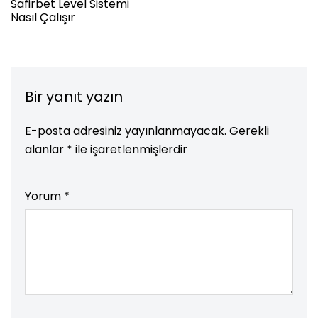
Safirbet Level Sistemi
Nasıl Çalışır
Bir yanıt yazın
E-posta adresiniz yayınlanmayacak.
Gerekli
alanlar
*
ile işaretlenmişlerdir
Yorum
*