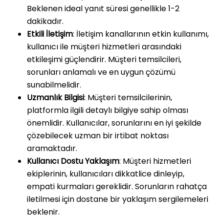
Beklenen ideal yanıt süresi genellikle 1-2
dakikadır.
Etkili İletişim
: İletişim kanallarının etkin kullanımı,
kullanıcı ile müşteri hizmetleri arasındaki
etkileşimi güçlendirir. Müşteri temsilcileri,
sorunları anlamalı ve en uygun çözümü
sunabilmelidir.
Uzmanlık Bilgisi
: Müşteri temsilcilerinin,
platformla ilgili detaylı bilgiye sahip olması
önemlidir. Kullanıcılar, sorunlarını en iyi şekilde
çözebilecek uzman bir irtibat noktası
aramaktadır.
Kullanıcı Dostu Yaklaşım
: Müşteri hizmetleri
ekiplerinin, kullanıcıları dikkatlice dinleyip,
empati kurmaları gereklidir. Sorunların rahatça
iletilmesi için dostane bir yaklaşım sergilemeleri
beklenir.