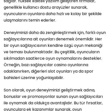
sağlar. Yüksek kaliteli yazılım geliştiren firmalar,
genellikle kullanıcı dostu arayüzler sunarak,
oyuncuların oyunlara daha hızlı ve kolay bir şekilde
ulaşmalarını temin ederler.
Deneyiminizi daha da zenginleştirmek için, farklı oyun
sağlayıcılarına ait oyunları denemek önemlidir. Her
bir oyun sağlayıcısının kendine özgü oyun mekaniği
ve teması bulunmaktadır. Bu çeşitlilik, oyuncuların
sıkılmadan saatlerce oyun oynamalarını destekler.
Örneğin, bazı sağlayıcılar casino oyunlarına
odaklanırken, diğerleri slot oyunları ya da spor
bahisleri üzerine yoğunlaşabilir.
Son olarak, oyun deneyiminizi geliştirmek adına,
bonuslar ve promosyonlar sunan oyun sağlayıcıları
ile oynamak da oldukça avantajlıdır. Bu tür fırsatlar,
oyunculara ek kazanımlar sunarak, oyun