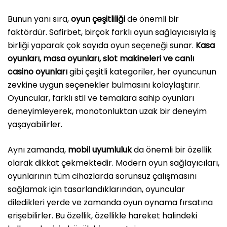
Bunun yanı sıra,
oyun çeşitliliği
de önemli bir
faktördür. Safirbet, birçok farklı oyun sağlayıcısıyla iş
birliği yaparak çok sayıda oyun seçeneği sunar.
Kasa
oyunları, masa oyunları, slot makineleri ve canlı
casino oyunları
gibi çeşitli kategoriler, her oyuncunun
zevkine uygun seçenekler bulmasını kolaylaştırır.
Oyuncular, farklı stil ve temalara sahip oyunları
deneyimleyerek, monotonluktan uzak bir deneyim
yaşayabilirler.
Aynı zamanda,
mobil uyumluluk
da önemli bir özellik
olarak dikkat çekmektedir. Modern oyun sağlayıcıları,
oyunlarının tüm cihazlarda sorunsuz çalışmasını
sağlamak için tasarlandıklarından, oyuncular
diledikleri yerde ve zamanda oyun oynama fırsatına
erişebilirler. Bu özellik, özellikle hareket halindeki