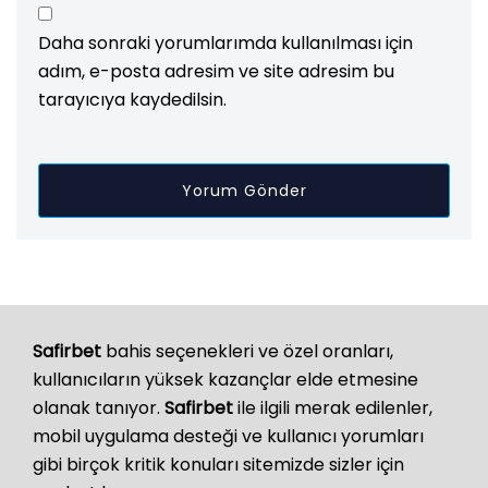
Daha sonraki yorumlarımda kullanılması için
adım, e-posta adresim ve site adresim bu
tarayıcıya kaydedilsin.
Safirbet
bahis seçenekleri ve özel oranları,
kullanıcıların yüksek kazançlar elde etmesine
olanak tanıyor.
Safirbet
ile ilgili merak edilenler,
mobil uygulama desteği ve kullanıcı yorumları
gibi birçok kritik konuları sitemizde sizler için