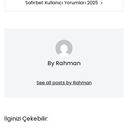
Safirbet Kullanıcı Yorumları 2025
By Rahman
See all posts by Rahman
İlginizi Çekebilir: