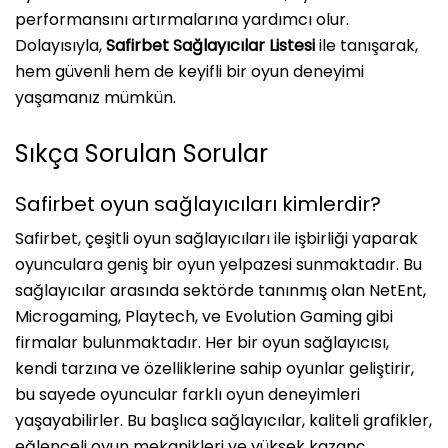
performansını artırmalarına yardımcı olur.
Dolayısıyla,
Safirbet Sağlayıcılar Listesi
ile tanışarak,
hem güvenli hem de keyifli bir oyun deneyimi
yaşamanız mümkün.
Sıkça Sorulan Sorular
Safirbet oyun sağlayıcıları kimlerdir?
Safirbet, çeşitli oyun sağlayıcıları ile işbirliği yaparak
oyunculara geniş bir oyun yelpazesi sunmaktadır. Bu
sağlayıcılar arasında sektörde tanınmış olan NetEnt,
Microgaming, Playtech, ve Evolution Gaming gibi
firmalar bulunmaktadır. Her bir oyun sağlayıcısı,
kendi tarzına ve özelliklerine sahip oyunlar geliştirir,
bu sayede oyuncular farklı oyun deneyimleri
yaşayabilirler. Bu başlıca sağlayıcılar, kaliteli grafikler,
eğlenceli oyun mekanikleri ve yüksek kazanç