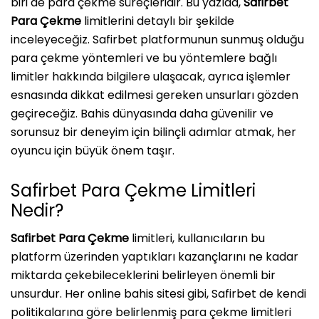
biri de para çekme süreçleridir. Bu yazıda,
Safirbet
Para Çekme
limitlerini detaylı bir şekilde
inceleyeceğiz. Safirbet platformunun sunmuş olduğu
para çekme yöntemleri ve bu yöntemlere bağlı
limitler hakkında bilgilere ulaşacak, ayrıca işlemler
esnasında dikkat edilmesi gereken unsurları gözden
geçireceğiz. Bahis dünyasında daha güvenilir ve
sorunsuz bir deneyim için bilinçli adımlar atmak, her
oyuncu için büyük önem taşır.
Safirbet Para Çekme Limitleri
Nedir?
Safirbet Para Çekme
limitleri, kullanıcıların bu
platform üzerinden yaptıkları kazançlarını ne kadar
miktarda çekebileceklerini belirleyen önemli bir
unsurdur. Her online bahis sitesi gibi, Safirbet de kendi
politikalarına göre belirlenmiş para çekme limitleri