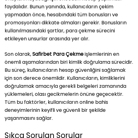
faydalıdır. Bunun yanında, kullanıcıların çekim
yapmadan önce, hesabındaki tüm bonusları ve
promosyonları dikkate almaları gerekir. Bonusların
kullanılmasındaki şartlar, para çekme sürecini
etkileyen unsurlar arasında yer alır.
Son olarak,
Safirbet Para Çekme
işlemlerinin en
önemli aşamalarından biri kimlik doğrulama sürecidir.
Bu süreç, kullanıcıların hesap güvenliğini sağlamak
için son derece önemlidir. Kullanıcıların, kimliklerini
doğrulamak amacıyla gerekli belgeleri zamanında
yüklemeleri, olası gecikmelerin önüne geçecektir.
Tüm bu faktörler, kullanıcıların online bahis
deneyimlerinin keyifli ve güvenli bir şekilde
yaşanmasını sağlar.
Sıkça Sorulan Sorular