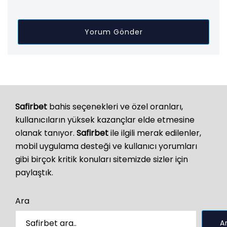
Safirbet
bahis seçenekleri ve özel oranları,
kullanıcıların yüksek kazançlar elde etmesine
olanak tanıyor.
Safirbet
ile ilgili merak edilenler,
mobil uygulama desteği ve kullanıcı yorumları
gibi birçok kritik konuları sitemizde sizler için
paylaştık.
Ara
A