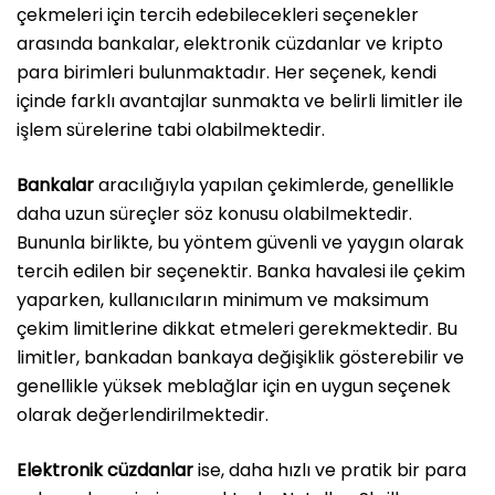
çekmeleri için tercih edebilecekleri seçenekler
arasında bankalar, elektronik cüzdanlar ve kripto
para birimleri bulunmaktadır. Her seçenek, kendi
içinde farklı avantajlar sunmakta ve belirli limitler ile
işlem sürelerine tabi olabilmektedir.
Bankalar
aracılığıyla yapılan çekimlerde, genellikle
daha uzun süreçler söz konusu olabilmektedir.
Bununla birlikte, bu yöntem güvenli ve yaygın olarak
tercih edilen bir seçenektir. Banka havalesi ile çekim
yaparken, kullanıcıların minimum ve maksimum
çekim limitlerine dikkat etmeleri gerekmektedir. Bu
limitler, bankadan bankaya değişiklik gösterebilir ve
genellikle yüksek meblağlar için en uygun seçenek
olarak değerlendirilmektedir.
Elektronik cüzdanlar
ise, daha hızlı ve pratik bir para