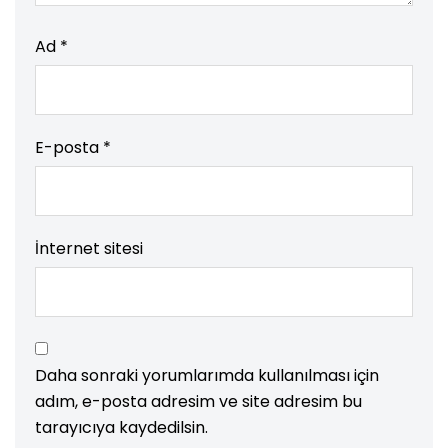
Ad
*
E-posta
*
İnternet sitesi
Daha sonraki yorumlarımda kullanılması için
adım, e-posta adresim ve site adresim bu
tarayıcıya kaydedilsin.