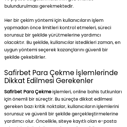
bulundurulması gerekmektedir.
Her bir çekim yöntemi için kullanıcıların işlem
yapmadan önce limitleri kontrol etmeleri, süreci
sorunsuz bir şekilde yürütmelerine yardımcı
olacaktır. Bu şekilde, kullanıcılar istedikleri zaman, en
uygun yöntemi seçerek kazançlarını güvenli bir
şekilde çekebilirler.
Safirbet Para Çekme İşlemlerinde
Dikkat Edilmesi Gerekenler
Safirbet
Para Çekme
işlemleri, online bahis tutkunları
için önemli bir süreçtir. Bu süreçte dikkat edilmesi
gereken bazı kritik noktalar, kullanıcıların işlemlerini
sorunsuz ve güvenli bir şekilde gerçekleştirmelerine
yardımcı olur. Öncelikle, siteye kayıtlı olan e-posta