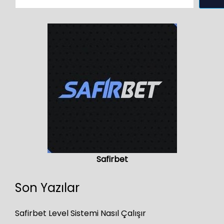
Safirbet
Son Yazılar
Safirbet Level Sistemi Nasıl Çalışır