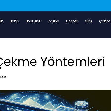
ik
Bahis
Bonuslar
Casino
Destek
Giriş
Çekim
 Çekme Yöntemleri
READ