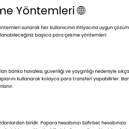
me Yöntemleri 🌐
 yöntemleri sunarak her kullanıcının ihtiyacına uygun çözüm
ullanabileceğiniz başlıca para çekme yöntemleri:
an banka havalesi, güvenliği ve yaygınlığı nedeniyle sıkç
aplarını kullanarak kolayca para transferi yapabilirler. Ba
mlanır.
danlardan biridir. Papara hesabınızı Safirbet hesabınıza