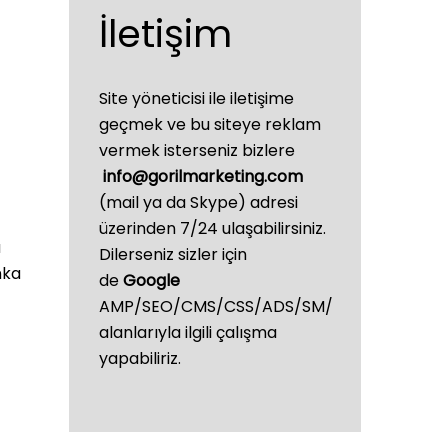
İletişim
Site yöneticisi ile iletişime
geçmek ve bu siteye reklam
vermek isterseniz bizlere
info@gorilmarketing.com
(mail ya da Skype) adresi
üzerinden 7/24 ulaşabilirsiniz.
a
Dilerseniz sizler için
nka
de
Google
AMP/SEO/CMS/CSS/ADS/SM/
alanlarıyla ilgili çalışma
yapabiliriz.