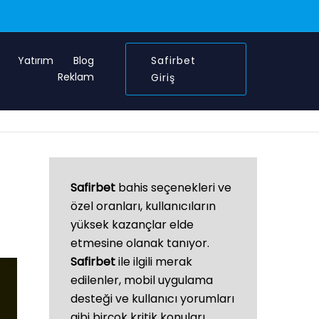
Yatırım
Blog
Safirbet
Reklam
Giriş
Safirbet
bahis seçenekleri ve
özel oranları, kullanıcıların
yüksek kazançlar elde
etmesine olanak tanıyor.
Safirbet
ile ilgili merak
edilenler, mobil uygulama
desteği ve kullanıcı yorumları
gibi birçok kritik konuları