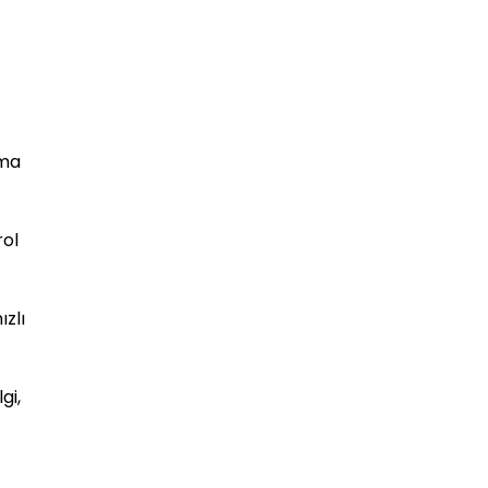
ama
rol
zlı
gi,