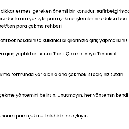
 dikkat etmesi gereken önemli bir konudur.
safirbetgiris.c
nıcı dostu ara yüzüyle para çekme işlemlerini oldukça basi
irbet’ten para çekme rehberi:
firbet hesabınıza kullanıcı bilgilerinizle giriş yapmalısınız.
a giriş yaptıktan sonra ‘Para Çekme’ veya ‘Finansal
kme formunda yer alan alana çekmek istediğiniz tutarı
 çekme yöntemini belirtin. Unutmayın, her yöntemin kendi
n sonra para çekme talebinizi onaylayın.