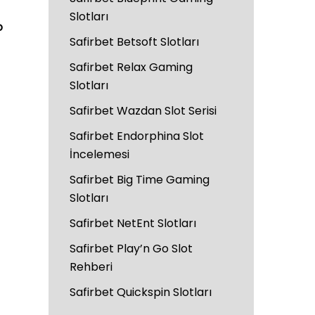
Slotları
o
Safirbet Betsoft Slotları
t
Safirbet Relax Gaming
Slotları
Safirbet Wazdan Slot Serisi
Safirbet Endorphina Slot
İncelemesi
Safirbet Big Time Gaming
Slotları
Safirbet NetEnt Slotları
Safirbet Play’n Go Slot
Rehberi
Safirbet Quickspin Slotları