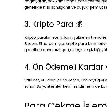
bağlayarak, dakikalar içinde para çekme işleml
genellikle hızlı sonuçlanır ve düşük işlem ücre
3. Kripto Para 💰
Kripto paralar, son yılların yükselen trendle
Bitcoin, Ethereum gibi kripto para birimleri
genellikle daha hızlı gerçekleşir ve gizliliği 
4. Ön Ödemeli Kartlar
Safirbet, kullanıcılarına Jeton, EcoPayz gi
sunar. Bu yöntemler hem hızlıdır hem de kola
Para Çekme İşleml