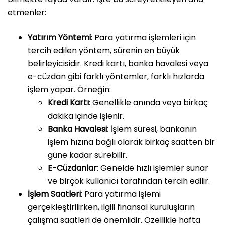
etmenler:
Yatırım Yöntemi
: Para yatırma işlemleri için
tercih edilen yöntem, sürenin en büyük
belirleyicisidir. Kredi kartı, banka havalesi veya
e-cüzdan gibi farklı yöntemler, farklı hızlarda
işlem yapar. Örneğin:
Kredi Kartı
: Genellikle anında veya birkaç
dakika içinde işlenir.
Banka Havalesi
: İşlem süresi, bankanın
işlem hızına bağlı olarak birkaç saatten bir
güne kadar sürebilir.
E-Cüzdanlar
: Genelde hızlı işlemler sunar
ve birçok kullanıcı tarafından tercih edilir.
İşlem Saatleri
: Para yatırma işlemi
gerçekleştirilirken, ilgili finansal kuruluşların
çalışma saatleri de önemlidir. Özellikle hafta