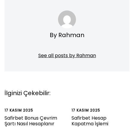
By Rahman
See all posts by Rahman
İlginizi Çekebilir:
17 KASIM 2025
17 KASIM 2025
Safirbet Bonus Çevrim
Safirbet Hesap
Şartı Nasıl Hesaplanır
Kapatma İşlemi