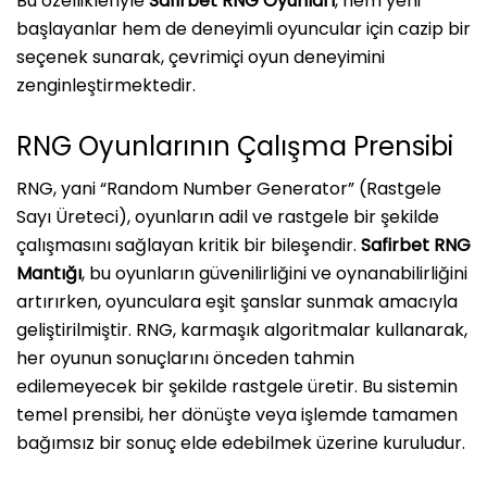
Bu özellikleriyle
Safirbet RNG Oyunları
, hem yeni
başlayanlar hem de deneyimli oyuncular için cazip bir
seçenek sunarak, çevrimiçi oyun deneyimini
zenginleştirmektedir.
RNG Oyunlarının Çalışma Prensibi
RNG, yani “Random Number Generator” (Rastgele
Sayı Üreteci), oyunların adil ve rastgele bir şekilde
çalışmasını sağlayan kritik bir bileşendir.
Safirbet
RNG
Mantığı
, bu oyunların güvenilirliğini ve oynanabilirliğini
artırırken, oyunculara eşit şanslar sunmak amacıyla
geliştirilmiştir. RNG, karmaşık algoritmalar kullanarak,
her oyunun sonuçlarını önceden tahmin
edilemeyecek bir şekilde rastgele üretir. Bu sistemin
temel prensibi, her dönüşte veya işlemde tamamen
bağımsız bir sonuç elde edebilmek üzerine kuruludur.