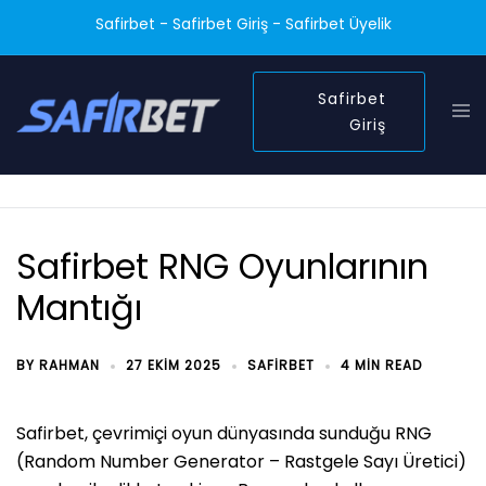
Skip
Safirbet - Safirbet Giriş - Safirbet Üyelik
to
content
Safirbet
Tog
me
Giriş
Safirbet RNG Oyunlarının
Mantığı
BY
RAHMAN
27 EKIM 2025
SAFIRBET
4 MIN READ
Safirbet, çevrimiçi oyun dünyasında sunduğu RNG
(Random Number Generator – Rastgele Sayı Üretici)