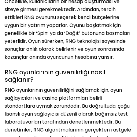
Öncelikle, kullanıcıların bir hesap oluşturması ve
siteye girmesi gerekmektedir. Ardından, tercih
ettikleri RNG oyununu seçerek kendi bütçelerine
uygun bir yatırım yaparlar. Oyunu başlatmak için
genellikle bir ‘Spin’ ya da ‘Dağıt’ butonuna basmaları
yeterlidir. Oyun sürerken, RNG teknolojisi sayesinde
sonuçlar anlık olarak belirlenir ve oyun sonrasında
kazançlar anında oyuncunun hesabına yansır.
RNG oyunlarının güvenilirliği nasıl
sağlanır?
RNG oyunlarının güvenilirliğini sağlamak için, oyun
sağlayıcıları ve casino platformları belirli
standartlara uymak zorundadır. Bu doğrultuda, çoğu
lisanslı oyun sağlayıcısı düzenli olarak bağımsız test
laboratuvarları tarafından denetlenmektedir. Bu
denetimler, RNG algoritmalarının gerçekten rastgele