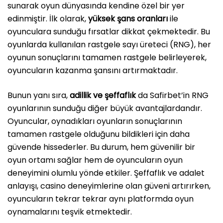
sunarak oyun dünyasında kendine özel bir yer
edinmiştir. İlk olarak,
yüksek şans oranları
ile
oyunculara sunduğu fırsatlar dikkat çekmektedir. Bu
oyunlarda kullanılan rastgele sayı üreteci (RNG), her
oyunun sonuçlarını tamamen rastgele belirleyerek,
oyuncuların kazanma şansını artırmaktadır.
Bunun yanı sıra,
adillik ve şeffaflık
da Safirbet’in RNG
oyunlarının sunduğu diğer büyük avantajlardandır.
Oyuncular, oynadıkları oyunların sonuçlarının
tamamen rastgele olduğunu bildikleri için daha
güvende hissederler. Bu durum, hem güvenilir bir
oyun ortamı sağlar hem de oyuncuların oyun
deneyimini olumlu yönde etkiler. Şeffaflık ve adalet
anlayışı, casino deneyimlerine olan güveni artırırken,
oyuncuların tekrar tekrar aynı platformda oyun
oynamalarını teşvik etmektedir.