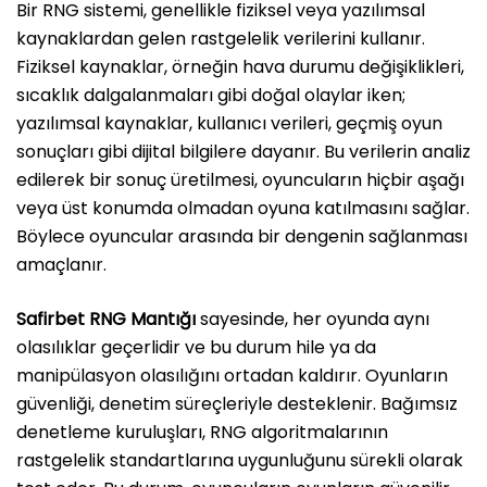
Bir RNG sistemi, genellikle fiziksel veya yazılımsal
kaynaklardan gelen rastgelelik verilerini kullanır.
Fiziksel kaynaklar, örneğin hava durumu değişiklikleri,
sıcaklık dalgalanmaları gibi doğal olaylar iken;
yazılımsal kaynaklar, kullanıcı verileri, geçmiş oyun
sonuçları gibi dijital bilgilere dayanır. Bu verilerin analiz
edilerek bir sonuç üretilmesi, oyuncuların hiçbir aşağı
veya üst konumda olmadan oyuna katılmasını sağlar.
Böylece oyuncular arasında bir dengenin sağlanması
amaçlanır.
Safirbet
RNG Mantığı
sayesinde, her oyunda aynı
olasılıklar geçerlidir ve bu durum hile ya da
manipülasyon olasılığını ortadan kaldırır. Oyunların
güvenliği, denetim süreçleriyle desteklenir. Bağımsız
denetleme kuruluşları, RNG algoritmalarının
rastgelelik standartlarına uygunluğunu sürekli olarak