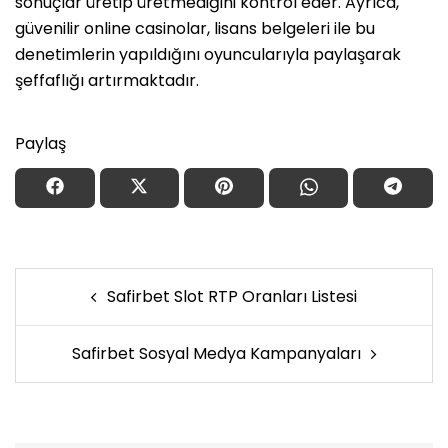
sonuçlar üretip üretmediğini kontrol eder. Ayrıca,
güvenilir online casinolar, lisans belgeleri ile bu
denetimlerin yapıldığını oyuncularıyla paylaşarak
şeffaflığı artırmaktadır.
Paylaş
Post
Safirbet Slot RTP Oranları Listesi
navigation
Safirbet Sosyal Medya Kampanyaları