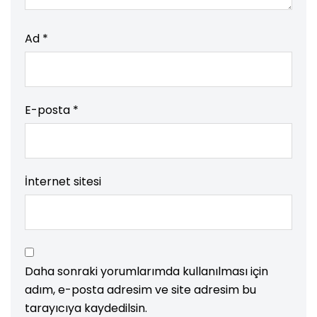
Ad
*
E-posta
*
İnternet sitesi
Daha sonraki yorumlarımda kullanılması için
adım, e-posta adresim ve site adresim bu
tarayıcıya kaydedilsin.