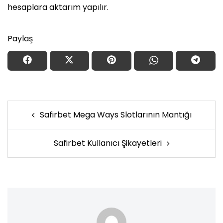
hesaplara aktarım yapılır.
Paylaş
Post
Safirbet Mega Ways Slotlarının Mantığı
navigation
Safirbet Kullanıcı Şikayetleri