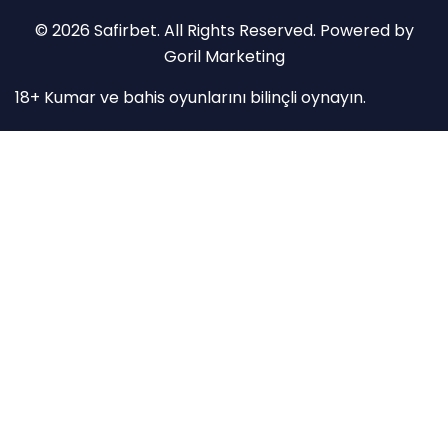
© 2026 Safirbet. All Rights Reserved. Powered by
Goril Marketing
18+ Kumar ve bahis oyunlarını bilinçli oynayın.