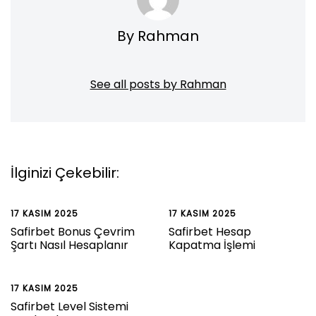
By Rahman
See all posts by Rahman
İlginizi Çekebilir:
17 KASIM 2025
17 KASIM 2025
Safirbet Bonus Çevrim
Safirbet Hesap
Şartı Nasıl Hesaplanır
Kapatma İşlemi
17 KASIM 2025
Safirbet Level Sistemi