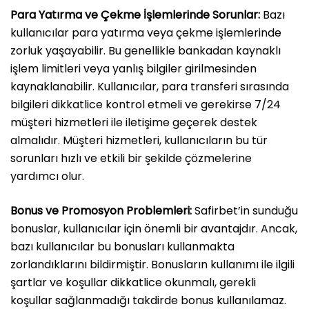
Para Yatırma ve Çekme İşlemlerinde Sorunlar:
Bazı
kullanıcılar para yatırma veya çekme işlemlerinde
zorluk yaşayabilir. Bu genellikle bankadan kaynaklı
işlem limitleri veya yanlış bilgiler girilmesinden
kaynaklanabilir. Kullanıcılar, para transferi sırasında
bilgileri dikkatlice kontrol etmeli ve gerekirse 7/24
müşteri hizmetleri ile iletişime geçerek destek
almalıdır. Müşteri hizmetleri, kullanıcıların bu tür
sorunları hızlı ve etkili bir şekilde çözmelerine
yardımcı olur.
Bonus ve Promosyon Problemleri:
Safirbet’in sunduğu
bonuslar, kullanıcılar için önemli bir avantajdır. Ancak,
bazı kullanıcılar bu bonusları kullanmakta
zorlandıklarını bildirmiştir. Bonusların kullanımı ile ilgili
şartlar ve koşullar dikkatlice okunmalı, gerekli
koşullar sağlanmadığı takdirde bonus kullanılamaz.