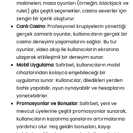
makineleri, masa oyunları (örneğin; blackjack ve
rulet) gibi çeşitli seçenekler, casino severler için
zengin bir içerik oluşturur.
Canlı Casino
: Profesyonel krupiyelerin yönettiği
gerçek zamanlı oyunlar, kullanıcıların gerçek bir
casino deneyimi yaşamalarını sağlar. Bu tür
oyunlar, video akışı ile kullanıcıların ekranına
ulaşarak etkileşimli bir deneyim sunar.
Mobil Uygulama
: Safirbet, kullanıcıların mobil
cihazlarından kolayca erişebileceği bir
uygulama sunar. Kullanıcılar, diledikleri yerden
bahis yapabilir, oyun oynayabilir ve hesaplarını
yönetebilirler.
Promosyonlar ve Bonuslar
: Safirbet, yeni ve
mevcut üyelerine çeşitli promosyonlar sunarak,
kullanıcıların kazanma şanslarını artırmalarına
yardımcı olur. Hoş geldin bonusları, kayıp