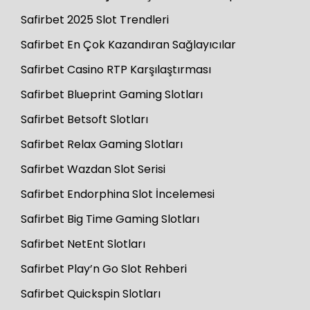
Safirbet 2025 Slot Trendleri
Safirbet En Çok Kazandıran Sağlayıcılar
Safirbet Casino RTP Karşılaştırması
Safirbet Blueprint Gaming Slotları
Safirbet Betsoft Slotları
Safirbet Relax Gaming Slotları
Safirbet Wazdan Slot Serisi
Safirbet Endorphina Slot İncelemesi
Safirbet Big Time Gaming Slotları
Safirbet NetEnt Slotları
Safirbet Play’n Go Slot Rehberi
Safirbet Quickspin Slotları