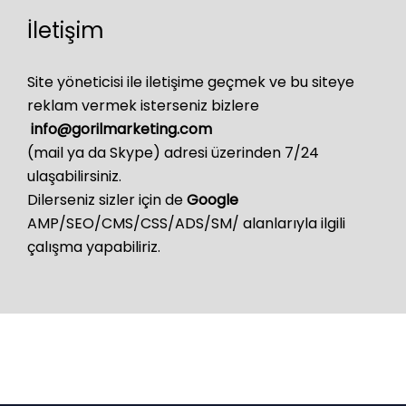
İletişim
Site yöneticisi ile iletişime geçmek ve bu siteye
reklam vermek isterseniz bizlere
info@gorilmarketing.com
(mail ya da Skype) adresi üzerinden 7/24
ulaşabilirsiniz.
Dilerseniz sizler için de
Google
AMP/SEO/CMS/CSS/ADS/SM/ alanlarıyla ilgili
çalışma yapabiliriz.