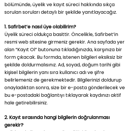
bölümünde, üyelik ve kayıt süreci hakkında sıkça
sorulan soruları detaylı bir şekilde yanıtlayacağız.
1. Safirbet’e nasıl üye olabilirim?
Üyelik süreci oldukça basittir. Öncelikle, Safirbet’in
resmi web sitesine girmeniz gerekir. Ana sayfada yer
alan “Kayıt Ol” butonuna tıkladığınızda, karşınıza bir
form çıkacak. Bu formda, istenen bilgileri eksiksiz bir
şekilde doldurmalısınız. Ad, soyad, doğum tarihi gibi
kişisel bilgilerin yanı sıra kullanıcı adı ve şifre
belirlemeniz de gerekmektedir. Bilgilerinizi doldurup
onayladıktan sonra, size bir e-posta gönderilecek ve
bu e-postadaki bağlantıyı tıklayarak kaydınızı aktif
hale getirebilirsiniz.
2. Kayıt sırasında hangi bilgilerin doğrulanması
gerekir?