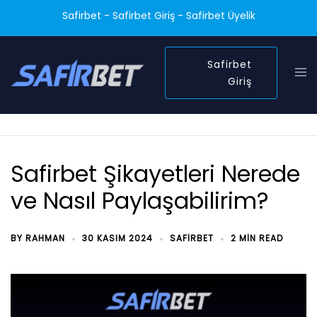
Skip
Safirbet - Safirbet Giriş - Safirbet Üyelik
to
content
Safirbet
Tog
me
Giriş
Safirbet Şikayetleri Nerede
ve Nasıl Paylaşabilirim?
BY
RAHMAN
30 KASIM 2024
SAFIRBET
2 MIN READ