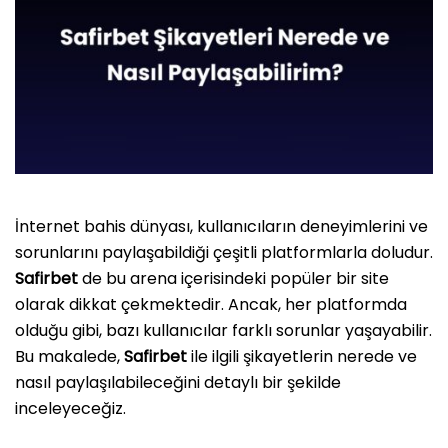
İnternet bahis dünyası, kullanıcıların deneyimlerini ve
sorunlarını paylaşabildiği çeşitli platformlarla doludur.
Safirbet
de bu arena içerisindeki popüler bir site
olarak dikkat çekmektedir. Ancak, her platformda
olduğu gibi, bazı kullanıcılar farklı sorunlar yaşayabilir.
Bu makalede,
Safirbet
ile ilgili şikayetlerin nerede ve
nasıl paylaşılabileceğini detaylı bir şekilde
inceleyeceğiz.