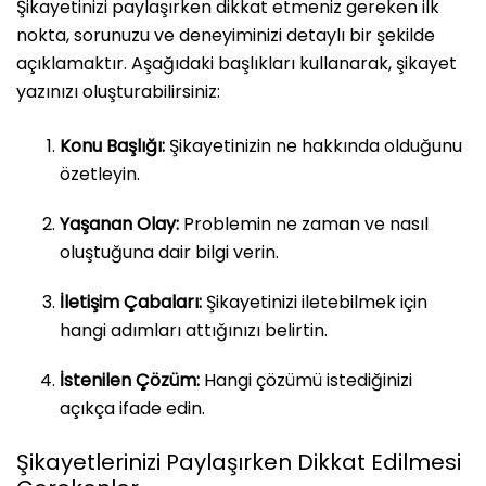
Şikayetinizi paylaşırken dikkat etmeniz gereken ilk
nokta, sorunuzu ve deneyiminizi detaylı bir şekilde
açıklamaktır. Aşağıdaki başlıkları kullanarak, şikayet
yazınızı oluşturabilirsiniz:
Konu Başlığı:
Şikayetinizin ne hakkında olduğunu
özetleyin.
Yaşanan Olay:
Problemin ne zaman ve nasıl
oluştuğuna dair bilgi verin.
İletişim Çabaları:
Şikayetinizi iletebilmek için
hangi adımları attığınızı belirtin.
İstenilen Çözüm:
Hangi çözümü istediğinizi
açıkça ifade edin.
Şikayetlerinizi Paylaşırken Dikkat Edilmesi