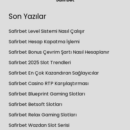
Son Yazılar
Safirbet Level Sistemi Nasıl Çalışır
Safirbet Hesap Kapatma İşlemi
Safirbet Bonus Çevrim Şartı Nasıl Hesaplanır
Safirbet 2025 Slot Trendleri
Safirbet En Çok Kazandıran Sağlayıcılar
Safirbet Casino RTP Karşılaştırması
Safirbet Blueprint Gaming Slotları
Safirbet Betsoft Slotları
Safirbet Relax Gaming Slotları
Safirbet Wazdan Slot Serisi