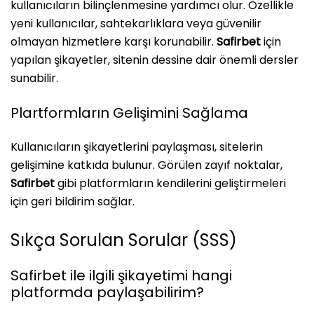
kullanıcıların bilinçlenmesine yardımcı olur. Özellikle
yeni kullanıcılar, sahtekarlıklara veya güvenilir
olmayan hizmetlere karşı korunabilir.
Safirbet
için
yapılan şikayetler, sitenin dessine dair önemli dersler
sunabilir.
Plartformların Gelişimini Sağlama
Kullanıcıların şikayetlerini paylaşması, sitelerin
gelişimine katkıda bulunur. Görülen zayıf noktalar,
Safirbet
gibi platformların kendilerini geliştirmeleri
için geri bildirim sağlar.
Sıkça Sorulan Sorular (SSS)
Safirbet ile ilgili şikayetimi hangi
platformda paylaşabilirim?