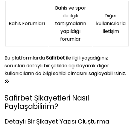
Bahis ve spor
ile ilgili
Diğer
Bahis Forumları
tartışmaların
kullanıcılarla
yapıldığı
iletişim
forumlar
Bu platformlarda
Safirbet
ile ilgili yaşadığınız
sorunları detaylı bir şekilde açıklayarak diğer
kullanıcıların da bilgi sahibi olmasını sağlayabilirsiniz.
🎤
Safirbet Şikayetleri Nasıl
Paylaşabilirim?
Detaylı Bir Şikayet Yazısı Oluşturma