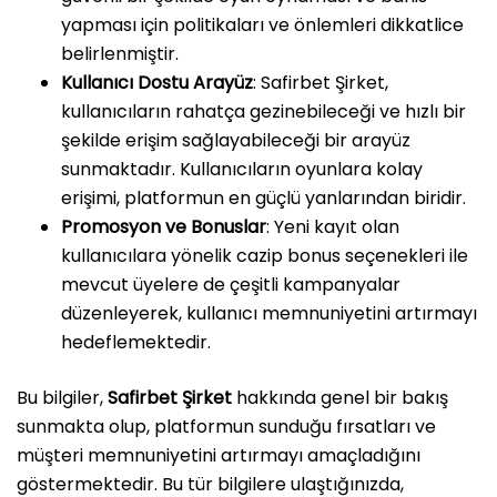
yapması için politikaları ve önlemleri dikkatlice
belirlenmiştir.
Kullanıcı Dostu Arayüz
: Safirbet Şirket,
kullanıcıların rahatça gezinebileceği ve hızlı bir
şekilde erişim sağlayabileceği bir arayüz
sunmaktadır. Kullanıcıların oyunlara kolay
erişimi, platformun en güçlü yanlarından biridir.
Promosyon ve Bonuslar
: Yeni kayıt olan
kullanıcılara yönelik cazip bonus seçenekleri ile
mevcut üyelere de çeşitli kampanyalar
düzenleyerek, kullanıcı memnuniyetini artırmayı
hedeflemektedir.
Bu bilgiler,
Safirbet Şirket
hakkında genel bir bakış
sunmakta olup, platformun sunduğu fırsatları ve
müşteri memnuniyetini artırmayı amaçladığını
göstermektedir. Bu tür bilgilere ulaştığınızda,