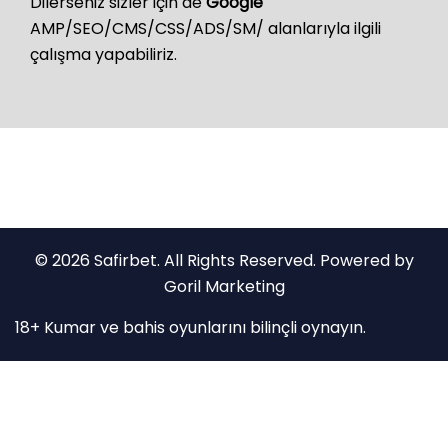
Dilerseniz sizler için de
Google
AMP/SEO/CMS/CSS/ADS/SM/ alanlarıyla ilgili
çalışma yapabiliriz.
© 2026 Safirbet. All Rights Reserved. Powered by
Goril Marketing
18+ Kumar ve bahis oyunlarını bilinçli oynayın.