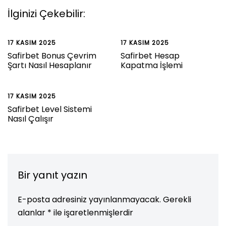
İlginizi Çekebilir:
17 KASIM 2025
17 KASIM 2025
Safirbet Bonus Çevrim
Safirbet Hesap
Şartı Nasıl Hesaplanır
Kapatma İşlemi
17 KASIM 2025
Safirbet Level Sistemi
Nasıl Çalışır
Bir yanıt yazın
E-posta adresiniz yayınlanmayacak.
Gerekli
alanlar
*
ile işaretlenmişlerdir