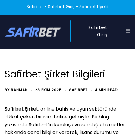
Skip
Safirbet - Safirbet Giriş - Safirbet Üyelik
to
content
Safirbet
Tog
me
Giriş
Safirbet Şirket Bilgileri
BY
RAHMAN
28 EKIM 2025
SAFIRBET
4 MIN READ
Safirbet Şirket
, online bahis ve oyun sektöründe
dikkat çeken bir isim haline gelmiştir. Bu blog
yazısında, Safirbet’in kuruluşu ve sunduğu hizmetler
hakkında genel bilgiler vererek, lisans durumu ve