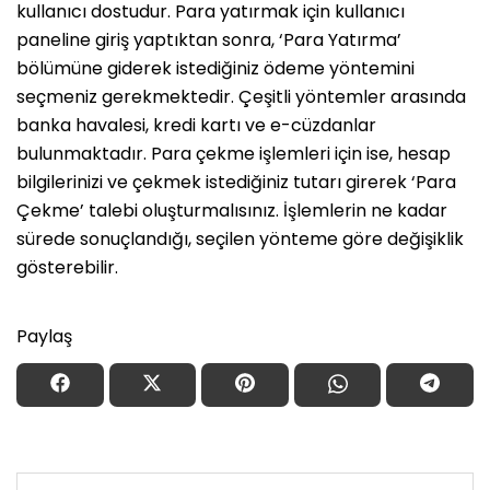
kullanıcı dostudur. Para yatırmak için kullanıcı
paneline giriş yaptıktan sonra, ‘Para Yatırma’
bölümüne giderek istediğiniz ödeme yöntemini
seçmeniz gerekmektedir. Çeşitli yöntemler arasında
banka havalesi, kredi kartı ve e-cüzdanlar
bulunmaktadır. Para çekme işlemleri için ise, hesap
bilgilerinizi ve çekmek istediğiniz tutarı girerek ‘Para
Çekme’ talebi oluşturmalısınız. İşlemlerin ne kadar
sürede sonuçlandığı, seçilen yönteme göre değişiklik
gösterebilir.
Paylaş
Post