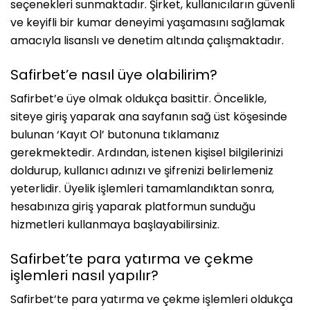
seçenekleri sunmaktadır. Şirket, kullanıcıların güvenli
ve keyifli bir kumar deneyimi yaşamasını sağlamak
amacıyla lisanslı ve denetim altında çalışmaktadır.
Safirbet’e nasıl üye olabilirim?
Safirbet’e üye olmak oldukça basittir. Öncelikle,
siteye giriş yaparak ana sayfanın sağ üst köşesinde
bulunan ‘Kayıt Ol’ butonuna tıklamanız
gerekmektedir. Ardından, istenen kişisel bilgilerinizi
doldurup, kullanıcı adınızı ve şifrenizi belirlemeniz
yeterlidir. Üyelik işlemleri tamamlandıktan sonra,
hesabınıza giriş yaparak platformun sunduğu
hizmetleri kullanmaya başlayabilirsiniz.
Safirbet’te para yatırma ve çekme
işlemleri nasıl yapılır?
Safirbet’te para yatırma ve çekme işlemleri oldukça