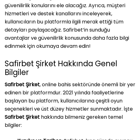
güvenilirlik konularını ele alacağız. Ayrıca, müşteri
hizmetleri ve destek kanallarını inceleyerek,
kullanıcıların bu platformla ilgili merak ettiği tüm
detayları paylaşacağız. Safirbet’in sunduğu
avantajlar ve güvenilirlik konusunda daha fazla bilgi
edinmek için okumaya devam edin!
Safirbet Şirket Hakkında Genel
Bilgiler
Safirbet
Şirket
, online bahis sektöründe önemli bir yer
edinen bir platformdur. 2021 yılında faaliyetlerine
başlayan bu platform, kullanıcılarına çeşitli oyun
seçenekleri ve üst düzey hizmetler sunmaktadır. İşte
Safirbet Şirket
hakkında bilmeniz gereken temel
bilgiler: