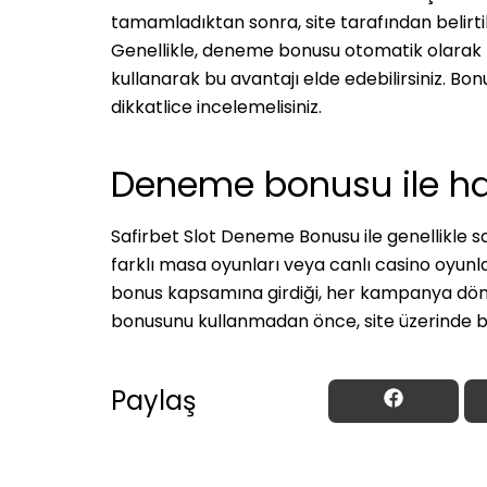
tamamladıktan sonra, site tarafından belirti
Genellikle, deneme bonusu otomatik olarak 
kullanarak bu avantajı elde edebilirsiniz. Bon
dikkatlice incelemelisiniz.
Deneme bonusu ile han
Safirbet Slot Deneme Bonusu ile genellikle 
farklı masa oyunları veya canlı casino oyunlar
bonus kapsamına girdiği, her kampanya döne
bonusunu kullanmadan önce, site üzerinde be
Paylaş