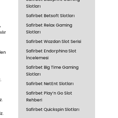
Slotları
Safirbet Betsoft Slotları
Safirbet Relax Gaming
,
Slotları
ılır
Safirbet Wazdan Slot Serisi
Safirbet Endorphina Slot
den
İncelemesi
Safirbet Big Time Gaming
Slotları
.
Safirbet NetEnt Slotları
Safirbet Play’n Go Slot
z.
Rehberi
Safirbet Quickspin Slotları
z.