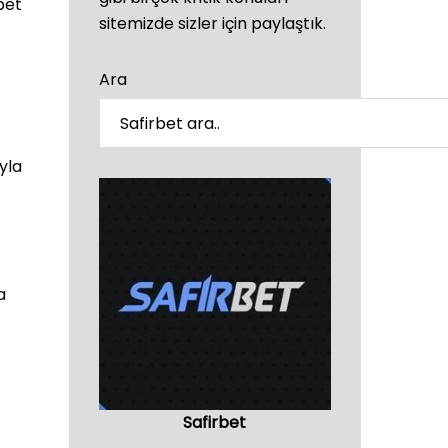
bet
sitemizde sizler için paylaştık.
Ara
yla
a
Safirbet