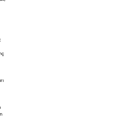
t
nç
rı
n
ın