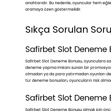
anahtarıdır. Bu nedenle, oyuncular hem eğl
aramaya özen göstermelidir.
Sıkça Sorulan Soru
Safirbet Slot Deneme
Safirbet Slot Deneme Bonusu, oyunculara sana
deneme yapma imkanı sunan bir promosyon tü
olmadan ya da para yatırmadan oyunları deneye
tür deneme bonusları, oyuncuların risk almad
Safirbet Slot Deneme B
Safirbet Slot Deneme Bonusu almak için öncel