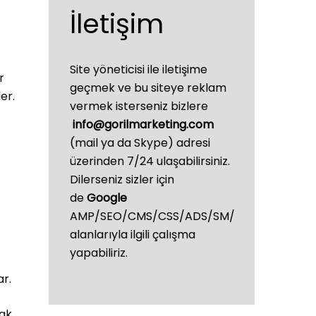
İletişim
Site yöneticisi ile iletişime
r
geçmek ve bu siteye reklam
er.
vermek isterseniz bizlere
info@gorilmarketing.com
(mail ya da Skype) adresi
üzerinden 7/24 ulaşabilirsiniz.
Dilerseniz sizler için
de
Google
AMP/SEO/CMS/CSS/ADS/SM/
alanlarıyla ilgili çalışma
yapabiliriz.
r.
ak,