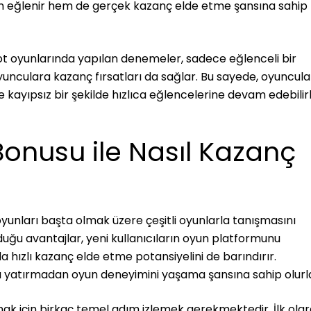
m eğlenir hem de gerçek kazanç elde etme şansına sahip
lot oyunlarında yapılan denemeler, sadece eğlenceli bir
culara kazanç fırsatları da sağlar. Bu sayede, oyuncula
e kayıpsız bir şekilde hızlıca eğlencelerine devam edebilirl
onusu ile Nasıl Kazanç
t oyunları başta olmak üzere çeşitli oyunlarla tanışmasını
duğu avantajlar, yeni kullanıcıların oyun platformunu
hızlı kazanç elde etme potansiyelini de barındırır.
a yatırmadan oyun deneyimini yaşama şansına sahip olurla
ak için birkaç temel adım izlemek gerekmektedir. İlk olar