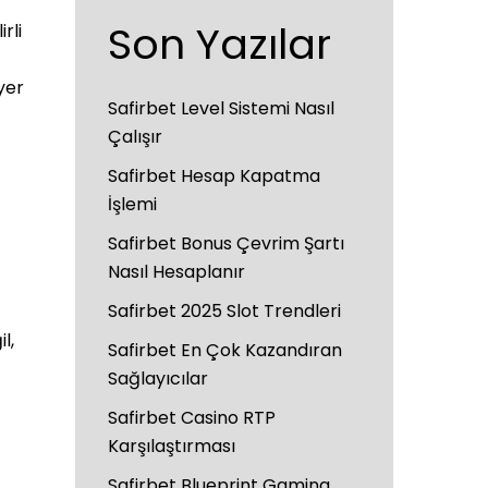
Son Yazılar
rli
yer
Safirbet Level Sistemi Nasıl
Çalışır
Safirbet Hesap Kapatma
İşlemi
Safirbet Bonus Çevrim Şartı
Nasıl Hesaplanır
Safirbet 2025 Slot Trendleri
l,
Safirbet En Çok Kazandıran
Sağlayıcılar
Safirbet Casino RTP
Karşılaştırması
Safirbet Blueprint Gaming