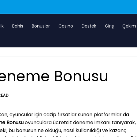
ik
Bahis
Bonuslar
Casino
Destek
Giriş
Çekim
 Deneme Bonusu
READ
ken, oyuncular için cazip fırsatlar sunan platformlar da
me Bonusu
oyunculara ücretsiz deneme imkanı tanıyarak,
Peki, bu bonusun ne olduğu, nasıl kullanıldığı ve kazanç